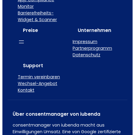
Monitor
Barrierefreiheits-
Widget & Scanner
Preise
Unternehmen
Impressum
Partnerprogramm
Datenschutz
Support
Termin vereinbaren
Wechsel-Angebot
Kontakt
Über consentmanager von iubenda
consentmanager von iubenda macht aus
Einwilligungen Umsatz. Eine von Google zertifizierte