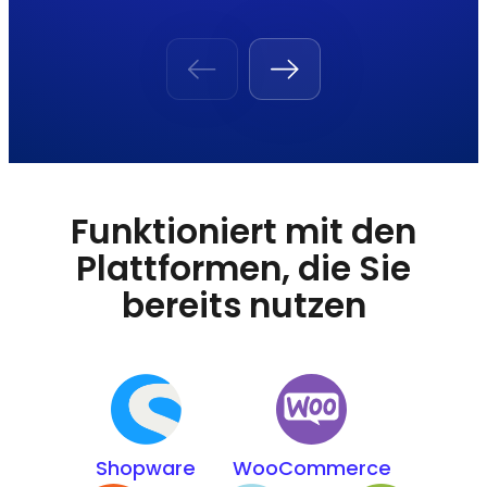
Funktioniert mit den
Plattformen, die Sie
bereits nutzen
Shopware
WooCommerce