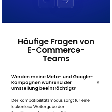
Häufige Fragen von
E-Commerce-
Teams
Werden meine Meta- und Google-
+
Kampagnen während der
Umstellung beeinträchtigt?
Der Kompatibilitätsmodus sorgt für eine
lückenlose Weitergabe der