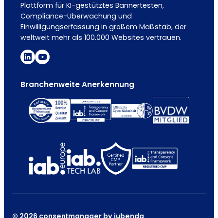
Plattform für KI-gestütztes Bannertesten,
Compliance-Überwachung und
Einwilligungserfassung in großem Maßstab, der
weltweit mehr als 100.000 Websites vertrauen.
Branchenweite Anerkennung
© 2026 consentmanager by iubenda