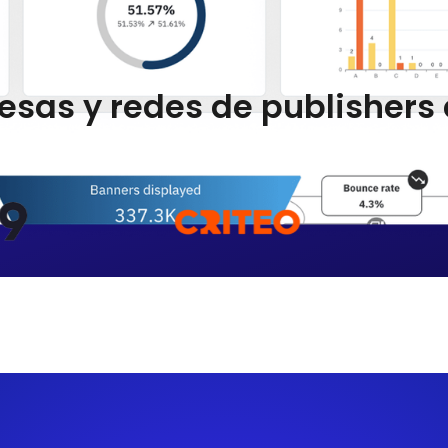
esas y redes de publishers