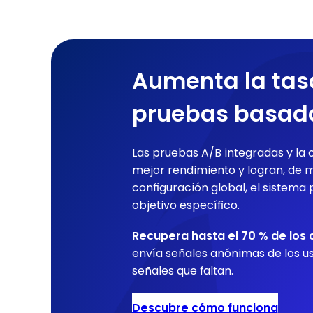
Aumenta la tas
pruebas basada
Las pruebas A/B integradas y la 
mejor rendimiento y logran, de m
configuración global, el sistema 
objetivo específico.
Recupera hasta el 70 % de los
envía señales anónimas de los u
señales que faltan.
Descubre cómo funciona