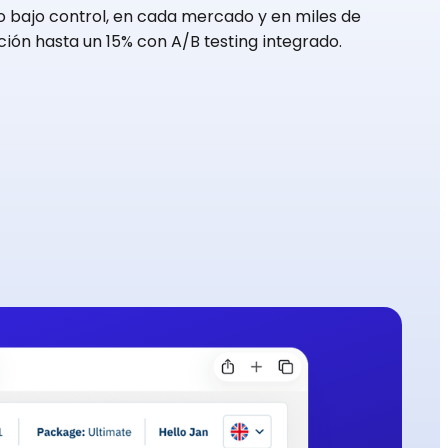
o bajo control, en cada mercado y en miles de
ción hasta un 15% con A/B testing integrado.