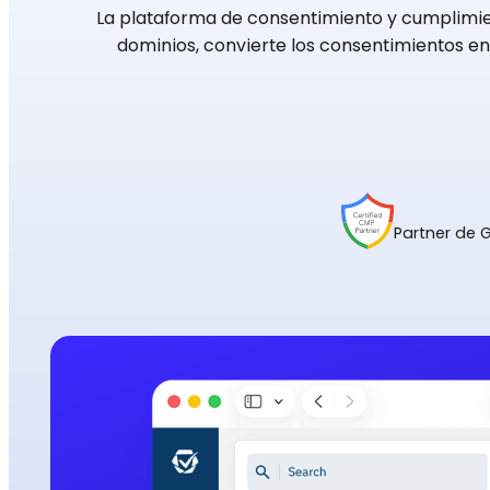
La plataforma de consentimiento y cumplimien
dominios, convierte los consentimientos en 
Partner de 