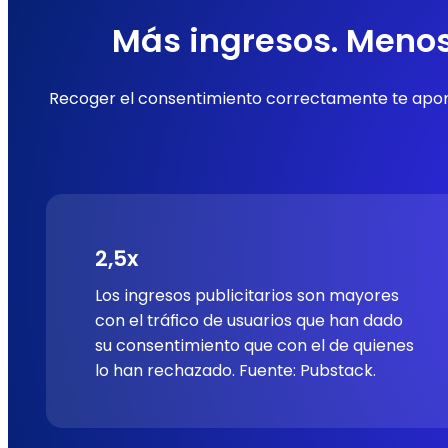
Más ingresos. Menos
Recoger el consentimiento correctamente te aporta
2,5x
Los ingresos publicitarios son mayores
con el tráfico de usuarios que han dado
su consentimiento que con el de quienes
lo han rechazado.
Fuente: Pubstack.