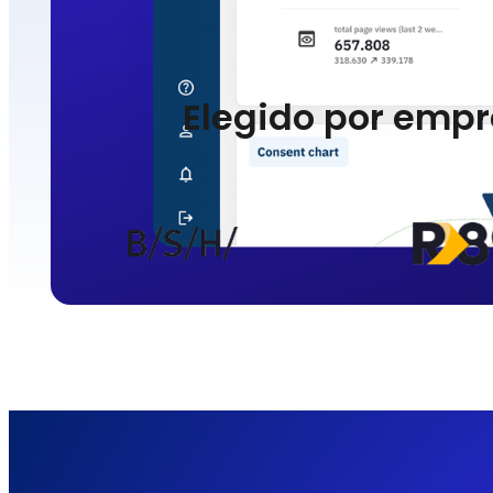
Elegido por empr