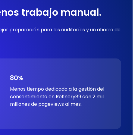
enos trabajo manual.
jor preparación para las auditorías y un ahorro de
80%
Menos tiempo dedicado a la gestión del
consentimiento en Refinery89 con 2 mil
millones de pageviews al mes.