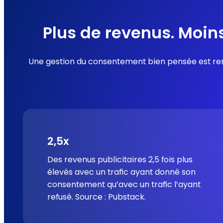
Plus de revenus. Moin
Une gestion du consentement bien pensée est renta
2,5x
Des revenus publicitaires 2,5 fois plus
élevés avec un trafic ayant donné son
consentement qu’avec un trafic l’ayant
refusé.
Source : Pubstack.