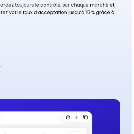
ardez toujours le contrôle, sur chaque marché et
ez votre taux d’acceptation jusqu’à 15 % grâce à
F