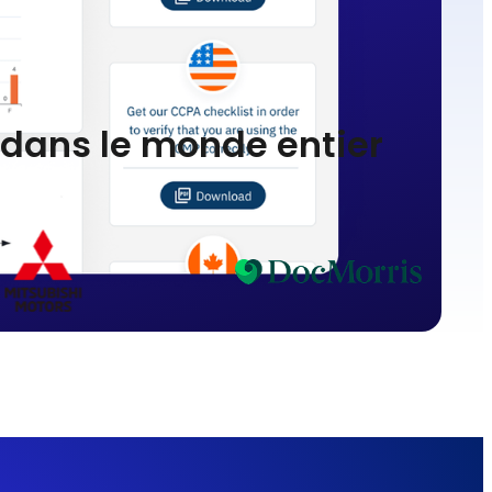
s dans le monde entier