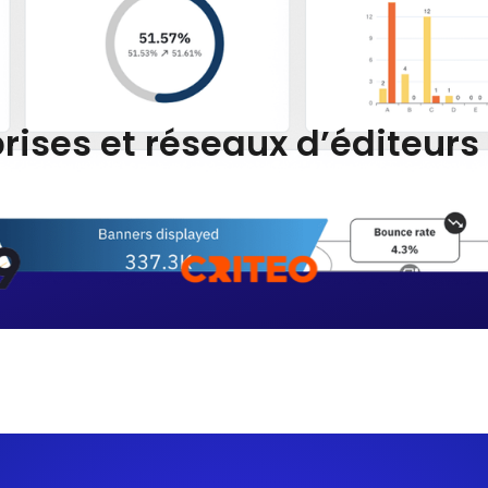
rises et réseaux d’éditeur