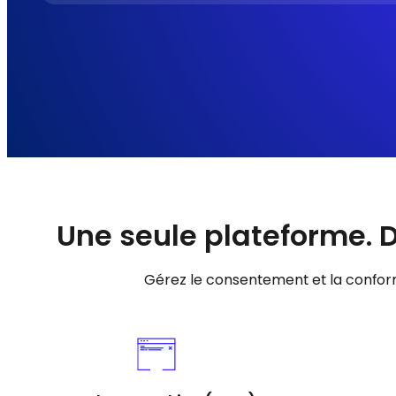
Une seule plateforme. 
Gérez le consentement et la conform