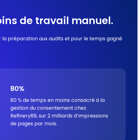
ins de travail manuel.
r la préparation aux audits et pour le temps gagné
80%
80 % de temps en moins consacré à la
gestion du consentement chez
Refinery89, sur 2 milliards d’impressions
de pages par mois.