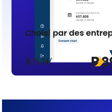
Choisi par des entrep