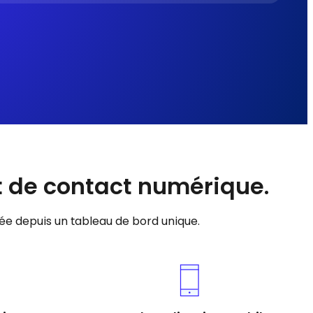
t de contact numérique.
ée depuis un tableau de bord unique.