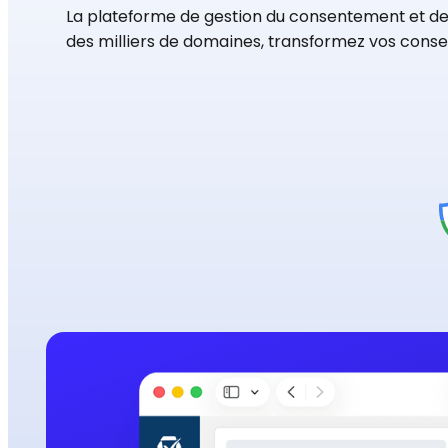
La plateforme de gestion du consentement et de 
des milliers de domaines, transformez vos conse