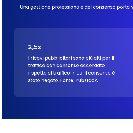
Una gestione professionale del consenso porta va
2,5x
I ricavi pubblicitari sono più alti per il
traffico con consenso accordato
rispetto al traffico in cui il consenso è
stato negato.
Fonte: Pubstack.