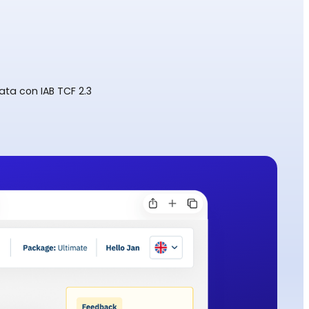
ata con IAB TCF 2.3