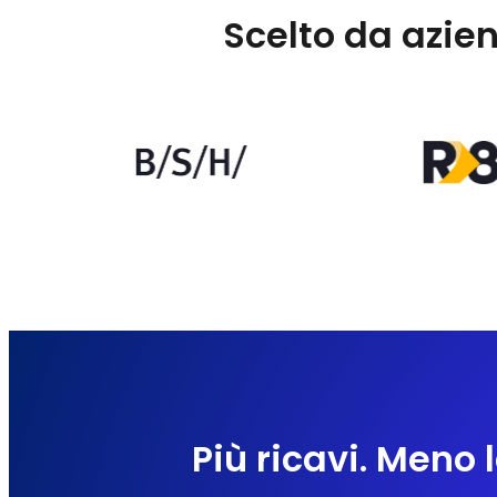
Scelto da azien
Più ricavi. Meno