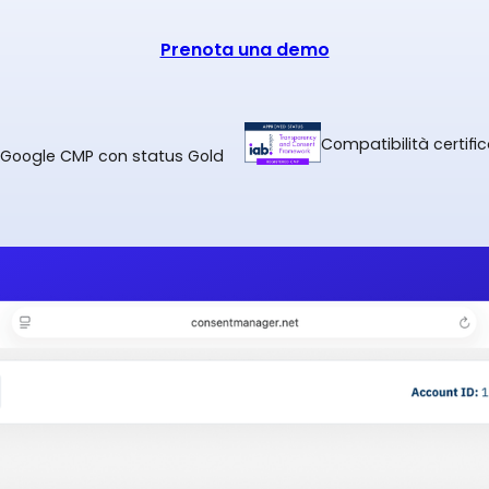
Prenota una demo
Compatibilità certific
 Google CMP con status Gold