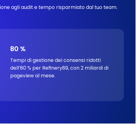
ione agli audit e tempo risparmiato dal tuo team.
80 %
Tempi di gestione dei consensi ridotti
dell’80 % per Refinery89, con 2 miliardi di
pageview al mese.