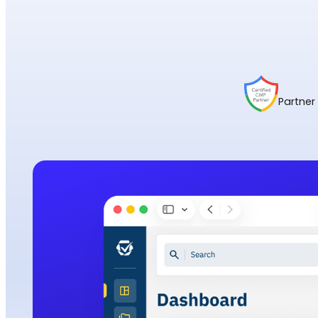
Partner