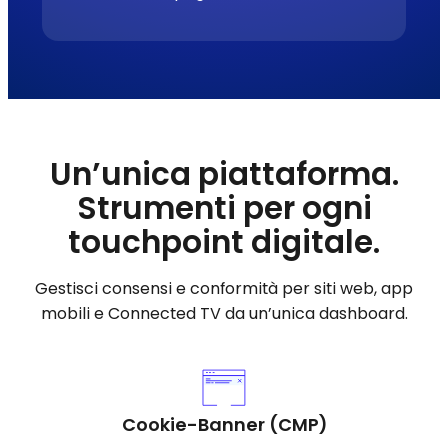
Un’unica piattaforma.
Strumenti per ogni
touchpoint digitale.
Gestisci consensi e conformità per siti web, app
mobili e Connected TV da un’unica dashboard.
Cookie-Banner (CMP)