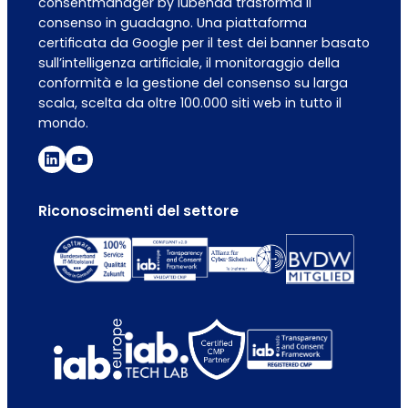
consentmanager by iubenda trasforma il
consenso in guadagno. Una piattaforma
certificata da Google per il test dei banner basato
sull’intelligenza artificiale, il monitoraggio della
conformità e la gestione del consenso su larga
scala, scelta da oltre 100.000 siti web in tutto il
mondo.
Riconoscimenti del settore