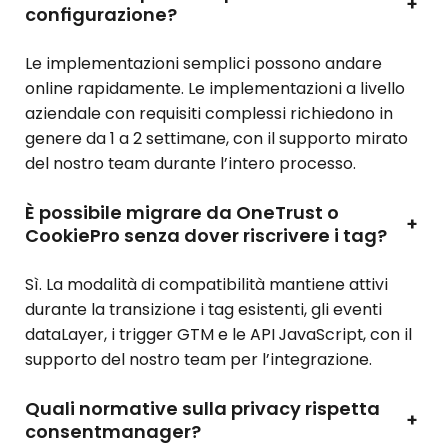
+
configurazione?
Le implementazioni semplici possono andare
online rapidamente. Le implementazioni a livello
aziendale con requisiti complessi richiedono in
genere da 1 a 2 settimane, con il supporto mirato
del nostro team durante l’intero processo.
È possibile migrare da OneTrust o
+
CookiePro senza dover riscrivere i tag?
Sì. La modalità di compatibilità mantiene attivi
durante la transizione i tag esistenti, gli eventi
dataLayer, i trigger GTM e le API JavaScript, con il
supporto del nostro team per l’integrazione.
Quali normative sulla privacy rispetta
+
consentmanager?