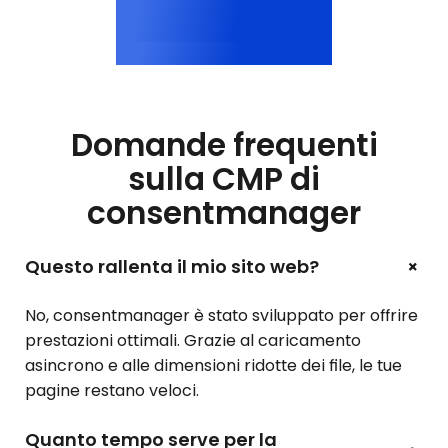
<200 ms
Consenso
Domande frequenti
sulla CMP di
consentmanager
+
Questo rallenta il mio sito web?
No, consentmanager è stato sviluppato per offrire
prestazioni ottimali. Grazie al caricamento
asincrono e alle dimensioni ridotte dei file, le tue
pagine restano veloci.
Quanto tempo serve per la