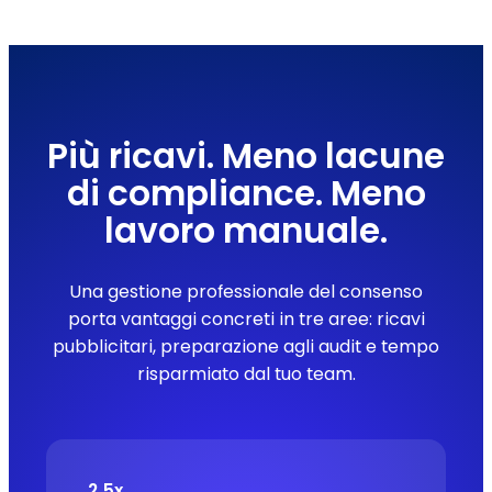
Più ricavi. Meno lacune
di compliance. Meno
lavoro manuale.
Una gestione professionale del consenso
porta vantaggi concreti in tre aree: ricavi
pubblicitari, preparazione agli audit e tempo
risparmiato dal tuo team.
2,5x