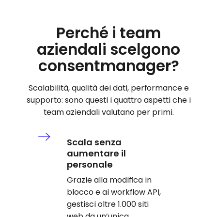
Perché i team
aziendali scelgono
consentmanager?
Scalabilità, qualità dei dati, performance e
supporto: sono questi i quattro aspetti che i
team aziendali valutano per primi.
Scala senza
aumentare il
personale
Grazie alla modifica in
blocco e ai workflow API,
gestisci oltre 1.000 siti
web da un’unica