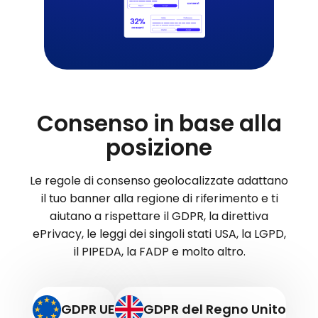
Consenso in base alla
posizione
Le regole di consenso geolocalizzate adattano
il tuo banner alla regione di riferimento e ti
aiutano a rispettare il GDPR, la direttiva
ePrivacy, le leggi dei singoli stati USA, la LGPD,
il PIPEDA, la FADP e molto altro.
GDPR UE
GDPR del Regno Unito