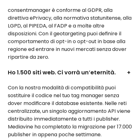
consentmanager è conforme al GDPR, alla
direttiva ePrivacy, alla normativa statunitense, alla
LGPD, al PIPEDA, al FADP e a molte altre
disposizioni. Con il geotargeting puoi definire il
comportamento di opt-in o opt-out in base alla
regione ed entrare in nuovi mercati senza dover
ripartire da zero.
Ho 1.500 siti web. Ci vorrà un’eternità.
+
Con la nostra modalità di compatibilità puoi
sostituire il codice nel tuo tag manager senza
dover modificare il database esistente. Nelle reti
centralizzate, un singolo aggiornamento API viene
distribuito immediatamente a tutti i publisher.
Mediavine ha completato la migrazione per 17.000
publisher in appena poche settimane.