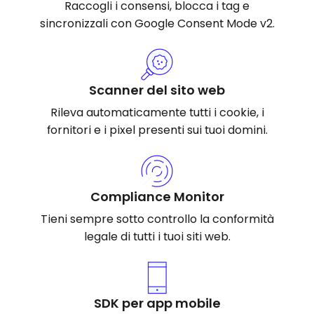
Raccogli i consensi, blocca i tag e
sincronizzali con Google Consent Mode v2.
Scanner del sito web
Rileva automaticamente tutti i cookie, i
fornitori e i pixel presenti sui tuoi domini.
Compliance Monitor
Tieni sempre sotto controllo la conformità
legale di tutti i tuoi siti web.
SDK per app mobile