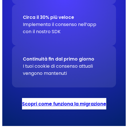
Circa il 30% più veloce
Implementa il consenso nell’app
con il nostro SDK
Continuità fin dal primo giorno
I tuoi cookie di consenso attuali
vengono mantenuti
Scopri come funziona la migrazione