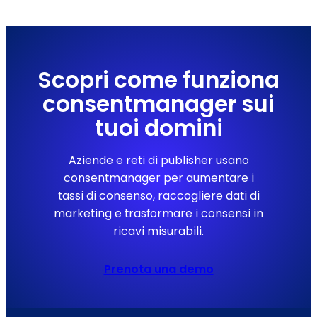
Scopri come funziona
consentmanager sui
tuoi domini
Aziende e reti di publisher usano
consentmanager per aumentare i
tassi di consenso, raccogliere dati di
marketing e trasformare i consensi in
ricavi misurabili.
Prenota una demo