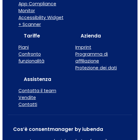
App Compliance
Monitor
Accessibility Widget
+ Scanner
Tariffe
Azienda
Piani
Imprint
Confronto
Programma di
funzionalità
affiliazione
Protezione dei dati
Assistenza
Contatta il team
Vendite
Contatti
Cos’è consentmanager by iubenda