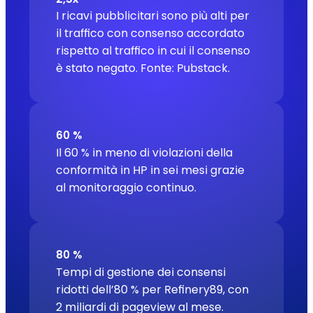
I ricavi pubblicitari sono più alti per
il traffico con consenso accordato
rispetto al traffico in cui il consenso
è stato negato.
Fonte: Pubstack.
60 %
Il 60 % in meno di violazioni della
conformità in HP in sei mesi grazie
al monitoraggio continuo.
80 %
Tempi di gestione dei consensi
ridotti dell’80 % per Refinery89, con
2 miliardi di pageview al mese.