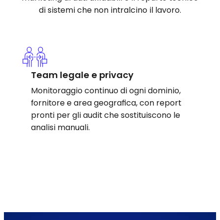
di sistemi che non intralcino il lavoro.
Team legale e privacy
Monitoraggio continuo di ogni dominio,
fornitore e area geografica, con report
pronti per gli audit che sostituiscono le
analisi manuali.