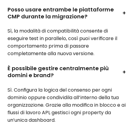
Posso usare entrambe le piattaforme
+
CMP durante la migrazione?
Sì, la modalità di compatibilità consente di
eseguire test in parallelo, così puoi verificare il
comportamento prima di passare
completamente alla nuova versione.
È possibile gestire centralmente più
+
domini e brand?
Sì. Configura la logica del consenso per ogni
dominio oppure condividila all’interno della tua
organizzazione. Grazie alla modifica in blocco e ai
flussi di lavoro API, gestisci ogni property da
un’unica dashboard.