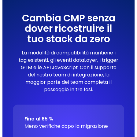
Cambia CMP senza
dover ricostruire il
tuo stack da zero
La modalità di compatibilità mantiene i
tag esistenti, gli eventi dataLayer, i trigger
GTM e le API JavaScript. Con il supporto
del nostro team di integrazione, la
maggior parte dei team completa il
passaggio in tre fasi.
Fino al 65 %
Meno verifiche dopo la migrazione