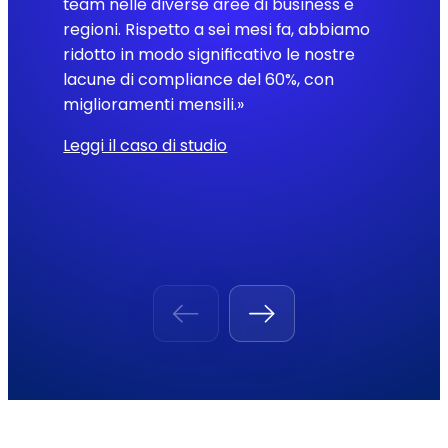
team nelle diverse aree di business e
regioni. Rispetto a sei mesi fa, abbiamo
ridotto in modo significativo le nostre
lacune di compliance del 60%, con
miglioramenti mensili.»
Leggi il caso di studio