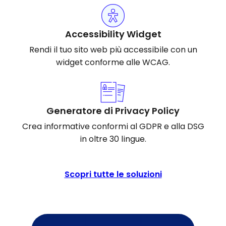
Accessibility Widget
Rendi il tuo sito web più accessibile con un
widget conforme alle WCAG.
Generatore di Privacy Policy
Crea informative conformi al GDPR e alla DSG
in oltre 30 lingue.
Scopri tutte le soluzioni