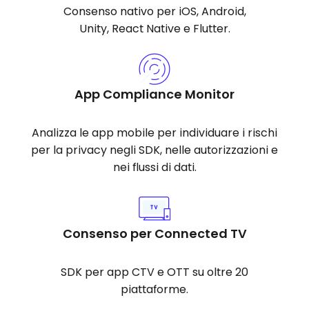
Consenso nativo per iOS, Android,
Unity, React Native e Flutter.
App Compliance Monitor
Analizza le app mobile per individuare i rischi
per la privacy negli SDK, nelle autorizzazioni e
nei flussi di dati.
Consenso per Connected TV
SDK per app CTV e OTT su oltre 20
piattaforme.