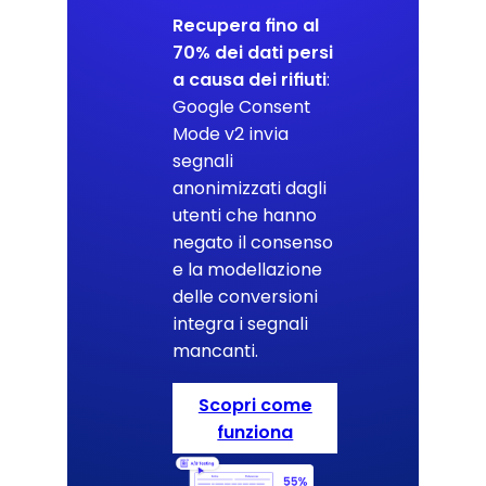
Recupera fino al
70% dei dati persi
a causa dei rifiuti
:
Google Consent
Mode v2 invia
segnali
anonimizzati dagli
utenti che hanno
negato il consenso
e la modellazione
delle conversioni
integra i segnali
mancanti.
Scopri come
funziona