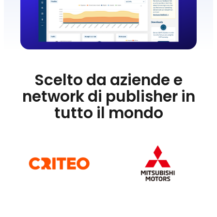
Scelto da aziende e
network di publisher in
tutto il mondo