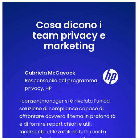
Cosa dicono i
team privacy e
marketing
Gabriela McGavock
Responsabile del programma
privacy, HP
«consentmanager si è rivelata l’unica
soluzione di compliance capace di
affrontare davvero il tema in profondità
e di fornire report chiari e utili,
facilmente utilizzabili da tutti i nostri