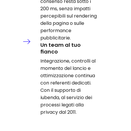
consenso resta sotto i
200 ms, senza impatti
percepibili sul rendering
della pagina o sulle
performance
pubblicitarie.
Un team al tuo
fianco
Integrazione, controlli al
momento del lancio e
ottimizzazione continua
con referenti dedicati.
Con il supporto di
iubenda, al servizio dei
processi legati alla
privacy dal 2011.