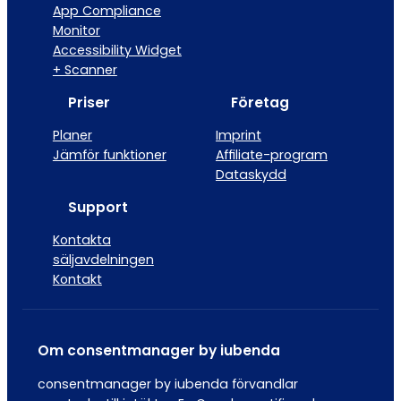
App Compliance
Monitor
Accessibility Widget
+ Scanner
Priser
Företag
Planer
Imprint
Jämför funktioner
Affiliate-program
Dataskydd
Support
Kontakta
säljavdelningen
Kontakt
Om consentmanager by iubenda
consentmanager by iubenda förvandlar