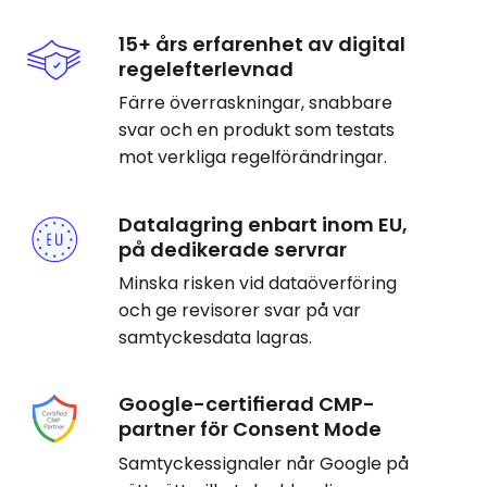
15+ års erfarenhet av digital
regelefterlevnad
Färre överraskningar, snabbare
svar och en produkt som testats
mot verkliga regelförändringar.
Datalagring enbart inom EU,
på dedikerade servrar
Minska risken vid dataöverföring
och ge revisorer svar på var
samtyckesdata lagras.
Google-certifierad CMP-
partner för Consent Mode
Samtyckessignaler når Google på