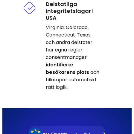
Delstatliga
integritetslagar i
USA
Virginia, Colorado,
Connecticut, Texas
och andra delstater
har egna regler.
consentmanager
identifierar
besökarens plats
och
tillämpar automatiskt
rätt logik.