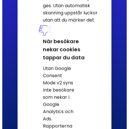
ges. Utan automatisk
skanning uppstår luckor
utan att du märker det.
När besökare
nekar cookies
tappar du data
Utan Google
Consent
Mode v2 syns
inte besökare
som nekar i
Google
Analytics och
Ads.
Rapporterna