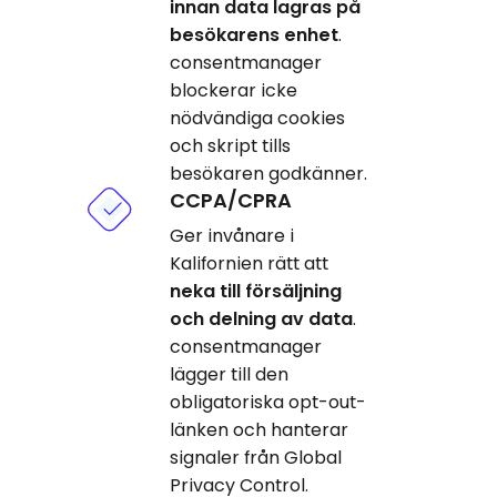
innan data lagras på
besökarens enhet
.
consentmanager
blockerar icke
nödvändiga cookies
och skript tills
besökaren godkänner.
CCPA/CPRA
Ger invånare i
Kalifornien rätt att
neka till försäljning
och delning av data
.
consentmanager
lägger till den
obligatoriska opt-out-
länken och hanterar
signaler från Global
Privacy Control.