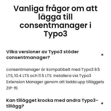
Vanliga frågor om att
lägga till
consentmanager i
Typo3
Vilka versioner av Typo3 stöder
+
consentmanager?
consentmanager är kompatibelt med Typo3 9.5
LTS, 10.4 LTS och 11.5 LTS. Installera via Typo3
Extension Manager genom att ladda upp tilläggets
ZIP-fil.
Kan tillägget krocka med andra Typo3-
+
tillägg?