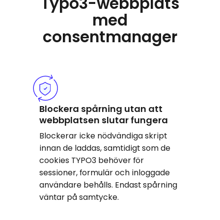
Typo3-webbplats
med
consentmanager
Blockera spårning utan att
webbplatsen slutar fungera
Blockerar icke nödvändiga skript
innan de laddas, samtidigt som de
cookies TYPO3 behöver för
sessioner, formulär och inloggade
användare behålls. Endast spårning
väntar på samtycke.