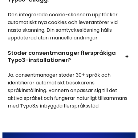
Den integrerade cookie-skannern upptäcker
automatiskt nya cookies och leverantörer vid
nästa skanning. Din samtyckeslösning hålls
uppdaterad utan manuella ändringar.
Stöder consentmanager flerspråkiga
+
Typo3-installationer?
Ja. consentmanager stöder 30+ språk och
identifierar automatiskt besökarens
språkinställning. Bannern anpassar sig till det
aktiva språket och fungerar naturligt tillsammans
med Typo3:s inbyggda flerspråksstöd.