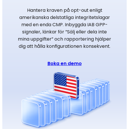
Hantera kraven på opt-out enligt
amerikanska delstatliga integritetslagar
med en enda CMP. Inbyggda IAB GPP-
signaler, länkar för ”Sälj eller dela inte
mina uppgifter” och rapportering hjälper
dig att hålla konfigurationen konsekvent.
Boka en demo