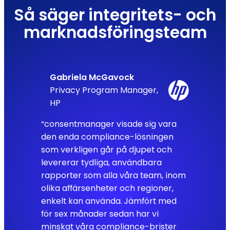
Så säger integritets- och
marknadsföringsteam
Gabriela McGavock
Privacy Program Manager,
HP
“consentmanager visade sig vara
den enda compliance-lösningen
som verkligen går på djupet och
levererar tydliga, användbara
rapporter som alla våra team, inom
olika affärsenheter och regioner,
enkelt kan använda. Jämfört med
för sex månader sedan har vi
minskat våra compliance-brister