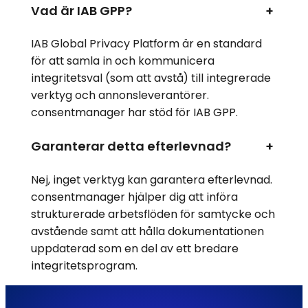
Vad är IAB GPP?
+
IAB Global Privacy Platform är en standard
för att samla in och kommunicera
integritetsval (som att avstå) till integrerade
verktyg och annonsleverantörer.
consentmanager har stöd för IAB GPP.
Garanterar detta efterlevnad?
+
Nej, inget verktyg kan garantera efterlevnad.
consentmanager hjälper dig att införa
strukturerade arbetsflöden för samtycke och
avstående samt att hålla dokumentationen
uppdaterad som en del av ett bredare
integritetsprogram.