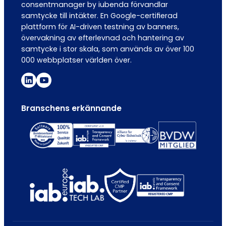
consentmanager by iubenda förvandlar
samtycke till intäkter. En Google-certifierad
plattform för AI-driven testning av banners,
övervakning av efterlevnad och hantering av
samtycke i stor skala, som används av över 100
000 webbplatser världen över.
Branschens erkännande