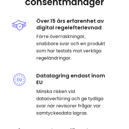
consentmanager
Över 15 års erfarenhet av
digital regelefterlevnad
Färre överraskningar,
snabbare svar och en produkt
som har testats mot verkliga
regeländringar.
Datalagring endast inom
EU
Minska risken vid
dataöverföring och ge tydliga
svar när revisorer frågar var
samtyckesdata lagras.