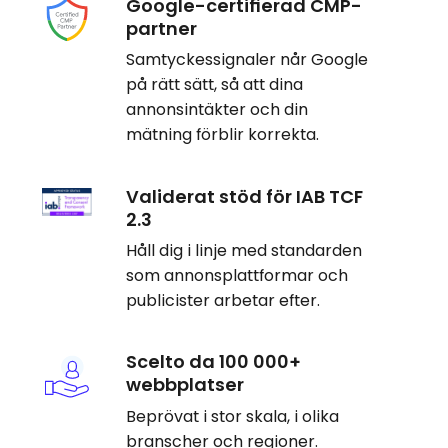
Google-certifierad CMP-
partner
Samtyckessignaler når Google
på rätt sätt, så att dina
annonsintäkter och din
mätning förblir korrekta.
Validerat stöd för IAB TCF
2.3
Håll dig i linje med standarden
som annonsplattformar och
publicister arbetar efter.
Scelto da 100 000+
webbplatser
Beprövat i stor skala, i olika
branscher och regioner.