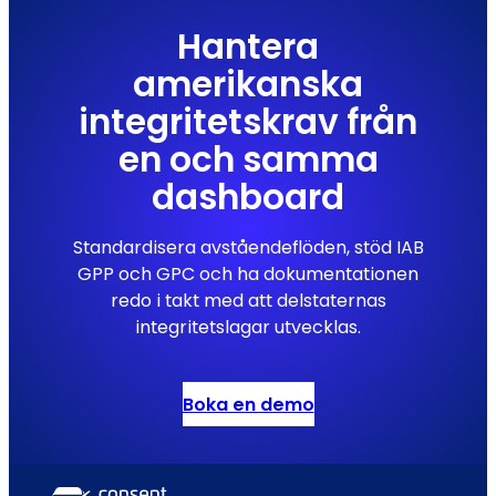
Hantera
amerikanska
integritetskrav från
en och samma
dashboard
Standardisera avståendeflöden, stöd IAB
GPP och GPC och ha dokumentationen
redo i takt med att delstaternas
integritetslagar utvecklas.
Boka en demo