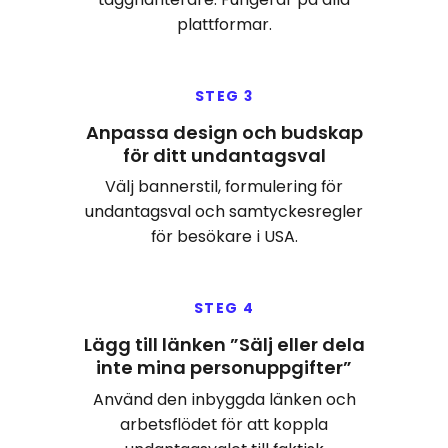
plattformar.
STEG 3
Anpassa design och budskap
för ditt undantagsval
Välj bannerstil, formulering för
undantagsval och samtyckesregler
för besökare i USA.
STEG 4
Lägg till länken ”Sälj eller dela
inte mina personuppgifter”
Använd den inbyggda länken och
arbetsflödet för att koppla