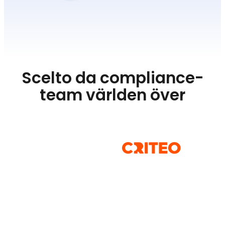
Scelto da compliance-
team världen över