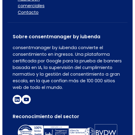
comerciales
Contacto
Sobre consentmanager by iubenda
consentmanager by iubenda convierte el
consentimiento en ingresos. Una plataforma
certificada por Google para la prueba de banners
basada en IA, la supervisión del cumplimiento
normativo y la gestión del consentimiento a gran
escala, en la que confían más de 100 000 sitios
web de todo el mundo.
Reconocimiento del sector