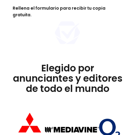
Rellena el formulario para recibir tu copia
gratuita.
Elegido por
anunciantes y editores
de todo el mundo