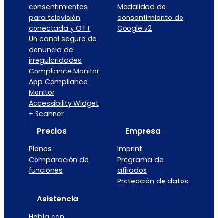
consentimientos
Modalidad de
para televisión
consentimiento de
conectada y OTT
Google v2
Un canal seguro de
denuncia de
irregularidades
Compliance Monitor
App Compliance
Monitor
Accessibility Widget
+ Scanner
Precios
Empresa
Planes
Imprint
Comparación de
Programa de
funciones
afiliados
Protección de datos
Asistencia
Habla con