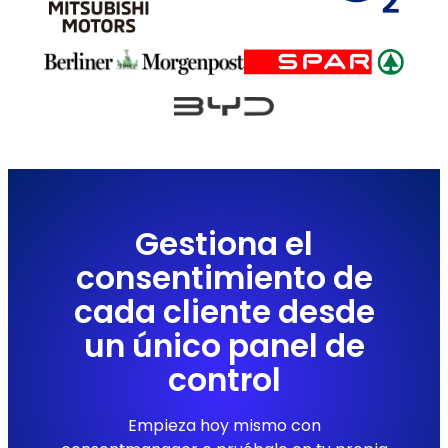
Gestiona el
consentimiento de
cada cliente desde
un único panel de
control
Empieza hoy mismo con