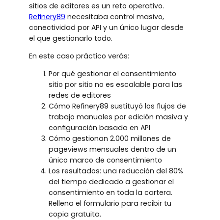
sitios de editores es un reto operativo.
Refinery89
necesitaba control masivo,
conectividad por API y un único lugar desde
el que gestionarlo todo.
En este caso práctico verás:
Por qué gestionar el consentimiento
sitio por sitio no es escalable para las
redes de editores
Cómo Refinery89 sustituyó los flujos de
trabajo manuales por edición masiva y
configuración basada en API
Cómo gestionan 2.000 millones de
pageviews mensuales dentro de un
único marco de consentimiento
Los resultados: una reducción del 80%
del tiempo dedicado a gestionar el
consentimiento en toda la cartera.
Rellena el formulario para recibir tu
copia gratuita.