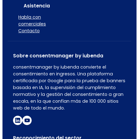
Asistencia
Habla con
comerciales
Contacto
Sobre consentmanager by iubenda
consentmanager by iubenda convierte el
consentimiento en ingresos. Una plataforma
certificada por Google para la prueba de banners
basada en IA, la supervisión del cumplimiento
normativo y la gestión del consentimiento a gran
escala, en la que confían más de 100 000 sitios
web de todo el mundo.
Reconocimiento del sector