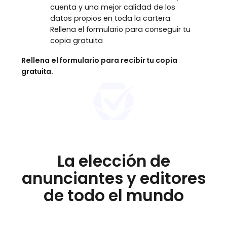
cuenta y una mejor calidad de los
datos propios en toda la cartera.
Rellena el formulario para conseguir tu
copia gratuita
Rellena el formulario para recibir tu copia
gratuita.
La elección de
anunciantes y editores
de todo el mundo