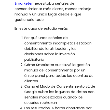
Smarketer
necesitaba señales de
consentimiento más claras, menos trabajo
manual y un único lugar desde el que
gestionarlo todo.
En este caso de estudio verás:
Por qué unas señales de
consentimiento incompletas estaban
debilitando la atribución y las
decisiones sobre la inversión
publicitaria
Cómo Smarketer sustituyó la gestión
manual del consentimiento por un
único panel para todas las cuentas de
clientes
Cómo el Modo de Consentimiento v2 de
Google cubre las lagunas de datos con
señales modelizadas cuando los
usuarios rechazan
Los resultados: 4 horas ahorradas por