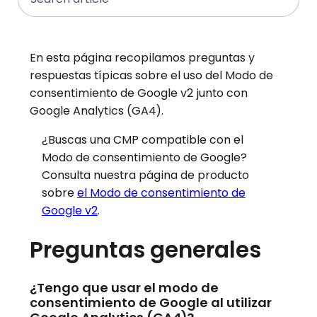
En esta página recopilamos preguntas y
respuestas típicas sobre el uso del Modo de
consentimiento de Google v2 junto con
Google Analytics (GA4).
¿Buscas una CMP compatible con el
Modo de consentimiento de Google?
Consulta nuestra página de producto
sobre
el Modo de consentimiento de
Google v2
.
Preguntas generales
¿Tengo que usar el modo de
consentimiento de Google al utilizar