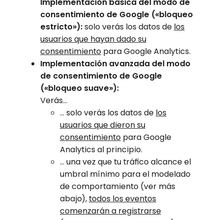
Implementación básica del modo de
consentimiento de Google («bloqueo
estricto»):
solo verás los datos de
los
usuarios que hayan dado su
consentimiento
para Google Analytics.
Implementación avanzada del modo
de consentimiento de Google
(«bloqueo suave»):
Verás…
… solo verás los datos de
los
usuarios que dieron su
consentimiento
para Google
Analytics al principio.
… una vez que tu tráfico alcance el
umbral mínimo para el modelado
de comportamiento (ver más
abajo),
todos los eventos
comenzarán a registrarse