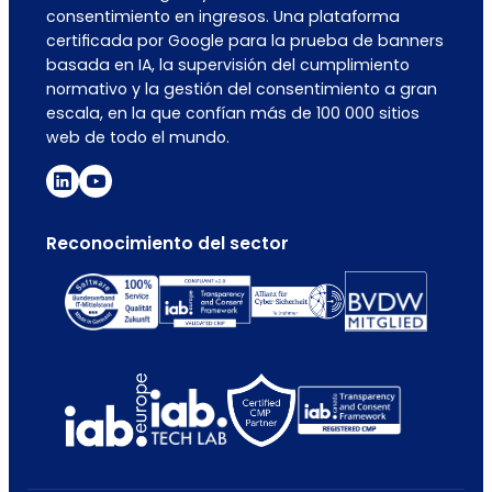
consentimiento en ingresos. Una plataforma
certificada por Google para la prueba de banners
basada en IA, la supervisión del cumplimiento
normativo y la gestión del consentimiento a gran
escala, en la que confían más de 100 000 sitios
web de todo el mundo.
Reconocimiento del sector