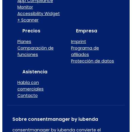
App Compliance
Monitor
Accessibility Widget
+ Scanner
Precios
Empresa
Planes
Imprint
Comparación de
Programa de
funciones
afiliados
Protección de datos
Asistencia
Habla con
comerciales
Contacto
Sobre consentmanager by iubenda
consentmanager by iubenda convierte el