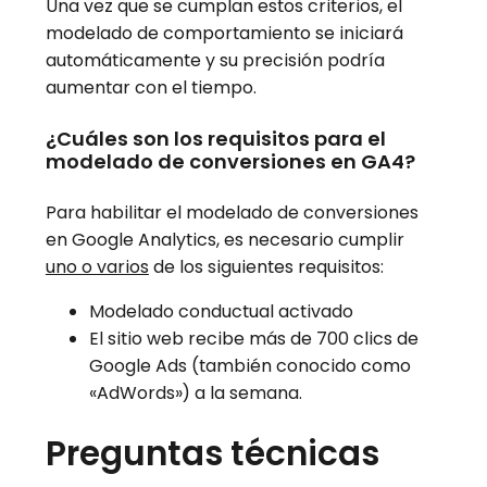
Una vez que se cumplan estos criterios, el
modelado de comportamiento se iniciará
automáticamente y su precisión podría
aumentar con el tiempo.
¿Cuáles son los requisitos para el
modelado de conversiones en GA4?
Para habilitar el modelado de conversiones
en Google Analytics, es necesario cumplir
uno o varios
de los siguientes requisitos:
Modelado conductual activado
El sitio web recibe más de 700 clics de
Google Ads (también conocido como
«AdWords») a la semana.
Preguntas técnicas