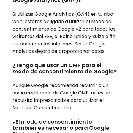
Google Analytics (GA4)?
Si utilizas Google Analytics (GA4) en tu sitio
web, estarás obligado a utilizar el Modo de
consentimiento de Google v2 para todos los
visitantes del EEE, el Reino Unido y Suiza a fin
de poder ver los informes. Sin él, Google
Analytics dejará de proporcionar datos.
¿Tengo que usar un CMP para el
modo de consentimiento de Google?
Aunque Google recomienda recurrir a un
socio certificado de Google CMP, no es un
requisito imprescindible para utilizar el
Modo de Consentimiento.
¿El modo de consentimiento
también es necesario para Google