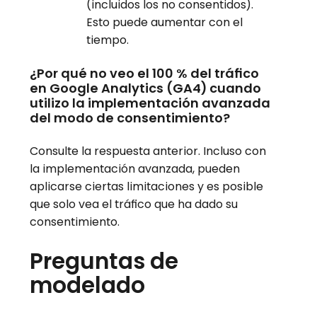
(incluidos los no consentidos).
Esto puede aumentar con el
tiempo.
¿Por qué no veo el 100 % del tráfico
en Google Analytics (GA4) cuando
utilizo la implementación avanzada
del modo de consentimiento?
Consulte la respuesta anterior. Incluso con
la implementación avanzada, pueden
aplicarse ciertas limitaciones y es posible
que solo vea el tráfico que ha dado su
consentimiento.
Preguntas de
modelado