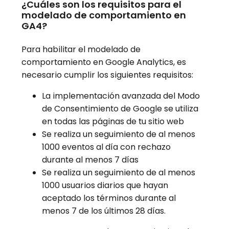
¿Cuáles son los requisitos para el
modelado de comportamiento en
GA4?
Para habilitar el modelado de
comportamiento en Google Analytics, es
necesario cumplir los siguientes requisitos:
La implementación avanzada del Modo
de Consentimiento de Google se utiliza
en todas las páginas de tu sitio web
Se realiza un seguimiento de al menos
1000 eventos al día con rechazo
durante al menos 7 días
Se realiza un seguimiento de al menos
1000 usuarios diarios que hayan
aceptado los términos durante al
menos 7 de los últimos 28 días.