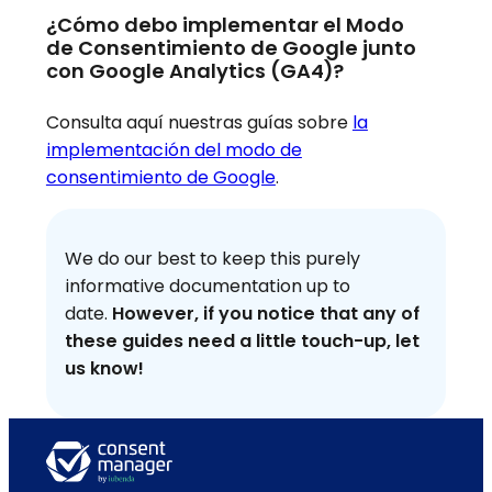
¿Cómo debo implementar el Modo
de Consentimiento de Google junto
con Google Analytics (GA4)?
Consulta aquí nuestras guías sobre
la
implementación del modo de
consentimiento de Google
.
We do our best to keep this purely
informative documentation up to
date.
However, if you notice that any of
these guides need a little touch-up, let
us know!