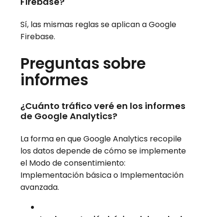
Firebase?
Sí, las mismas reglas se aplican a Google
Firebase.
Preguntas sobre
informes
¿Cuánto tráfico veré en los informes
de Google Analytics?
La forma en que Google Analytics recopile
los datos depende de cómo se implemente
el Modo de consentimiento:
Implementación básica o Implementación
avanzada.