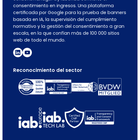
consentimiento en ingresos. Una plataforma
certificada por Google para la prueba de banners
basada en IA, la supervisión del cumplimiento
normativo y la gestión del consentimiento a gran
escala, en la que confían más de 100 000 sitios
web de todo el mundo.
Reconocimiento del sector