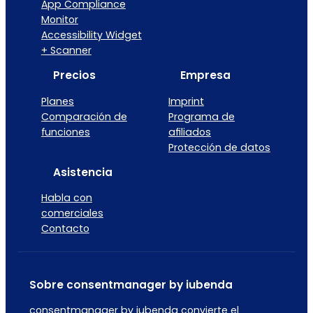
App Compliance
Monitor
Accessibility Widget
+ Scanner
Precios
Empresa
Planes
Imprint
Comparación de
Programa de
funciones
afiliados
Protección de datos
Asistencia
Habla con
comerciales
Contacto
Sobre consentmanager by iubenda
consentmanager by iubenda convierte el