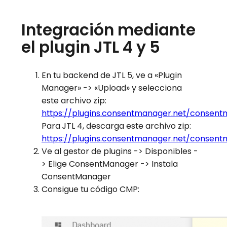
Integración mediante
el plugin JTL 4 y 5
En tu backend de JTL 5, ve a «Plugin
Manager»
-> «Upload» y selecciona
este archivo zip:
https://plugins.consentmanager.net/consentm
Para JTL 4, descarga este archivo zip:
https://plugins.consentmanager.net/consent
Ve al gestor de plugins -> Disponibles -
> Elige ConsentManager -> Instala
ConsentManager
Consigue tu código CMP: