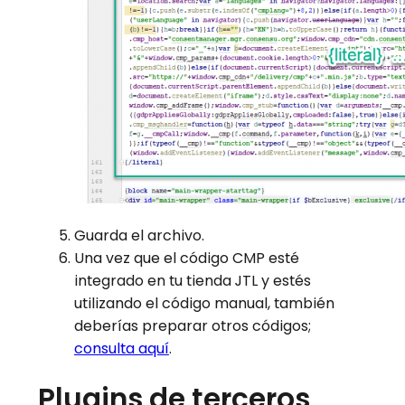
Guarda el archivo.
Una vez que el código CMP esté
integrado en tu tienda JTL y estés
utilizando el código manual, también
deberías preparar otros códigos;
consulta aquí
.
Plugins de terceros