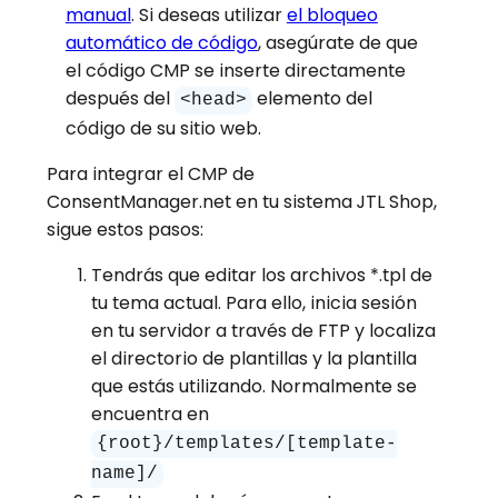
manual
. Si deseas utilizar
el bloqueo
automático de código
, asegúrate de que
el código CMP se inserte directamente
después del
elemento del
<head>
código de su sitio web.
Para integrar el CMP de
ConsentManager.net en tu sistema JTL Shop,
sigue estos pasos:
Tendrás que editar los archivos *.tpl de
tu tema actual. Para ello, inicia sesión
en tu servidor a través de FTP y localiza
el directorio de plantillas y la plantilla
que estás utilizando. Normalmente se
encuentra en
{root}/templates/[template-
name]/