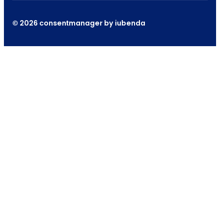
© 2026 consentmanager by iubenda