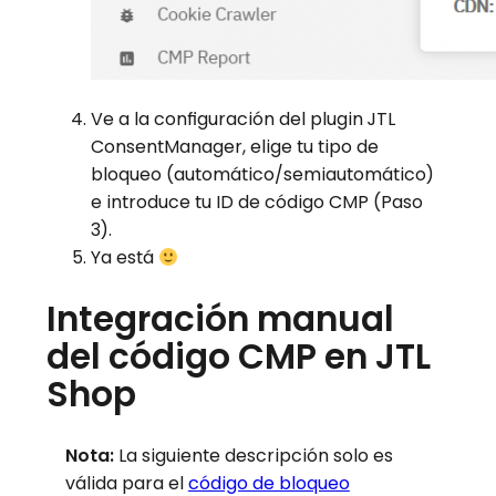
Ve a la configuración del plugin JTL
ConsentManager, elige tu tipo de
bloqueo (automático/semiautomático)
e introduce tu ID de código CMP (Paso
3).
Ya está
Integración manual
del código CMP en JTL
Shop
Nota:
La siguiente descripción solo es
válida para el
código de bloqueo