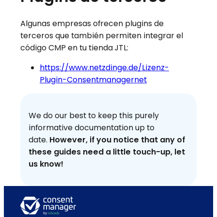
Algunas empresas ofrecen plugins de
terceros que también permiten integrar el
código CMP en tu tienda JTL:
https://www.netzdinge.de/Lizenz-
Plugin-Consentmanagernet
We do our best to keep this purely
informative documentation up to
date.
However, if you notice that any of
these guides need a little touch-up, let
us know!