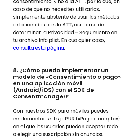
consentimiento, y no a la ATT, por lo que, en
caso de que no necesites utilizarlos,
simplemente abstente de usar los métodos
relacionados con la ATT, así como de
determinar la Privacidad – Seguimiento en
tu archivo info.plist. En cualquier caso,
consulta esta página
.
8. ¿Cómo puedo implementar un
modelo de «Consentimiento o pago»
en una aplicación móvil
(Android/iOS) con el SDK de
Consentmanager?
Con nuestros SDK para móviles puedes
implementar un flujo PUR («Paga o acepta»)
en el que los usuarios pueden aceptar todo
o elegir una suscripción sin anuncios.