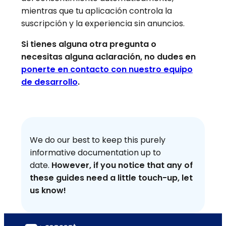
mientras que tu aplicación controla la
suscripción y la experiencia sin anuncios.
Si tienes alguna otra pregunta o
necesitas alguna aclaración, no dudes en
ponerte en contacto con nuestro equipo
de desarrollo
.
We do our best to keep this purely
informative documentation up to
date.
However, if you notice that any of
these guides need a little touch-up, let
us know!