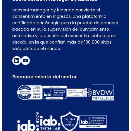
consentmanager by iubenda convierte el
consentimiento en ingresos. Una plataforma
certificada por Google para la prueba de banners
basada en IA, la supervisión del cumplimiento
normativo y la gestión del consentimiento a gran
escala, en la que confían más de 100 000 sitios
web de todo el mundo.
Reconocimiento del sector