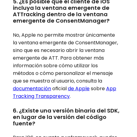
5. ¿Es posible que el cliente de iOS
incluya la ventana emergente de
ATTracking dentro de la ventana
emergente de ConsentManager?
No, Apple no permite mostrar únicamente
la ventana emergente de ConsentManager,
sino que es necesario abrir la ventana
emergente de ATT. Para obtener más
información sobre cómo utilizar los
métodos o cómo personalizar el mensaje
que se muestra al usuario, consulta la
documentación
oficial
de Apple
sobre
App
Tracking Transparency
.
6. ¿Existe una versión binaria del SDK,
en lugar de la versión del código
fuente?