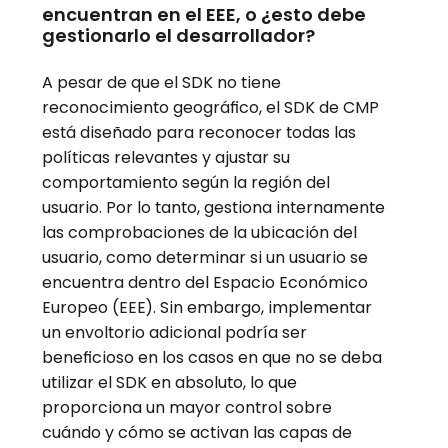
encuentran en el EEE, o ¿esto debe
gestionarlo el desarrollador?
A pesar de que el SDK no tiene
reconocimiento geográfico, el SDK de CMP
está diseñado para reconocer todas las
políticas relevantes y ajustar su
comportamiento según la región del
usuario. Por lo tanto, gestiona internamente
las comprobaciones de la ubicación del
usuario, como determinar si un usuario se
encuentra dentro del Espacio Económico
Europeo (EEE). Sin embargo, implementar
un envoltorio adicional podría ser
beneficioso en los casos en que no se deba
utilizar el SDK en absoluto, lo que
proporciona un mayor control sobre
cuándo y cómo se activan las capas de