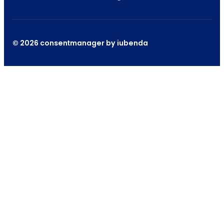
© 2026 consentmanager by iubenda