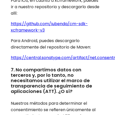
Para iOS, en cuanto a xcframework, puedes
ir a nuestro repositorio y descargarlo desde
allí:
https://github.com/iubenda/cm-
sdk-
xcframework-v3
Para Android, puedes descargarlo
directamente del repositorio de Maven:
https://central.sonatype.com/artifact/net.conse
7. No compartimos datos con
terceros y, por lo tanto, no
necesitamos utilizar el marco de
transparencia de seguimiento de
aplicaciones (ATT). ¿O sí?
Nuestros métodos para determinar el
consentimiento se refieren únicamente al