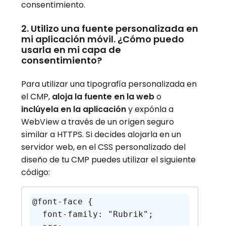
consentimiento.
2. Utilizo una fuente personalizada en
mi aplicación móvil. ¿Cómo puedo
usarla en mi capa de
consentimiento?
Para utilizar una tipografía personalizada en
el CMP,
aloja la fuente en la web
o
inclúyela en la aplicación
y expónla a
WebView a través de un origen seguro
similar a HTTPS. Si decides alojarla en un
servidor web, en el CSS personalizado del
diseño de tu CMP puedes utilizar el siguiente
código:
@font-face {

  font-family: "Rubrik";
