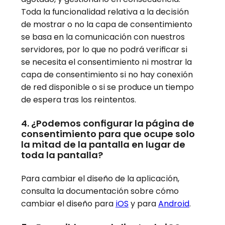
Toda la funcionalidad relativa a la decisión
de mostrar o no la capa de consentimiento
se basa en la comunicación con nuestros
servidores, por lo que no podrá verificar si
se necesita el consentimiento ni mostrar la
capa de consentimiento si no hay conexión
de red disponible o si se produce un tiempo
de espera tras los reintentos.
4. ¿Podemos configurar la página de
consentimiento para que ocupe solo
la mitad de la pantalla en lugar de
toda la pantalla?
Para cambiar el diseño de la aplicación,
consulta la documentación sobre cómo
cambiar el diseño para
iOS
y para
Android
.