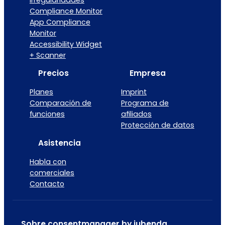
Compliance Monitor
App Compliance
Monitor
Accessibility Widget
+ Scanner
Precios
Empresa
Planes
Imprint
Comparación de
Programa de
funciones
afiliados
Protección de datos
Asistencia
Habla con
comerciales
Contacto
Sobre consentmanager by iubenda