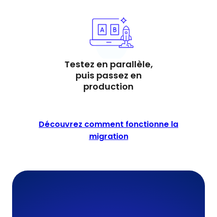
Testez en parallèle,
puis passez en
production
Découvrez comment fonctionne la
migration