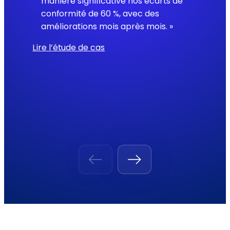
manière significative nos écarts de
conformité de 60 %, avec des
améliorations mois après mois. »
Lire l’étude de cas