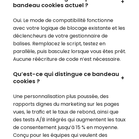
+
bandeau cookies actuel ?
Oui. Le mode de compatibilité fonctionne
avec votre logique de blocage existante et les
déclencheurs de votre gestionnaire de
balises. Remplacez le script, testez en
parallèle, puis basculez lorsque vous êtes prêt.
Aucune réécriture de code n’est nécessaire.
Qu’est-ce qui distingue ce bandeau
+
cookies ?
Une personnalisation plus poussée, des
rapports dignes du marketing sur les pages
vues, le trafic et le taux de rebond, ainsi que
des tests A/B intégrés qui augmentent les taux
de consentement jusqu’à 15 % en moyenne.
Conçu pour les équipes qui veulent des