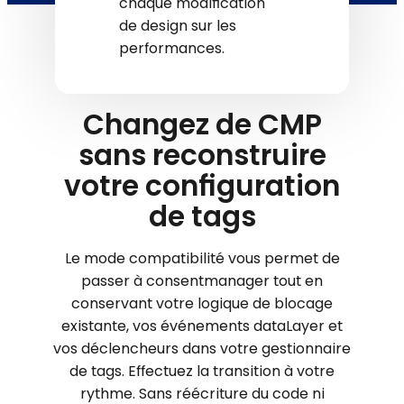
chaque modification
de design sur les
performances.
Changez de CMP
sans reconstruire
votre configuration
de tags
Le mode compatibilité vous permet de
passer à consentmanager tout en
conservant votre logique de blocage
existante, vos événements dataLayer et
vos déclencheurs dans votre gestionnaire
de tags. Effectuez la transition à votre
rythme. Sans réécriture du code ni