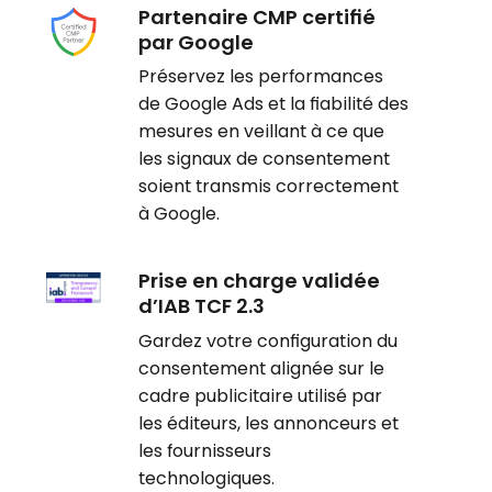
Partenaire CMP certifié
par Google
Préservez les performances
de Google Ads et la fiabilité des
mesures en veillant à ce que
les signaux de consentement
soient transmis correctement
à Google.
Prise en charge validée
d’IAB TCF 2.3
Gardez votre configuration du
consentement alignée sur le
cadre publicitaire utilisé par
les éditeurs, les annonceurs et
les fournisseurs
technologiques.