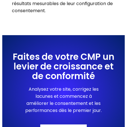
résultats mesurables de leur configuration de
consentement.
Faites de votre CMP un
levier de croissance et
de conformité
Analysez votre site, corrigez les
lacunes et commencez à
améliorer le consentement et les
performances dès le premier jour.