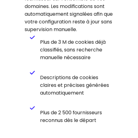
domaines. Les modifications sont
automatiquement signalées afin que
votre configuration reste à jour sans
supervision manuelle.
Plus de 3 M de cookies déjà
classifiés, sans recherche
manuelle nécessaire
Descriptions de cookies
claires et précises générées
automatiquement
Plus de 2 500 fournisseurs
reconnus dès le départ