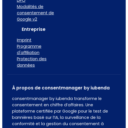
DPO
Modalités de
consentement de
Google v2
Entreprise
Imprint
Programme
d'affiliation
Protection des
données
À propos de consentmanager by iubenda
consentmanager by iubenda transforme le
consentement en chiffre d’affaires. Une
plateforme certifiée par Google pour le test de
bannières basé sur l’IA, la surveillance de la
conformité et la gestion du consentement à