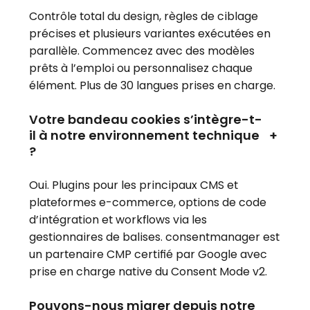
Contrôle total du design, règles de ciblage
précises et plusieurs variantes exécutées en
parallèle. Commencez avec des modèles
prêts à l’emploi ou personnalisez chaque
élément. Plus de 30 langues prises en charge.
Votre bandeau cookies s’intègre-t-
il à notre environnement technique
+
?
Oui. Plugins pour les principaux CMS et
plateformes e-commerce, options de code
d’intégration et workflows via les
gestionnaires de balises. consentmanager est
un partenaire CMP certifié par Google avec
prise en charge native du Consent Mode v2.
Pouvons-nous migrer depuis notre