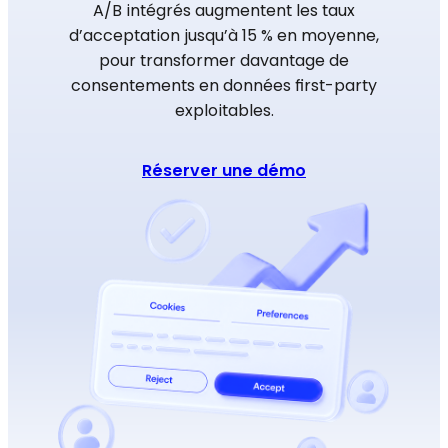
A/B intégrés augmentent les taux
d’acceptation jusqu’à 15 % en moyenne,
pour transformer davantage de
consentements en données first-party
exploitables.
Réserver une démo