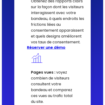
Obtenez des rapports clairs
sur la façon dont les visiteurs
interagissent avec votre
bandeau, à quels endroits les
frictions liées au
consentement apparaissent
et quels designs améliorent
vos taux de consentement.
Réserver une démo
Pages vues :
voyez
combien de visiteurs
consultent votre
bandeau et comparez
ces vues au trafic total
du site.