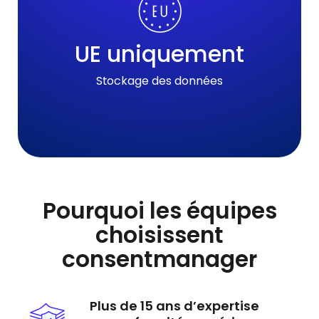
UE uniquement
Stockage des données
Pourquoi les équipes
choisissent
consentmanager
Plus de 15 ans d’expertise