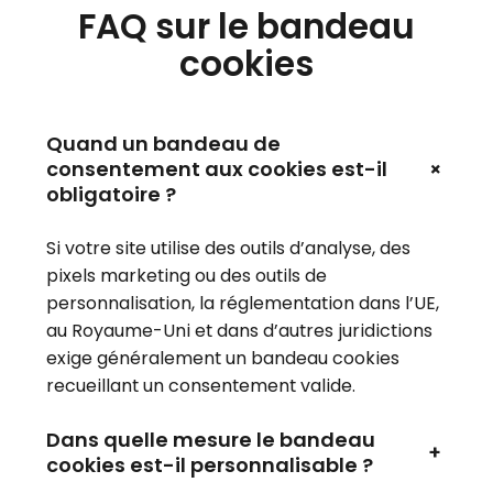
FAQ sur le bandeau
cookies
Quand un bandeau de
+
consentement aux cookies est-il
obligatoire ?
Si votre site utilise des outils d’analyse, des
pixels marketing ou des outils de
personnalisation, la réglementation dans l’UE,
au Royaume-Uni et dans d’autres juridictions
exige généralement un bandeau cookies
recueillant un consentement valide.
Dans quelle mesure le bandeau
+
cookies est-il personnalisable ?