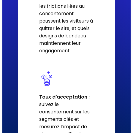
les frictions liées au
consentement
poussent les visiteurs à
quitter le site, et quels
designs de bandeau
maintiennent leur
engagement.
Taux d’acceptation :
suivez le
consentement sur les
segments clés et
mesurez l’impact de