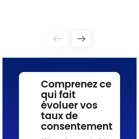
Comprenez ce
qui fait
évoluer vos
taux de
consentement