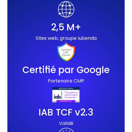
2,5 M+
Sites web, groupe iubenda
Certifié par Google
Partenaire CMP
IAB TCF v2.3
Validé