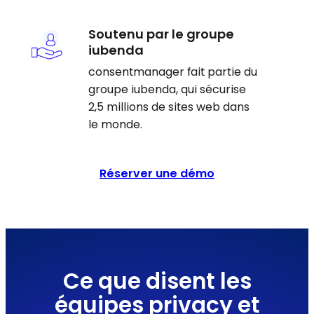
Soutenu par le groupe
iubenda
consentmanager fait partie du
groupe iubenda, qui sécurise
2,5 millions de sites web dans
le monde.
Réserver une démo
Ce que disent les
équipes privacy et