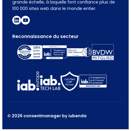
grande échelle, à laquelle font confiance plus de
100 000 sites web dans le monde entier.
Reconnaissance du secteur
© 2026 consentmanager by iubenda