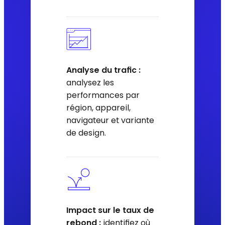
Analyse du trafic :
analysez les
performances par
région, appareil,
navigateur et variante
de design.
Impact sur le taux de
rebond :
identifiez où