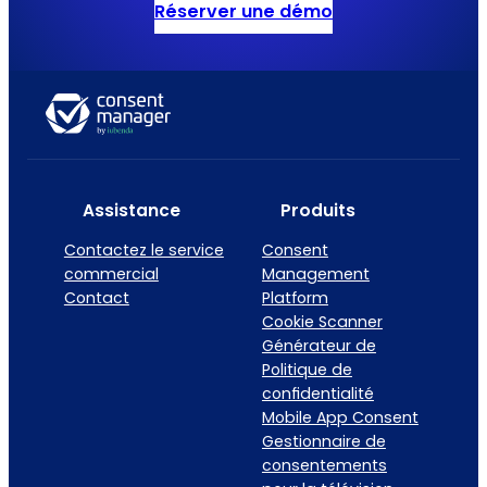
Réserver une démo
Assistance
Produits
Contactez le service
Consent
commercial
Management
Contact
Platform
Cookie Scanner
Générateur de
Politique de
confidentialité
Mobile App Consent
Gestionnaire de
consentements