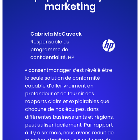
marketing
Gabriela McGavock
Responsable du
programme de
confidentialité, HP
« consentmanager s’est révélé être
la seule solution de conformité
capable d’aller vraiment en
profondeur et de fournir des
rapports clairs et exploitables que
chacune de nos équipes, dans
différentes business units et régions,
peut utiliser facilement. Par rapport
à il y a six mois, nous avons réduit de