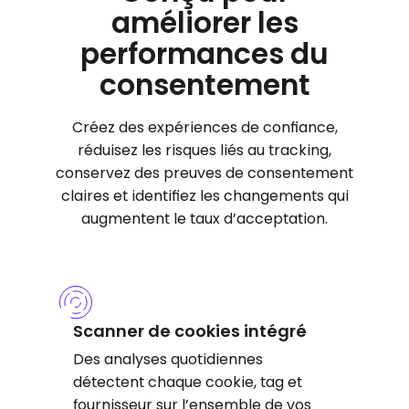
améliorer les
performances du
consentement
Créez des expériences de confiance,
réduisez les risques liés au tracking,
conservez des preuves de consentement
claires et identifiez les changements qui
augmentent le taux d’acceptation.
Scanner de cookies intégré
Des analyses quotidiennes
détectent chaque cookie, tag et
fournisseur sur l’ensemble de vos