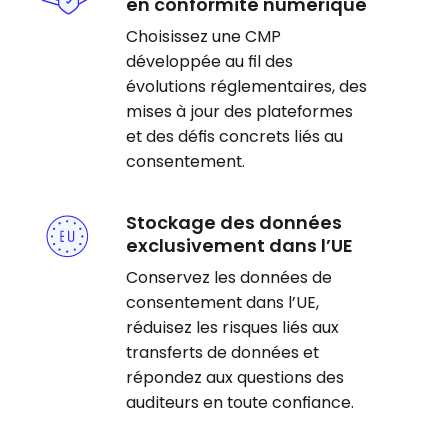
en conformité numérique
Choisissez une CMP
développée au fil des
évolutions réglementaires, des
mises à jour des plateformes
et des défis concrets liés au
consentement.
Stockage des données
exclusivement dans l’UE
Conservez les données de
consentement dans l’UE,
réduisez les risques liés aux
transferts de données et
répondez aux questions des
auditeurs en toute confiance.