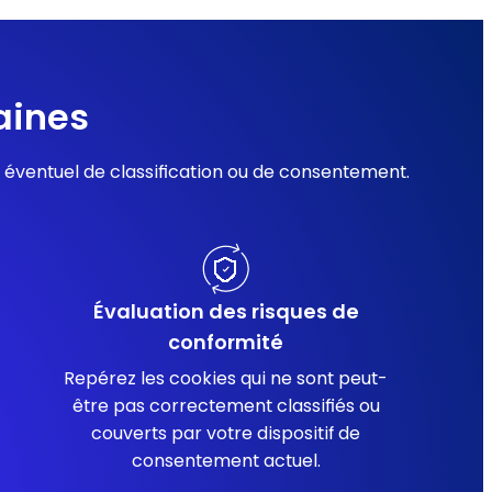
aines
oin éventuel de classification ou de consentement.
Évaluation des risques de
conformité
Repérez les cookies qui ne sont peut-
être pas correctement classifiés ou
couverts par votre dispositif de
consentement actuel.