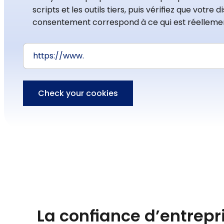
scripts et les outils tiers, puis vérifiez que votre d
consentement correspond à ce qui est réellemen
Check your cookies
La confiance d’entrepr