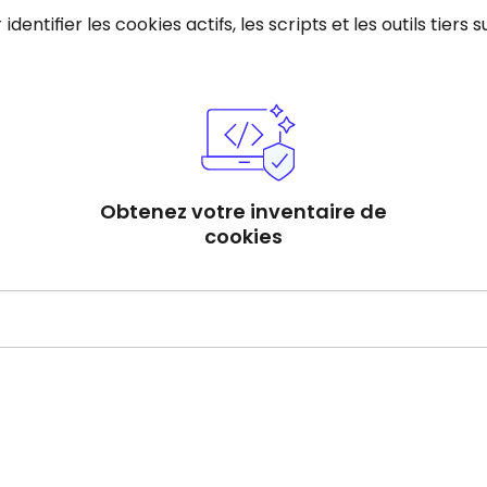
ntifier les cookies actifs, les scripts et les outils tiers 
Obtenez votre inventaire de
cookies