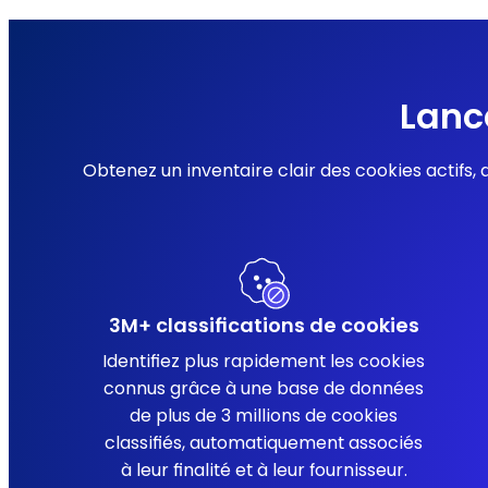
Lanc
Obtenez un inventaire clair des cookies actifs, d
3M+ classifications de cookies
Identifiez plus rapidement les cookies
connus grâce à une base de données
de plus de 3 millions de cookies
classifiés, automatiquement associés
à leur finalité et à leur fournisseur.