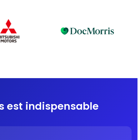
es est indispensable