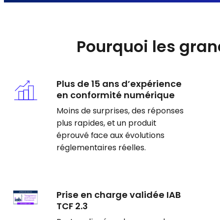
Pourquoi les gra
Plus de 15 ans d’expérience
en conformité numérique
Moins de surprises, des réponses
plus rapides, et un produit
éprouvé face aux évolutions
réglementaires réelles.
Prise en charge validée IAB
TCF 2.3