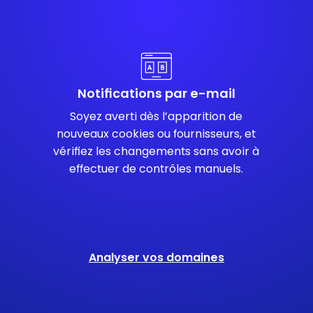
Notifications par e-mail
Soyez averti dès l’apparition de
nouveaux cookies ou fournisseurs, et
vérifiez les changements sans avoir à
effectuer de contrôles manuels.
Analyser vos domaines