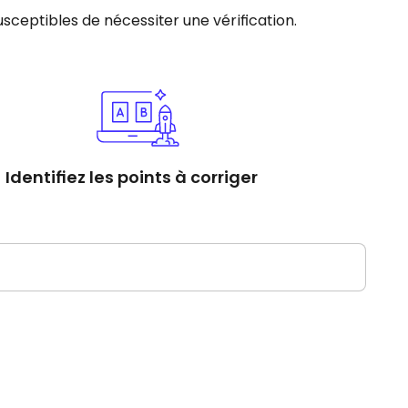
susceptibles de nécessiter une vérification.
Identifiez les points à corriger