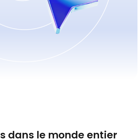
rs dans le monde entier