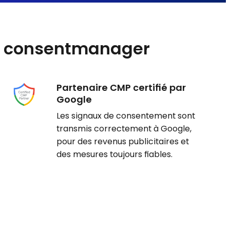
nt consentmanager
Partenaire CMP certifié par
Google
Les signaux de consentement sont
transmis correctement à Google,
pour des revenus publicitaires et
des mesures toujours fiables.