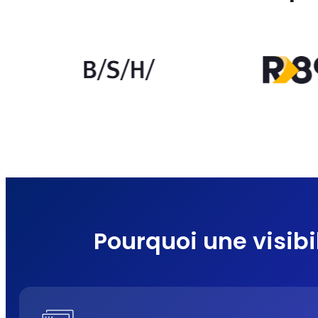
Pourquoi une visibi