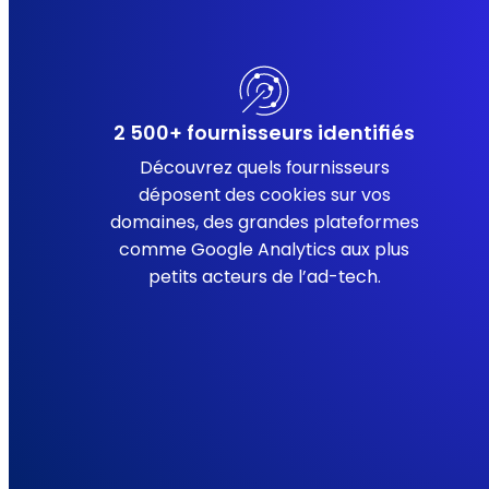
2 500+ fournisseurs identifiés
Découvrez quels fournisseurs
déposent des cookies sur vos
domaines, des grandes plateformes
comme Google Analytics aux plus
petits acteurs de l’ad-tech.