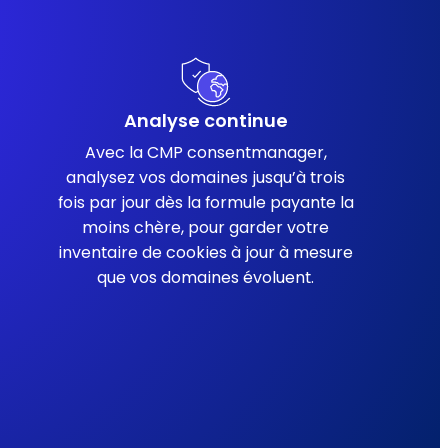
Analyse continue
Avec la CMP consentmanager,
analysez vos domaines jusqu’à trois
fois par jour dès la formule payante la
moins chère, pour garder votre
inventaire de cookies à jour à mesure
que vos domaines évoluent.