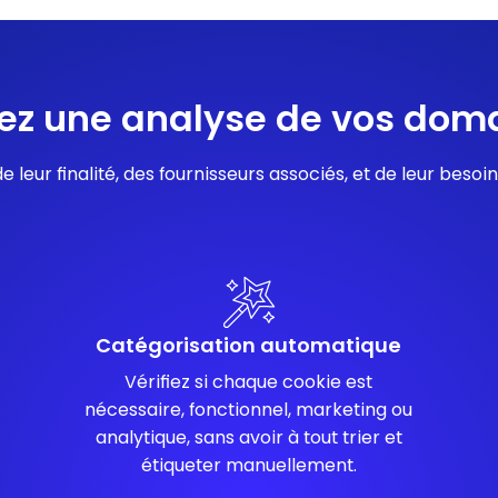
ez une analyse de vos dom
e leur finalité, des fournisseurs associés, et de leur bes
Catégorisation automatique
Vérifiez si chaque cookie est
nécessaire, fonctionnel, marketing ou
analytique, sans avoir à tout trier et
étiqueter manuellement.