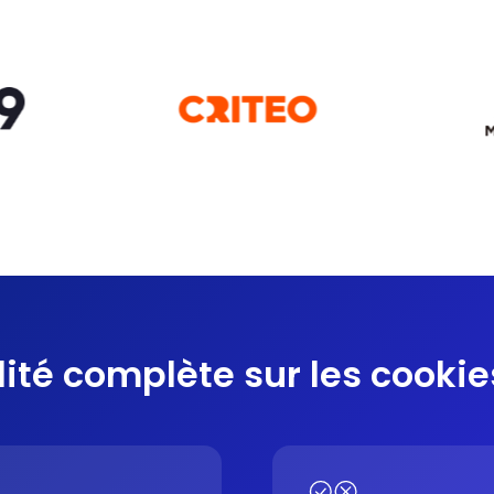
lité complète sur les cooki