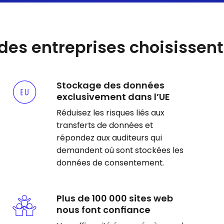
ndes entreprises choisisse
Stockage des données
exclusivement dans l’UE
Réduisez les risques liés aux
transferts de données et
répondez aux auditeurs qui
demandent où sont stockées les
données de consentement.
Plus de 100 000 sites web
nous font confiance