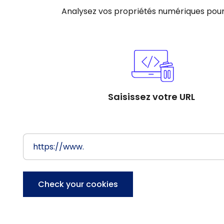
Analysez vos propriétés numériques pour ide
Saisissez votre URL
Check your cookies