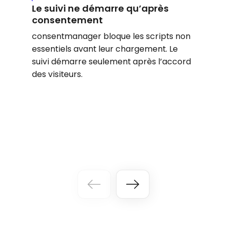
Le suivi ne démarre qu’après
consentement
consentmanager bloque les scripts non
essentiels avant leur chargement. Le
suivi démarre seulement après l’accord
des visiteurs.