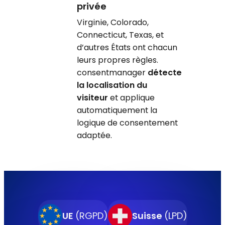
privée
Virginie, Colorado,
Connecticut, Texas, et
d’autres États ont chacun
leurs propres règles.
consentmanager
détecte
la localisation du
visiteur
et applique
automatiquement la
logique de consentement
adaptée.
UE
(RGPD)
Suisse
(LPD)