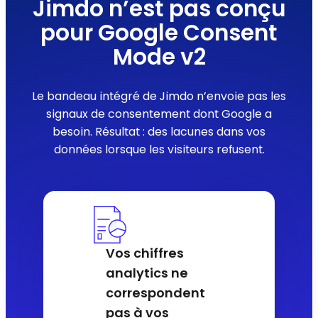
Jimdo n’est pas conçu
pour Google Consent
Mode v2
Le bandeau intégré de Jimdo n’envoie pas les
signaux de consentement dont Google a
besoin. Résultat : des lacunes dans vos
données lorsque les visiteurs refusent.
Vos chiffres
analytics ne
correspondent
pas à vos