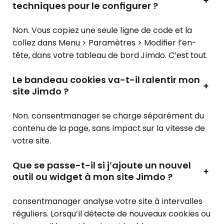
+
techniques pour le configurer ?
Non. Vous copiez une seule ligne de code et la
collez dans Menu > Paramètres > Modifier l’en-
tête, dans votre tableau de bord Jimdo. C’est tout.
Le bandeau cookies va-t-il ralentir mon
+
site Jimdo ?
Non. consentmanager se charge séparément du
contenu de la page, sans impact sur la vitesse de
votre site.
Que se passe-t-il si j’ajoute un nouvel
+
outil ou widget à mon site Jimdo ?
consentmanager analyse votre site à intervalles
réguliers. Lorsqu’il détecte de nouveaux cookies ou