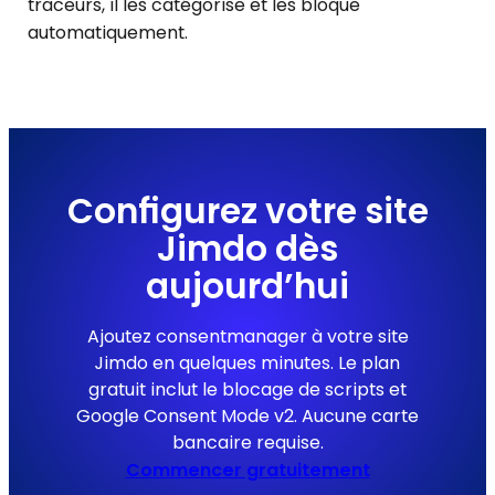
traceurs, il les catégorise et les bloque
automatiquement.
Configurez votre site
Jimdo dès
aujourd’hui
Ajoutez consentmanager à votre site
Jimdo en quelques minutes. Le plan
gratuit inclut le blocage de scripts et
Google Consent Mode v2. Aucune carte
bancaire requise.
Commencer gratuitement