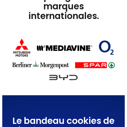
marques
internationales.
Le bandeau cookies de