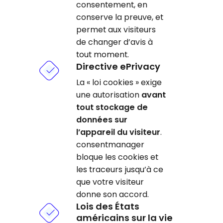
consentement, en
conserve la preuve, et
permet aux visiteurs
de changer d’avis à
tout moment.
Directive ePrivacy
La « loi cookies » exige
une autorisation
avant
tout stockage de
données sur
l’appareil du visiteur
.
consentmanager
bloque les cookies et
les traceurs jusqu’à ce
que votre visiteur
donne son accord.
Lois des États
américains sur la vie