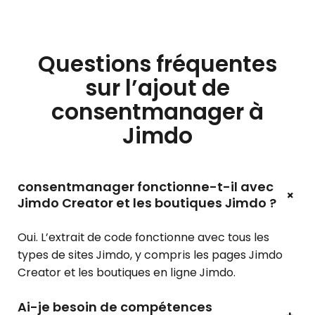
Questions fréquentes
sur l’ajout de
consentmanager à
Jimdo
consentmanager fonctionne-t-il avec
+
Jimdo Creator et les boutiques Jimdo ?
Oui. L’extrait de code fonctionne avec tous les
types de sites Jimdo, y compris les pages Jimdo
Creator et les boutiques en ligne Jimdo.
Ai-je besoin de compétences