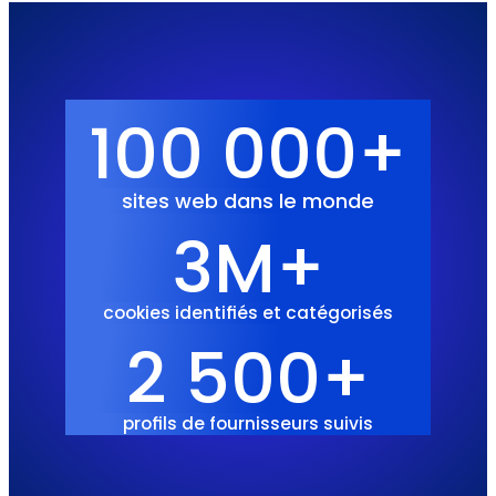
100 000+
sites web dans le monde
3M+
cookies identifiés et catégorisés
2 500+
profils de fournisseurs suivis