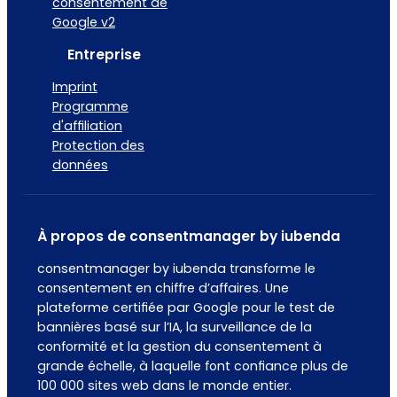
consentement de
Google v2
Entreprise
Imprint
Programme
d'affiliation
Protection des
données
À propos de consentmanager by iubenda
consentmanager by iubenda transforme le
consentement en chiffre d’affaires. Une
plateforme certifiée par Google pour le test de
bannières basé sur l’IA, la surveillance de la
conformité et la gestion du consentement à
grande échelle, à laquelle font confiance plus de
100 000 sites web dans le monde entier.