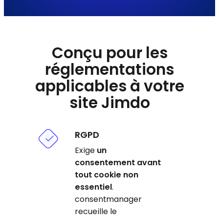
Conçu pour les
réglementations
applicables à votre
site Jimdo
RGPD
Exige
un
consentement avant
tout cookie non
essentiel
.
consentmanager
recueille le