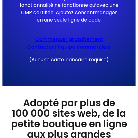
fonctionnalité ne fonctionne qu’avec une
CMP certifiée. Ajoutez consentmanager
en une seule ligne de code.
Commencer gratuitement
Contacter l’équipe commerciale
(Aucune carte bancaire requise)
Adopté par plus de
100 000 sites web, de la
petite boutique en ligne
aux plus grandes