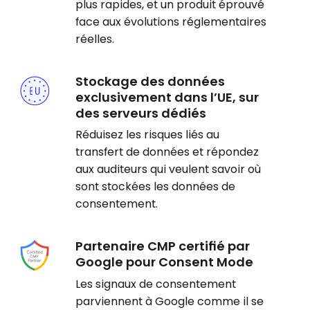
plus rapides, et un produit éprouvé
face aux évolutions réglementaires
réelles.
Stockage des données
exclusivement dans l’UE, sur
des serveurs dédiés
Réduisez les risques liés au
transfert de données et répondez
aux auditeurs qui veulent savoir où
sont stockées les données de
consentement.
Partenaire CMP certifié par
Google pour Consent Mode
Les signaux de consentement
parviennent à Google comme il se