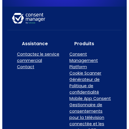
Assistance
Produits
Contactez le service
Consent
commercial
Management
Contact
Platform
Cookie Scanner
Générateur de
Politique de
confidentialité
Mobile App Consent
Gestionnaire de
consentements
pour la télévision
connectée et les