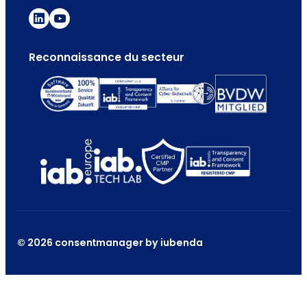
Reconnaissance du secteur
© 2026 consentmanager by iubenda