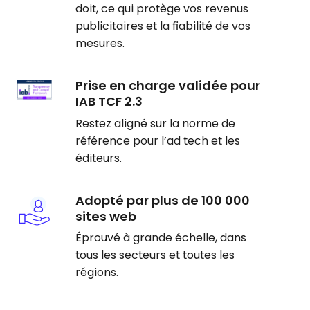
doit, ce qui protège vos revenus
publicitaires et la fiabilité de vos
mesures.
Prise en charge validée pour
IAB TCF 2.3
Restez aligné sur la norme de
référence pour l’ad tech et les
éditeurs.
Adopté par plus de 100 000
sites web
Éprouvé à grande échelle, dans
tous les secteurs et toutes les
régions.