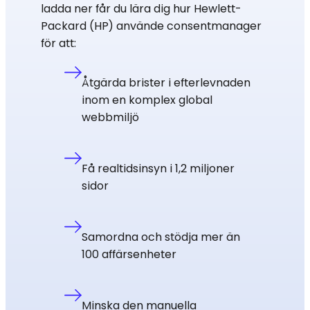
ladda ner får du lära dig hur Hewlett-
Packard (HP) använde consentmanager
för att:
Åtgärda brister i efterlevnaden
inom en komplex global
webbmiljö
Få realtidsinsyn i 1,2 miljoner
sidor
Samordna och stödja mer än
100 affärsenheter
Minska den manuella