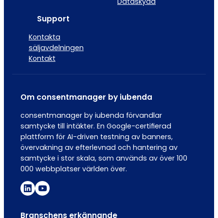
Dataskydd
Support
Kontakta
säljavdelningen
Kontakt
Om consentmanager by iubenda
consentmanager by iubenda förvandlar
samtycke till intäkter. En Google-certifierad
plattform för AI-driven testning av banners,
övervakning av efterlevnad och hantering av
samtycke i stor skala, som används av över 100
000 webbplatser världen över.
Branschens erkännande