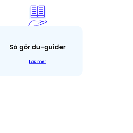
Så gör du-guider
Läs mer