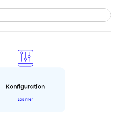
Konfiguration
Läs mer