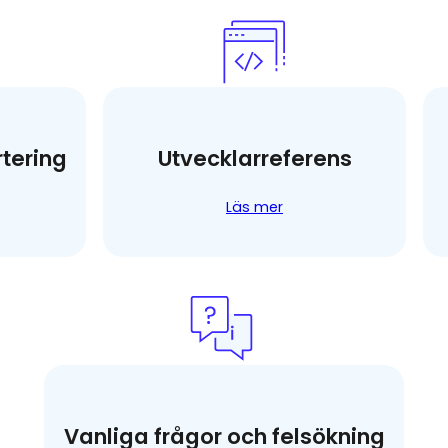
tering
Utvecklarreferens
Läs mer
Vanliga frågor och felsökning