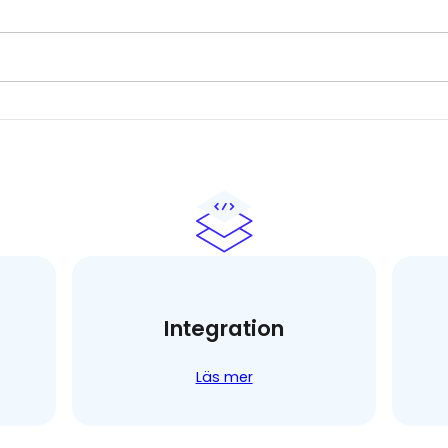
Integration
Läs mer