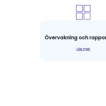
Övervakning och rappor
Läs mer