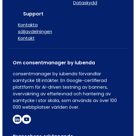
Dataskydd
Support
Kontakta
säljavdelningen
Kontakt
Om consentmanager by iubenda
consentmanager by iubenda förvandlar
samtycke till intäkter. En Google-certifierad
plattform för AI-driven testning av banners,
övervakning av efterlevnad och hantering av
samtycke i stor skala, som används av över 100
000 webbplatser världen över.