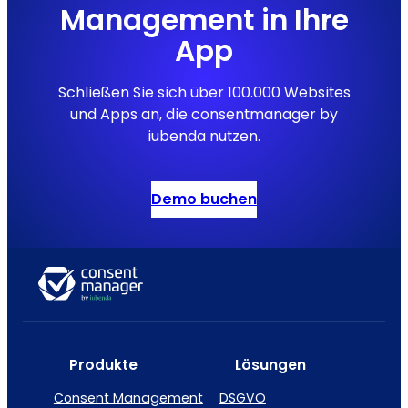
Management in Ihre
App
Schließen Sie sich über 100.000 Websites
und Apps an, die consentmanager by
iubenda nutzen.
Demo buchen
Produkte
Lösungen
Consent Management
DSGVO