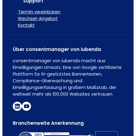
Support
Termin vereinbaren
Wechsel-Angebot
Kontakt
Über consentmanager von iubenda
consentmanager von iubenda macht aus
Einwilligungen Umsatz. Eine von Google zertifizierte
Plattform für KI-gestütztes Bannertesten,
Compliance-Überwachung und
Einwilligungserfassung in großem Maßstab, der
weltweit mehr als 100.000 Websites vertrauen.
Branchenweite Anerkennung