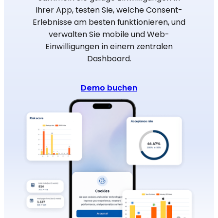
Ihrer App, testen Sie, welche Consent-
Erlebnisse am besten funktionieren, und
verwalten Sie mobile und Web-
Einwilligungen in einem zentralen
Dashboard.
Demo buchen