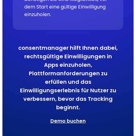
dem Start eine gültige Einwilligung
einzuholen.
consentmanager hilft Ihnen dabei,
rechtsgültige Einwilligungen in
Apps einzuholen,
Plattformanforderungen zu
erfüllen und das
Einwilligungserlebnis für Nutzer zu
verbessern, bevor das Tracking
beginnt.
Demo buchen