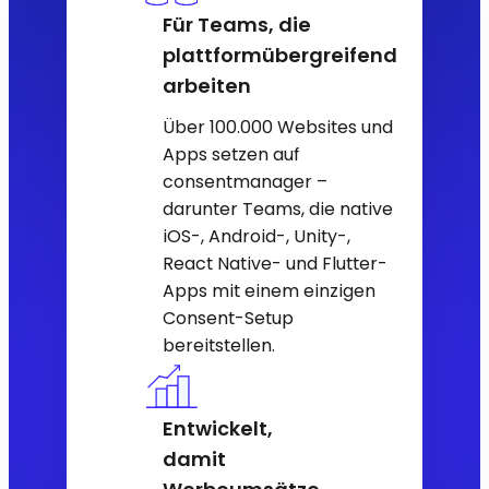
Für Teams, die
plattformübergreifend
arbeiten
Über 100.000 Websites und
Apps setzen auf
consentmanager –
darunter Teams, die native
iOS-, Android-, Unity-,
React Native- und Flutter-
Apps mit einem einzigen
Consent-Setup
bereitstellen.
Entwickelt,
damit