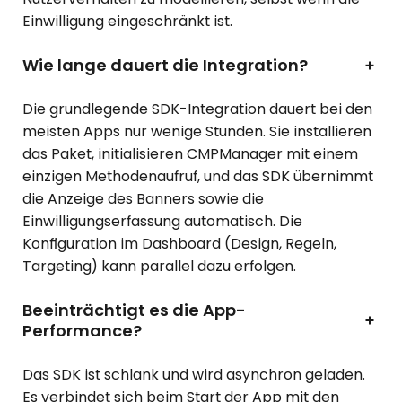
Einwilligung eingeschränkt ist.
Wie lange dauert die Integration?
+
Die grundlegende SDK-Integration dauert bei den
meisten Apps nur wenige Stunden. Sie installieren
das Paket, initialisieren CMPManager mit einem
einzigen Methodenaufruf, und das SDK übernimmt
die Anzeige des Banners sowie die
Einwilligungserfassung automatisch. Die
Konfiguration im Dashboard (Design, Regeln,
Targeting) kann parallel dazu erfolgen.
Beeinträchtigt es die App-
+
Performance?
Das SDK ist schlank und wird asynchron geladen.
Es verbindet sich beim Start der App mit den