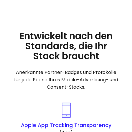
Entwickelt nach den
Standards, die Ihr
Stack braucht
Anerkannte Partner-Badges und Protokolle
für jede Ebene Ihres Mobile-Advertising- und
Consent-Stacks.
Apple App Tracking Transparency