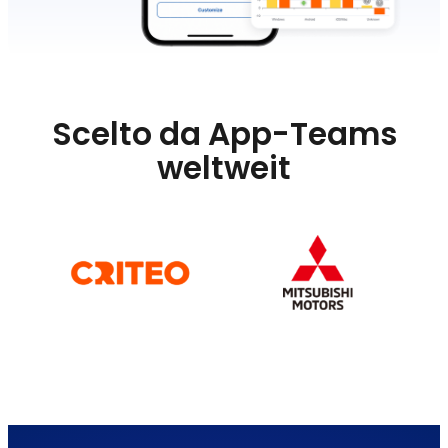
Scelto da App-Teams
weltweit