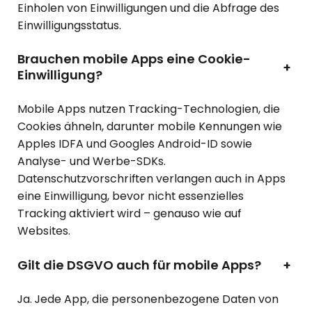
Einholen von Einwilligungen und die Abfrage des
Einwilligungsstatus.
Brauchen mobile Apps eine Cookie-
+
Einwilligung?
Mobile Apps nutzen Tracking-Technologien, die
Cookies ähneln, darunter mobile Kennungen wie
Apples IDFA und Googles Android-ID sowie
Analyse- und Werbe-SDKs.
Datenschutzvorschriften verlangen auch in Apps
eine Einwilligung, bevor nicht essenzielles
Tracking aktiviert wird – genauso wie auf
Websites.
Gilt die DSGVO auch für mobile Apps?
+
Ja. Jede App, die personenbezogene Daten von