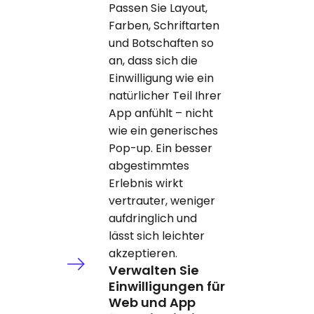
Passen Sie Layout,
Farben, Schriftarten
und Botschaften so
an, dass sich die
Einwilligung wie ein
natürlicher Teil Ihrer
App anfühlt – nicht
wie ein generisches
Pop-up. Ein besser
abgestimmtes
Erlebnis wirkt
vertrauter, weniger
aufdringlich und
lässt sich leichter
akzeptieren.
Verwalten Sie
Einwilligungen für
Web und App