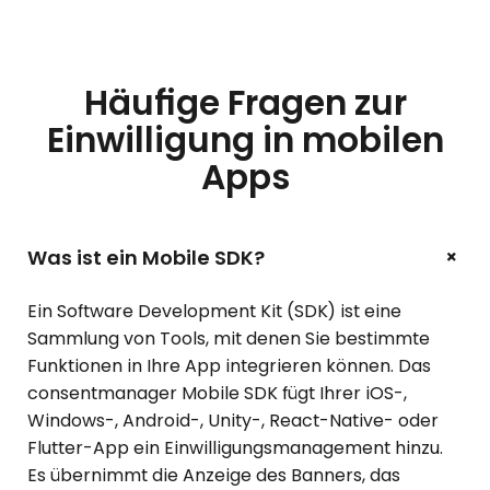
Häufige Fragen zur
Einwilligung in mobilen
Apps
+
Was ist ein Mobile SDK?
Ein Software Development Kit (SDK) ist eine
Sammlung von Tools, mit denen Sie bestimmte
Funktionen in Ihre App integrieren können. Das
consentmanager Mobile SDK fügt Ihrer iOS-,
Windows-, Android-, Unity-, React-Native- oder
Flutter-App ein Einwilligungsmanagement hinzu.
Es übernimmt die Anzeige des Banners, das