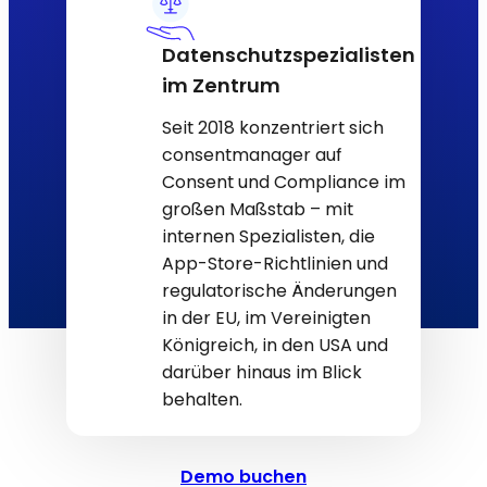
Datenschutzspezialisten
im Zentrum
Seit 2018 konzentriert sich
consentmanager auf
Consent und Compliance im
großen Maßstab – mit
internen Spezialisten, die
App-Store-Richtlinien und
regulatorische Änderungen
in der EU, im Vereinigten
Königreich, in den USA und
darüber hinaus im Blick
behalten.
Demo buchen