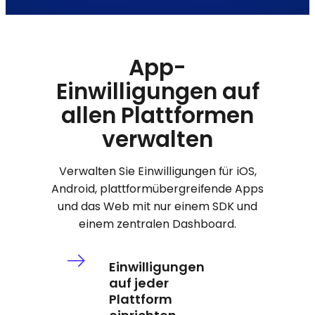
App-
Einwilligungen auf
allen Plattformen
verwalten
Verwalten Sie Einwilligungen für iOS,
Android, plattformübergreifende Apps
und das Web mit nur einem SDK und
einem zentralen Dashboard.
Einwilligungen
auf jeder
Plattform