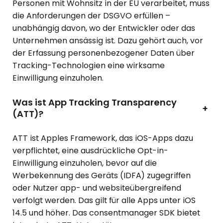
Personen mit Wohnsitz in der EU verarbeitet, muss
die Anforderungen der DSGVO erfüllen –
unabhängig davon, wo der Entwickler oder das
Unternehmen ansässig ist. Dazu gehört auch, vor
der Erfassung personenbezogener Daten über
Tracking-Technologien eine wirksame
Einwilligung einzuholen.
Was ist App Tracking Transparency
+
(ATT)?
ATT ist Apples Framework, das iOS-Apps dazu
verpflichtet, eine ausdrückliche Opt-in-
Einwilligung einzuholen, bevor auf die
Werbekennung des Geräts (IDFA) zugegriffen
oder Nutzer app- und websiteübergreifend
verfolgt werden. Das gilt für alle Apps unter iOS
14.5 und höher. Das consentmanager SDK bietet