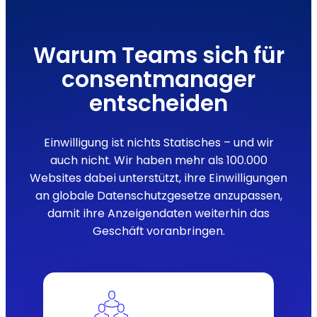
Warum Teams sich für
consentmanager
entscheiden
Einwilligung ist nichts Statisches – und wir
auch nicht. Wir haben mehr als 100.000
Websites dabei unterstützt, ihre Einwilligungen
an globale Datenschutzgesetze anzupassen,
damit ihre Anzeigendaten weiterhin das
Geschäft voranbringen.