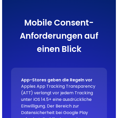
Mobile Consent-
Anforderungen auf
einen Blick
App-Stores geben die Regeln vor
Apples App Tracking Transparency
(ATT) verlangt vor jedem Tracking
unter iOS 14.5+ eine ausdrückliche
Einwilligung. Der Bereich zur
Datensicherheit bei Google Play