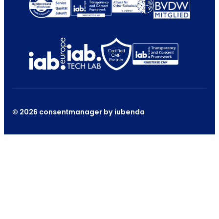
© 2026 consentmanager by iubenda