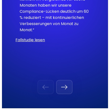
Monaten haben wir unsere
Compliance-Lücken deutlich um 60
% reduziert – mit kontinuierlichen
Verbesserungen von Monat zu
Monat.“
Fallstudie lesen