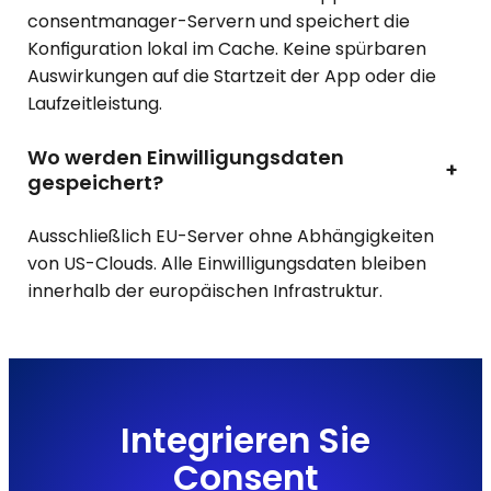
consentmanager-Servern und speichert die
Konfiguration lokal im Cache. Keine spürbaren
Auswirkungen auf die Startzeit der App oder die
Laufzeitleistung.
Wo werden Einwilligungsdaten
+
gespeichert?
Ausschließlich EU-Server ohne Abhängigkeiten
von US-Clouds. Alle Einwilligungsdaten bleiben
innerhalb der europäischen Infrastruktur.
Integrieren Sie
Consent