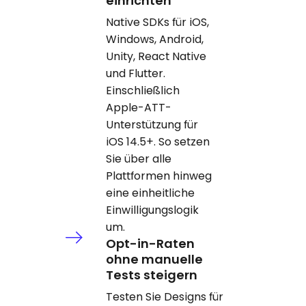
einrichten
Native SDKs für iOS,
Windows, Android,
Unity, React Native
und Flutter.
Einschließlich
Apple-ATT-
Unterstützung für
iOS 14.5+. So setzen
Sie über alle
Plattformen hinweg
eine einheitliche
Einwilligungslogik
um.
Opt-in-Raten
ohne manuelle
Tests steigern
Testen Sie Designs für