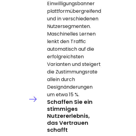
Einwilligungsbanner
plattformübergreifend
und in verschiedenen
Nutzersegmenten.
Maschinelles Lernen
lenkt den Traffic
automatisch auf die
erfolgreichsten
Varianten und steigert
die Zustimmungsrate
allein durch
Designänderungen
um etwa 15 %.
Schaffen Sie ein
stimmiges
Nutzererlebnis,
das Vertrauen
schafft