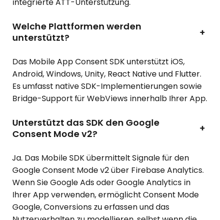
integrierte ATT-Unterstützung.
Welche Plattformen werden
+
unterstützt?
Das Mobile App Consent SDK unterstützt iOS,
Android, Windows, Unity, React Native und Flutter.
Es umfasst native SDK-Implementierungen sowie
Bridge-Support für WebViews innerhalb Ihrer App.
Unterstützt das SDK den Google
+
Consent Mode v2?
Ja. Das Mobile SDK übermittelt Signale für den
Google Consent Mode v2 über Firebase Analytics.
Wenn Sie Google Ads oder Google Analytics in
Ihrer App verwenden, ermöglicht Consent Mode
Google, Conversions zu erfassen und das
Nutzerverhalten zu modellieren, selbst wenn die