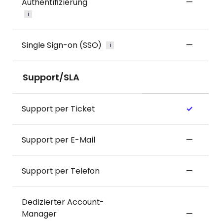
Authentifizierung
—
i
Single Sign-on (SSO)
—
i
Support/SLA
Support per Ticket
✓
Support per E-Mail
—
Support per Telefon
—
Dedizierter Account-
Manager
—