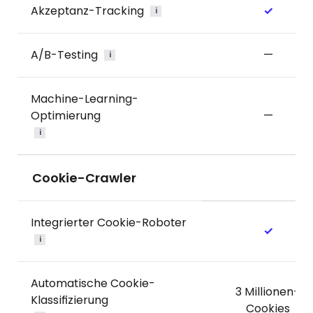
Akzeptanz-Tracking
✓
i
A/B-Testing
—
i
Machine-Learning-
Optimierung
—
i
Cookie-Crawler
Integrierter Cookie-Roboter
✓
i
Automatische Cookie-
3 Millionen+
Klassifizierung
Cookies