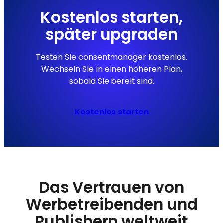
Kostenlos starten,
später upgraden
Testen Sie consentmanager kostenlos.
Wechseln Sie in einen höheren Plan,
sobald Sie bereit sind.
Kostenlos starten
Das Vertrauen von
Werbetreibenden und
Publishern weltweit