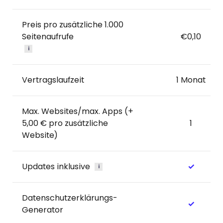
Preis pro zusätzliche 1.000
Seitenaufrufe
€0,10
i
Vertragslaufzeit
1 Monat
Max. Websites/max. Apps (+
5,00 € pro zusätzliche
1
Website)
Updates inklusive
✓
i
Datenschutzerklärungs-
✓
Generator