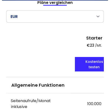
Pläne vergleichen
Starter
€23
/Mt.
Kostenlos
testen
Allgemeine Funktionen
Seitenaufrufe/Monat
100.000
inklusive