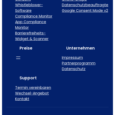
Whistleblower-
Datenschutzbeauftragte
Software
Google Consent Mode v2
Compliance Monitor
App Compliance
Monitor
Barrierefreiheits-
Widget & Scanner
Preise
Unternehmen
Impressum
Partnerprogramm
Datenschutz
Support
Termin vereinbaren
Wechsel-Angebot
Kontakt