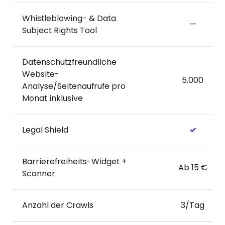
Whistleblowing- & Data
—
Subject Rights Tool
Datenschutzfreundliche
Website-
5.000
Analyse/Seitenaufrufe pro
Monat inklusive
Legal Shield
✓
Barrierefreiheits-Widget +
Ab 15 €
Scanner
Anzahl der Crawls
3/Tag