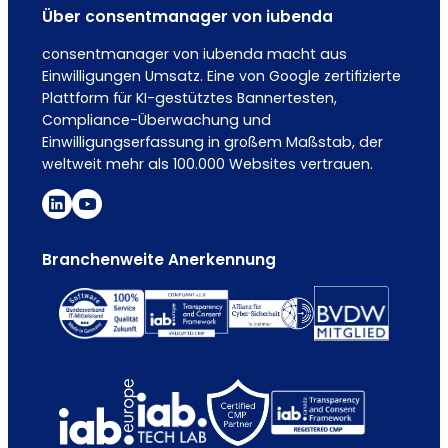
Über consentmanager von iubenda
consentmanager von iubenda macht aus
Einwilligungen Umsatz. Eine von Google zertifizierte
Plattform für KI-gestütztes Bannertesten,
Compliance-Überwachung und
Einwilligungserfassung in großem Maßstab, der
weltweit mehr als 100.000 Websites vertrauen.
Branchenweite Anerkennung