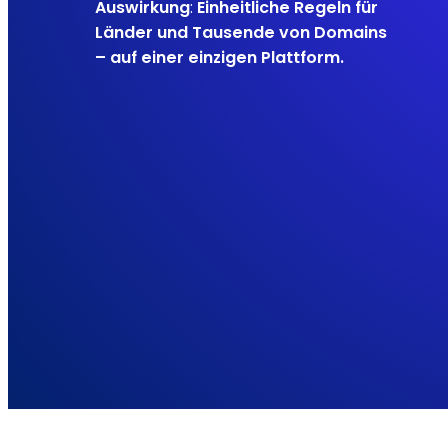
Auswirkung
:
Einheitliche Regeln für
Länder und Tausende von Domains
– auf einer einzigen Plattform.