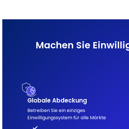
Machen Sie Einwill
Globale Abdeckung
Betreiben Sie ein einziges
Einwilligungssystem für alle Märkte