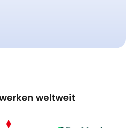
werken weltweit