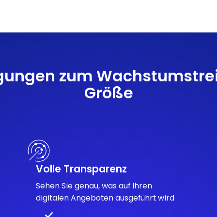
igungen zum Wachstumstreib
Größe
Volle Transparenz
Sehen Sie genau, was auf Ihren
digitalen Angeboten ausgeführt wird