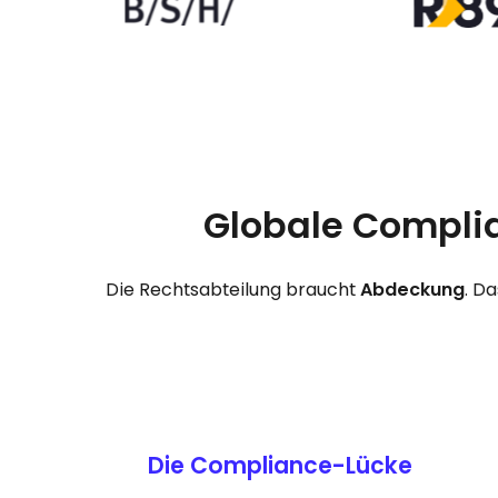
Globale Compli
Die Rechtsabteilung braucht
Abdeckung
. D
Die Compliance-Lücke