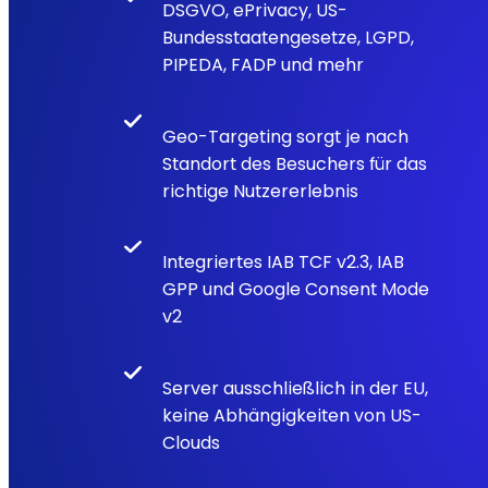
DSGVO, ePrivacy, US-
Bundesstaatengesetze, LGPD,
PIPEDA, FADP und mehr
Geo-Targeting sorgt je nach
Standort des Besuchers für das
richtige Nutzererlebnis
Integriertes IAB TCF v2.3, IAB
GPP und Google Consent Mode
v2
Server ausschließlich in der EU,
keine Abhängigkeiten von US-
Clouds