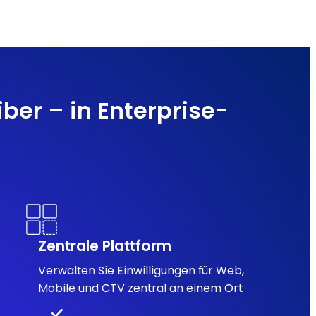
er – in Enterprise-
Zentrale Plattform
Verwalten Sie Einwilligungen für Web,
Mobile und CTV zentral an einem Ort