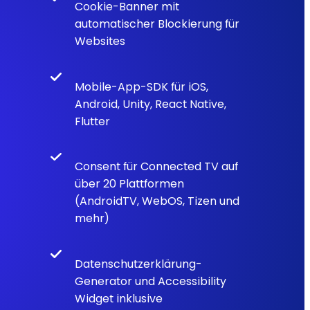
Cookie-Banner mit
automatischer Blockierung für
Websites
Mobile-App-SDK für iOS,
Android, Unity, React Native,
Flutter
Consent für Connected TV auf
über 20 Plattformen
(AndroidTV, WebOS, Tizen und
mehr)
Datenschutzerklärung-
Generator und Accessibility
Widget inklusive