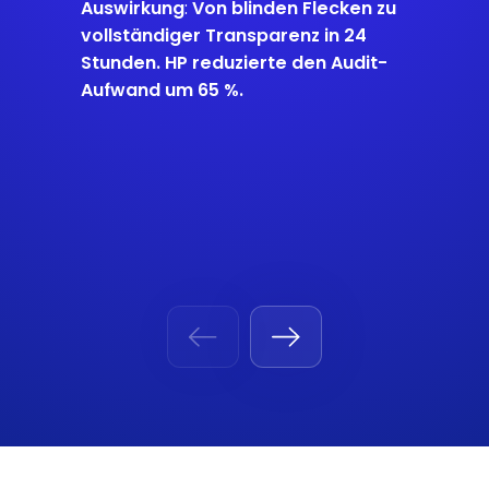
Auswirkung
:
Von blinden Flecken zu
vollständiger Transparenz in 24
Stunden. HP reduzierte den Audit-
Aufwand um 65 %.