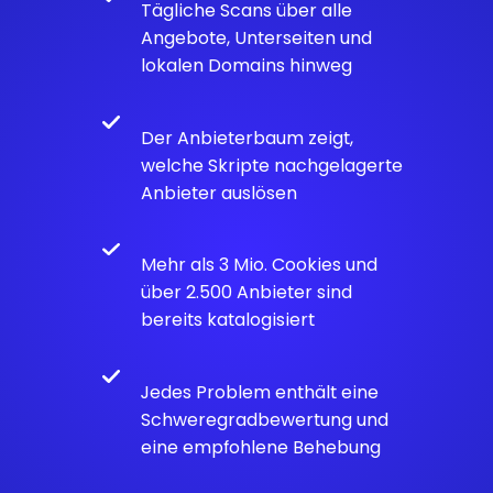
Tägliche Scans über alle
Angebote, Unterseiten und
lokalen Domains hinweg
Der Anbieterbaum zeigt,
welche Skripte nachgelagerte
Anbieter auslösen
Mehr als 3 Mio. Cookies und
über 2.500 Anbieter sind
bereits katalogisiert
Jedes Problem enthält eine
Schweregradbewertung und
eine empfohlene Behebung