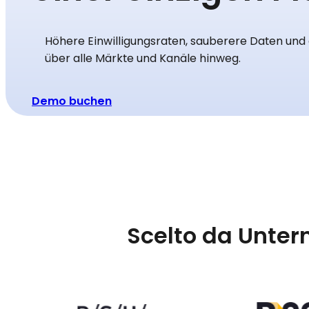
Höhere Einwilligungsraten, sauberere Daten und 
über alle Märkte und Kanäle hinweg.
Demo buchen
Scelto da Unte