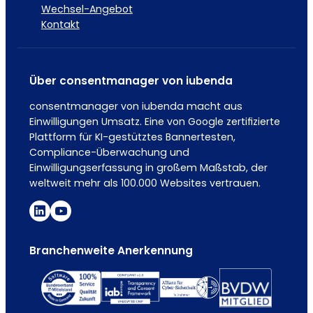
Wechsel-Angebot
Kontakt
Über consentmanager von iubenda
consentmanager von iubenda macht aus
Einwilligungen Umsatz. Eine von Google zertifizierte
Plattform für KI-gestütztes Bannertesten,
Compliance-Überwachung und
Einwilligungserfassung in großem Maßstab, der
weltweit mehr als 100.000 Websites vertrauen.
Branchenweite Anerkennung