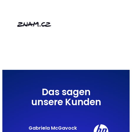
Das sagen
unsere Kunden
Gabriela McGavock