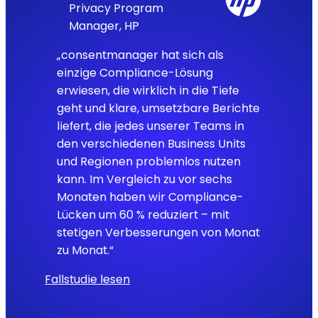
Privacy Program
Manager, HP
„consentmanager hat sich als
einzige Compliance-Lösung
erwiesen, die wirklich in die Tiefe
geht und klare, umsetzbare Berichte
liefert, die jedes unserer Teams in
den verschiedenen Business Units
und Regionen problemlos nutzen
kann. Im Vergleich zu vor sechs
Monaten haben wir Compliance-
Lücken um 60 % reduziert – mit
stetigen Verbesserungen von Monat
zu Monat.“
Fallstudie lesen