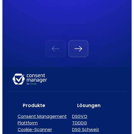
Produkte
Lösungen
Consent Management
DSGVO
Plattform
TDDDG
Cookie-Scanner
DSG Schweiz