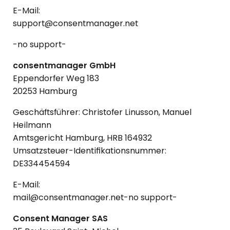
E-Mail:
support@consentmanager.net
-no support-
consentmanager GmbH
Eppendorfer Weg 183
20253 Hamburg
Geschäftsführer: Christofer Linusson, Manuel
Heilmann
Amtsgericht Hamburg, HRB 164932
Umsatzsteuer-Identifikationsnummer:
DE334454594
E-Mail:
mail@consentmanager.net-no support-
Consent Manager SAS