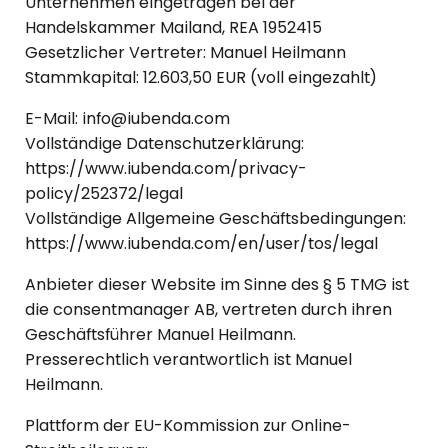
Unternehmen eingetragen bei der
Handelskammer Mailand, REA 1952415
Gesetzlicher Vertreter: Manuel Heilmann
Stammkapital: 12.603,50 EUR (voll eingezahlt)
E-Mail: info@iubenda.com
Vollständige Datenschutzerklärung:
https://www.iubenda.com/privacy-
policy/252372/legal
Vollständige Allgemeine Geschäftsbedingungen:
https://www.iubenda.com/en/user/tos/legal
Anbieter dieser Website im Sinne des § 5 TMG ist
die consentmanager AB, vertreten durch ihren
Geschäftsführer Manuel Heilmann.
Presserechtlich verantwortlich ist Manuel
Heilmann.
Plattform der EU-Kommission zur Online-