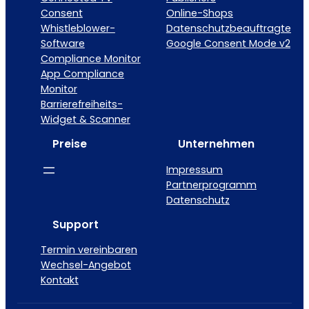
Consent
Online-Shops
Whistleblower-
Datenschutzbeauftragte
Software
Google Consent Mode v2
Compliance Monitor
App Compliance
Monitor
Barrierefreiheits-
Widget & Scanner
Preise
Unternehmen
Impressum
Partnerprogramm
Datenschutz
Support
Termin vereinbaren
Wechsel-Angebot
Kontakt