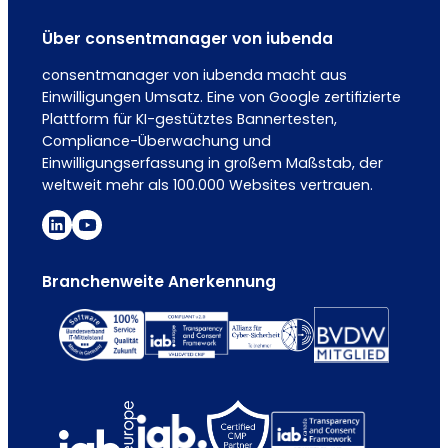
Über consentmanager von iubenda
consentmanager von iubenda macht aus
Einwilligungen Umsatz. Eine von Google zertifizierte
Plattform für KI-gestütztes Bannertesten,
Compliance-Überwachung und
Einwilligungserfassung in großem Maßstab, der
weltweit mehr als 100.000 Websites vertrauen.
Branchenweite Anerkennung