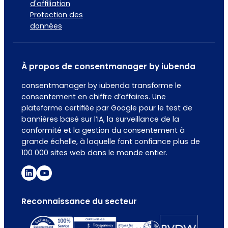
d'affiliation
Protection des
données
À propos de consentmanager by iubenda
consentmanager by iubenda transforme le
consentement en chiffre d’affaires. Une
plateforme certifiée par Google pour le test de
bannières basé sur l’IA, la surveillance de la
conformité et la gestion du consentement à
grande échelle, à laquelle font confiance plus de
100 000 sites web dans le monde entier.
Reconnaissance du secteur