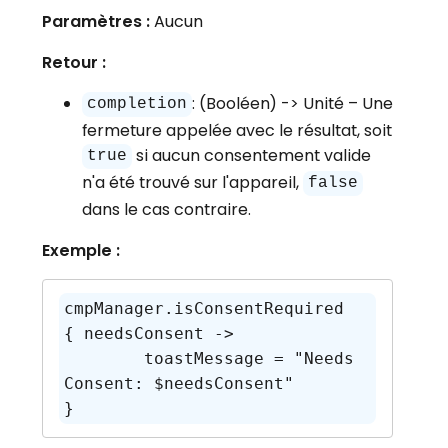
Paramètres :
Aucun
Retour :
: (Booléen) -> Unité – Une
completion
fermeture appelée avec le résultat, soit
si aucun consentement valide
true
n'a été trouvé sur l'appareil,
false
dans le cas contraire.
Exemple :
cmpManager.isConsentRequired 
{ needsConsent ->

	toastMessage = "Needs 
Consent: $needsConsent"
