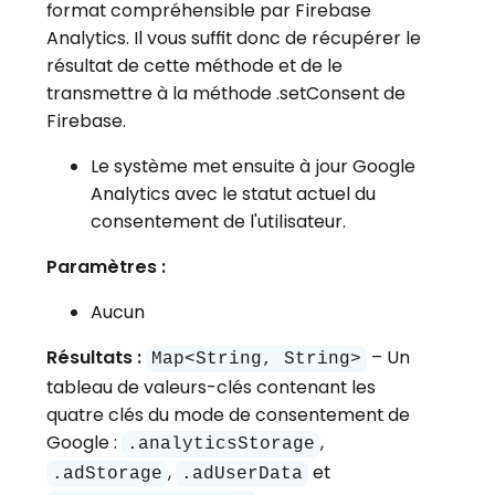
format compréhensible par Firebase
Analytics. Il vous suffit donc de récupérer le
résultat de cette méthode et de le
transmettre à la méthode .setConsent de
Firebase.
Le système met ensuite à jour Google
Analytics avec le statut actuel du
consentement de l'utilisateur.
Paramètres :
Aucun
Résultats :
– Un
Map<String, String>
tableau de valeurs-clés contenant les
quatre clés du mode de consentement de
Google :
,
.
analyticsStorage
,
et
.
adStorage
.
adUserData