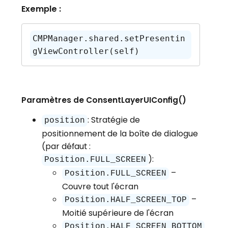
Exemple :
CMPManager.shared.setPresentin
gViewController(self)
Paramètres de ConsentLayerUIConfig()
: Stratégie de
position
positionnement de la boîte de dialogue
(par défaut :
):
Position.FULL_SCREEN
–
Position.FULL_SCREEN
Couvre tout l'écran
–
Position.HALF_SCREEN_TOP
Moitié supérieure de l'écran
Position.HALF_SCREEN_BOTTOM