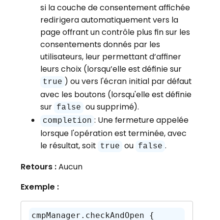
si la couche de consentement affichée
redirigera automatiquement vers la
page offrant un contrôle plus fin sur les
consentements donnés par les
utilisateurs, leur permettant d’affiner
leurs choix (lorsqu’elle est définie sur
) ou vers l'écran initial par défaut
true
avec les boutons (lorsqu'elle est définie
sur
ou supprimé).
false
: Une fermeture appelée
completion
lorsque l'opération est terminée, avec
le résultat, soit
ou
.
true
false
Retours :
Aucun
Exemple :
cmpManager.checkAndOpen { 