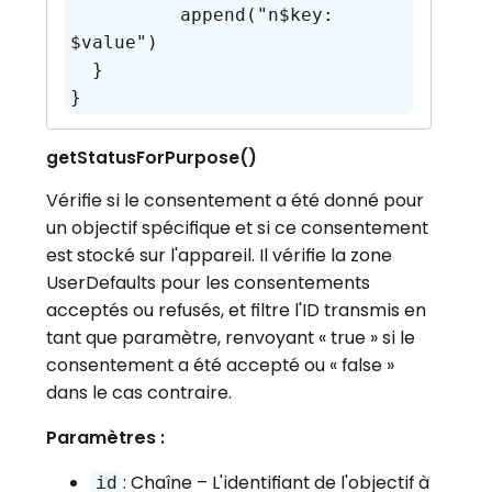
	  append("n$key: 
$value")

  }

getStatusForPurpose
()
Vérifie si le consentement a été donné pour
un objectif spécifique et si ce consentement
est stocké sur l'appareil. Il vérifie la zone
UserDefaults pour les consentements
acceptés ou refusés, et filtre l'ID transmis en
tant que paramètre, renvoyant « true » si le
consentement a été accepté ou « false »
dans le cas contraire.
Paramètres :
: Chaîne – L'identifiant de l'objectif à
id