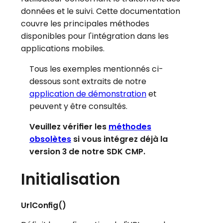
données et le suivi. Cette documentation
couvre les principales méthodes
disponibles pour l'intégration dans les
applications mobiles.
Tous les exemples mentionnés ci-
dessous sont extraits de notre
application de démonstration
et
peuvent y être consultés.
Veuillez vérifier les
méthodes
obsolètes
si vous intégrez déjà la
version 3 de notre SDK CMP.
Initialisation
UrlConfig()