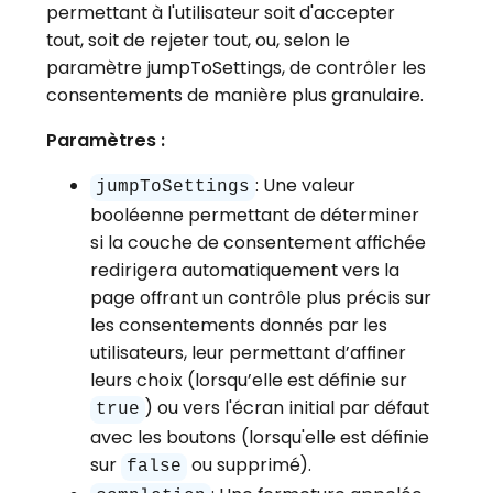
permettant à l'utilisateur soit d'accepter
tout, soit de rejeter tout, ou, selon le
paramètre jumpToSettings, de contrôler les
consentements de manière plus granulaire.
Paramètres :
: Une valeur
jumpToSettings
booléenne permettant de déterminer
si la couche de consentement affichée
redirigera automatiquement vers la
page offrant un contrôle plus précis sur
les consentements donnés par les
utilisateurs, leur permettant d’affiner
leurs choix (lorsqu’elle est définie sur
) ou vers l'écran initial par défaut
true
avec les boutons (lorsqu'elle est définie
sur
ou supprimé).
false