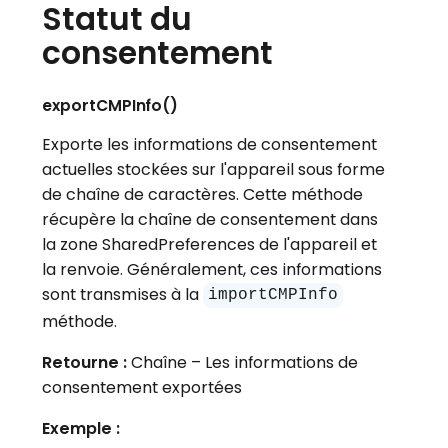
Statut du
consentement
exportCMPInfo()
Exporte les informations de consentement
actuelles stockées sur l'appareil sous forme
de chaîne de caractères. Cette méthode
récupère la chaîne de consentement dans
la zone SharedPreferences de l'appareil et
la renvoie. Généralement, ces informations
sont transmises à la
importCMPInfo
méthode.
Retourne :
Chaîne – Les informations de
consentement exportées
Exemple :