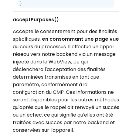
}
acceptPurposes()
Accepte le consentement pour des finalités
spécifiques,
en consommant une page vue
au cours du processus. Il effectue un appel
réseau vers notre backend via un message
injecté dans le WebView, ce qui
déclenchera l'acceptation des finalités
déterminées transmises en tant que
paramètre, conformément à la
configuration du CMP. Ces informations ne
seront disponibles pour les autres méthodes
qu'après que le rappel ait renvoyé un succès
ou un échec, ce qui signifie qu'elles ont été
traitées avec succès par notre backend et
conservées sur l'appareil.