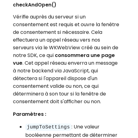
checkAndOpen()
Vérifie auprès du serveur si un
consentement est requis et ouvre la fenêtre
de consentement si nécessaire. Cela
effectuera un appel réseau vers nos
serveurs via le WKWebView créé au sein de
notre SDK, ce qui
consommera une page
vue
. Cet appel réseau enverra un message
à notre backend via JavaScript, qui
détectera si l'appareil dispose d'un
consentement valide ou non, ce qui
déterminera à son tour si la fenêtre de
consentement doit s'afficher ou non.
Paramètres :
: Une valeur
jumpToSettings
booléenne permettant de déterminer