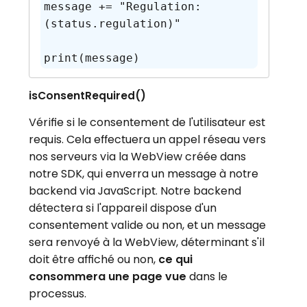
message += "Regulation: 
(status.regulation)"

print(message)
isConsentRequired()
Vérifie si le consentement de l'utilisateur est
requis. Cela effectuera un appel réseau vers
nos serveurs via la WebView créée dans
notre SDK, qui enverra un message à notre
backend via JavaScript. Notre backend
détectera si l'appareil dispose d'un
consentement valide ou non, et un message
sera renvoyé à la WebView, déterminant s'il
doit être affiché ou non,
ce qui
consommera une page vue
dans le
processus.