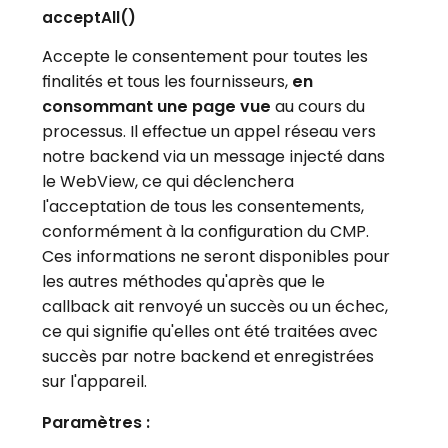
acceptAll()
Accepte le consentement pour toutes les
finalités et tous les fournisseurs,
en
consommant une page vue
au cours du
processus. Il effectue un appel réseau vers
notre backend via un message injecté dans
le WebView, ce qui déclenchera
l'acceptation de tous les consentements,
conformément à la configuration du CMP.
Ces informations ne seront disponibles pour
les autres méthodes qu'après que le
callback ait renvoyé un succès ou un échec,
ce qui signifie qu'elles ont été traitées avec
succès par notre backend et enregistrées
sur l'appareil.
Paramètres :