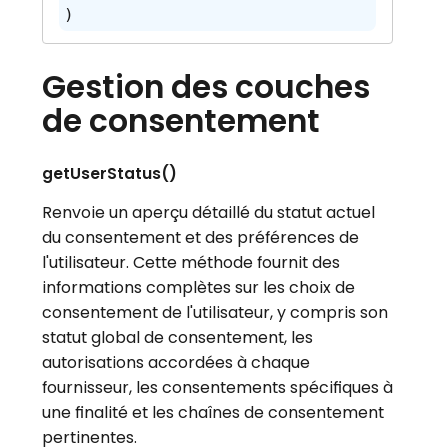
)
Gestion des couches
de consentement
getUserStatus()
Renvoie un aperçu détaillé du statut actuel
du consentement et des préférences de
l'utilisateur. Cette méthode fournit des
informations complètes sur les choix de
consentement de l'utilisateur, y compris son
statut global de consentement, les
autorisations accordées à chaque
fournisseur, les consentements spécifiques à
une finalité et les chaînes de consentement
pertinentes.