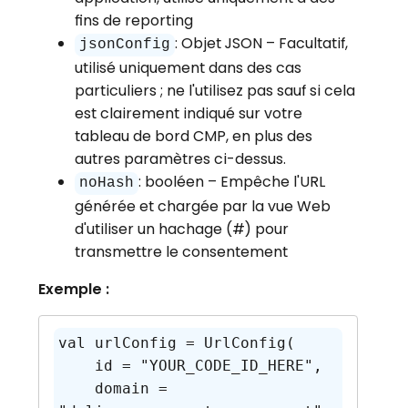
fins de reporting
: Objet JSON – Facultatif,
jsonConfig
utilisé uniquement dans des cas
particuliers ; ne l'utilisez pas sauf si cela
est clairement indiqué sur votre
tableau de bord CMP, en plus des
autres paramètres ci-dessus.
: booléen – Empêche l'URL
noHash
générée et chargée par la vue Web
d'utiliser un hachage (#) pour
transmettre le consentement
Exemple :
val urlConfig = UrlConfig(

    id = "YOUR_CODE_ID_HERE",

    domain = 