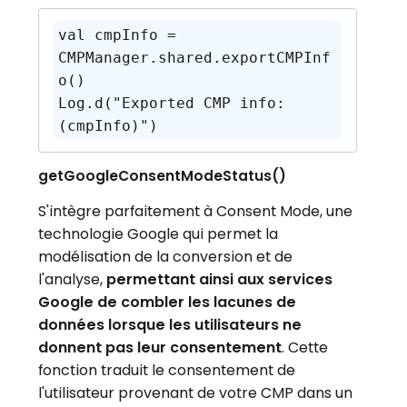
val cmpInfo = 
CMPManager.shared.exportCMPInf
o()

Log.d("Exported CMP info: 
(cmpInfo)")
getGoogleConsentModeStatus
()
S'intègre parfaitement à Consent Mode, une
technologie Google qui permet la
modélisation de la conversion et de
l'analyse,
permettant ainsi aux services
Google de combler les lacunes de
données lorsque les utilisateurs ne
donnent pas leur consentement
.
Cette
fonction traduit le consentement de
l'utilisateur provenant de votre CMP dans un