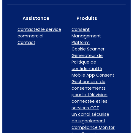
Assistance
Produits
Contactez le service
Consent
commercial
Management
Contact
Platform
Cookie Scanner
Générateur de
Politique de
confidentialité
Mobile App Consent
Gestionnaire de
consentements
pour la télévision
connectée et les
services OTT
Un canal sécurisé
de signalement
Compliance Monitor