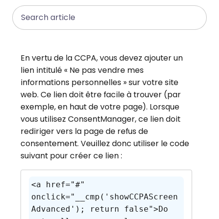
Search
En vertu de la CCPA, vous devez ajouter un
lien intitulé « Ne pas vendre mes
informations personnelles » sur votre site
web. Ce lien doit être facile à trouver (par
exemple, en haut de votre page). Lorsque
vous utilisez ConsentManager, ce lien doit
rediriger vers la page de refus de
consentement. Veuillez donc utiliser le code
suivant pour créer ce lien :
<a href="#" 
onclick="__cmp('showCCPAScreen
Advanced'); return false">Do 