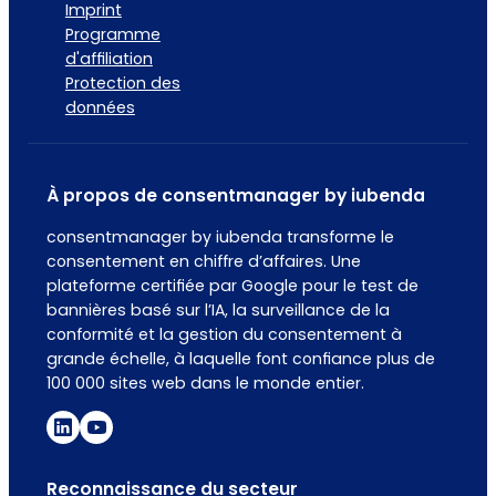
Imprint
Programme
d'affiliation
Protection des
données
À propos de consentmanager by iubenda
consentmanager by iubenda transforme le
consentement en chiffre d’affaires. Une
plateforme certifiée par Google pour le test de
bannières basé sur l’IA, la surveillance de la
conformité et la gestion du consentement à
grande échelle, à laquelle font confiance plus de
100 000 sites web dans le monde entier.
Reconnaissance du secteur