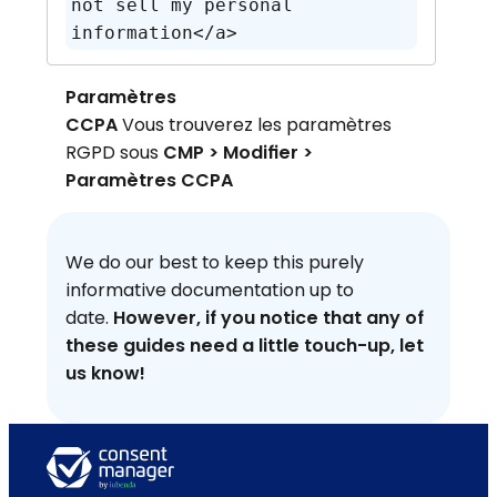
not sell my personal 
information</a>
Paramètres
CCPA
Vous trouverez les paramètres
RGPD sous
CMP > Modifier >
Paramètres CCPA
We do our best to keep this purely
informative documentation up to
date.
However, if you notice that any of
these guides need a little touch-up, let
us know!