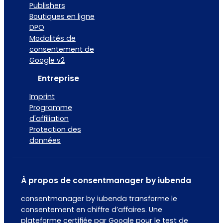
Publishers
Boutiques en ligne
DPO
Modalités de
consentement de
Google v2
Entreprise
Imprint
Programme
d'affiliation
Protection des
données
À propos de consentmanager by iubenda
consentmanager by iubenda transforme le
consentement en chiffre d’affaires. Une
plateforme certifiée par Google pour le test de