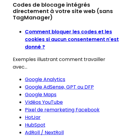
Codes de blocage intégrés
directement à votre site web (sans
TagManager)
Comment bloquer les codes et les
cookies si aucun consentement n'est
donné ?
Exemples illustrant comment travailler
avec…
Google Analytics
Google AdSense, GPT ou DFP
Google Maps
Vidéos YouTube
Pixel de remarketing Facebook
HotJar
HubSpot
AdRoll / NextRoll