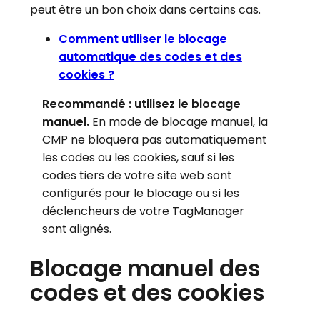
peut être un bon choix dans certains cas.
Comment utiliser le blocage
automatique des codes et des
cookies ?
Recommandé : utilisez le blocage
manuel.
En mode de blocage manuel, la
CMP ne bloquera pas automatiquement
les codes ou les cookies, sauf si les
codes tiers de votre site web sont
configurés pour le blocage ou si les
déclencheurs de votre TagManager
sont alignés.
Blocage manuel des
codes et des cookies