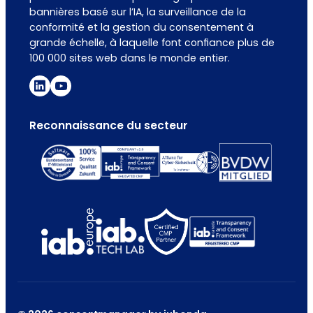
bannières basé sur l’IA, la surveillance de la
conformité et la gestion du consentement à
grande échelle, à laquelle font confiance plus de
100 000 sites web dans le monde entier.
Reconnaissance du secteur