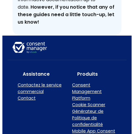
date.
However, if you notice that any of
these guides need a little touch-up, let
us know!
Assistance
Produits
Contactez le service
Consent
commercial
Management
Contact
Platform
Cookie Scanner
Générateur de
Politique de
confidentialité
Mobile App Consent