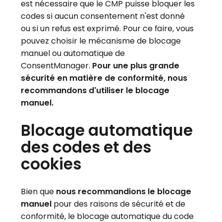
est nécessaire que le CMP puisse bloquer les
codes si aucun consentement n'est donné
ou si un refus est exprimé. Pour ce faire, vous
pouvez choisir le mécanisme de blocage
manuel ou automatique de
ConsentManager.
Pour une plus grande
sécurité en matière de conformité, nous
recommandons d'utiliser le blocage
manuel.
Blocage automatique
des codes et des
cookies
Bien que
nous recommandions le blocage
manuel
pour des raisons de sécurité et de
conformité, le blocage automatique du code