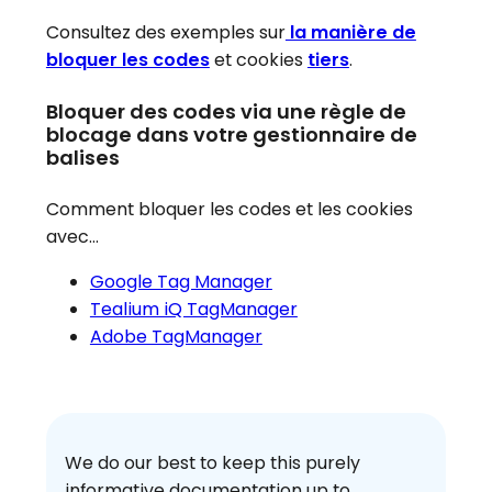
Consultez des exemples sur
la manière de
bloquer les codes
et cookies
tiers
.
Bloquer des codes via une règle de
blocage dans votre gestionnaire de
balises
Comment bloquer les codes et les cookies
avec…
Google Tag Manager
Tealium iQ TagManager
Adobe TagManager
We do our best to keep this purely
informative documentation up to