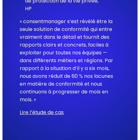
de protection de la vie privée,
HP
« consentmanager s’est révélé être la
seule solution de conformité qui entre
vraiment dans le détail et fournit des
rapports clairs et concrets, faciles à
exploiter pour toutes nos équipes —
dans différents métiers et régions. Par
rapport à la situation d’il y a six mois,
nous avons réduit de 60 % nos lacunes
en matière de conformité et nous
continuons à progresser de mois en
mois. »
Lire l’étude de cas