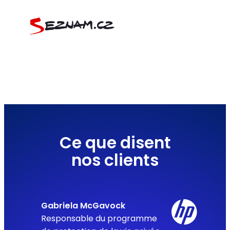
Ce que disent
nos clients
Gabriela McGavock
Responsable du programme