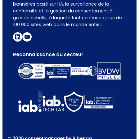
bannières basé sur l’IA, la surveillance de la
conformité et la gestion du consentement à
grande échelle, à laquelle font confiance plus de
100 000 sites web dans le monde entier.
Reconnaissance du secteur
© 2026 consentmanager by iubenda