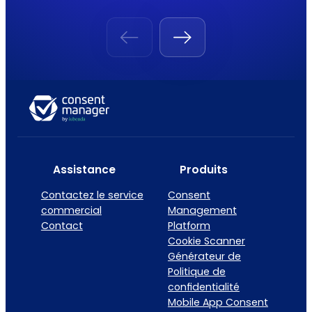
Assistance
Produits
Contactez le service
Consent
commercial
Management
Contact
Platform
Cookie Scanner
Générateur de
Politique de
confidentialité
Mobile App Consent