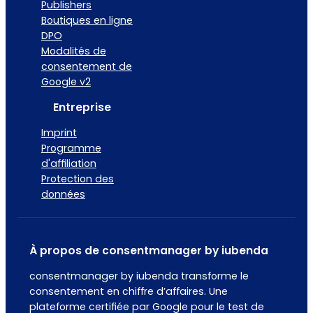
Publishers
Boutiques en ligne
DPO
Modalités de
consentement de
Google v2
Entreprise
Imprint
Programme
d'affiliation
Protection des
données
À propos de consentmanager by iubenda
consentmanager by iubenda transforme le
consentement en chiffre d’affaires. Une
plateforme certifiée par Google pour le test de