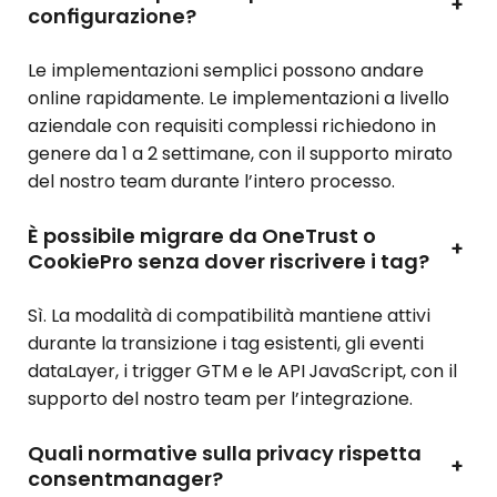
+
configurazione?
Le implementazioni semplici possono andare
online rapidamente. Le implementazioni a livello
aziendale con requisiti complessi richiedono in
genere da 1 a 2 settimane, con il supporto mirato
del nostro team durante l’intero processo.
È possibile migrare da OneTrust o
+
CookiePro senza dover riscrivere i tag?
Sì. La modalità di compatibilità mantiene attivi
durante la transizione i tag esistenti, gli eventi
dataLayer, i trigger GTM e le API JavaScript, con il
supporto del nostro team per l’integrazione.
Quali normative sulla privacy rispetta
+
consentmanager?