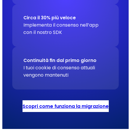
Circa il 30% più veloce
Implementa il consenso nell’app
con il nostro SDK
Continuità fin dal primo giorno
I tuoi cookie di consenso attuali
vengono mantenuti
Scopri come funziona la migrazione