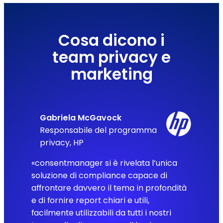
Cosa dicono i
team privacy e
marketing
Gabriela McGavock
Responsabile del programma
privacy, HP
«consentmanager si è rivelata l’unica
soluzione di compliance capace di
affrontare davvero il tema in profondità
e di fornire report chiari e utili,
facilmente utilizzabili da tutti i nostri