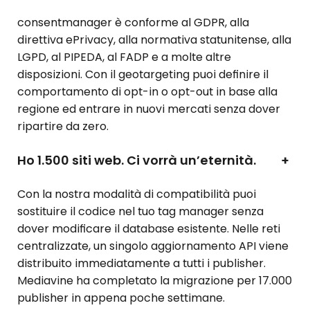
consentmanager è conforme al GDPR, alla
direttiva ePrivacy, alla normativa statunitense, alla
LGPD, al PIPEDA, al FADP e a molte altre
disposizioni. Con il geotargeting puoi definire il
comportamento di opt-in o opt-out in base alla
regione ed entrare in nuovi mercati senza dover
ripartire da zero.
Ho 1.500 siti web. Ci vorrà un’eternità.
+
Con la nostra modalità di compatibilità puoi
sostituire il codice nel tuo tag manager senza
dover modificare il database esistente. Nelle reti
centralizzate, un singolo aggiornamento API viene
distribuito immediatamente a tutti i publisher.
Mediavine ha completato la migrazione per 17.000
publisher in appena poche settimane.