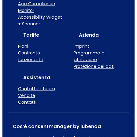
App Compliance
Monitor
Accessibility Widget
+ Scanner
Tariffe
Azienda
Piani
Imprint
Confronto
Programma di
funzionalità
affiliazione
Protezione dei dati
Assistenza
Contatta il team
Vendite
Contatti
Cos’è consentmanager by iubenda