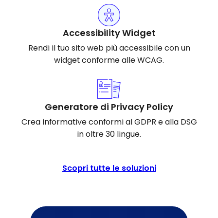
Accessibility Widget
Rendi il tuo sito web più accessibile con un
widget conforme alle WCAG.
Generatore di Privacy Policy
Crea informative conformi al GDPR e alla DSG
in oltre 30 lingue.
Scopri tutte le soluzioni