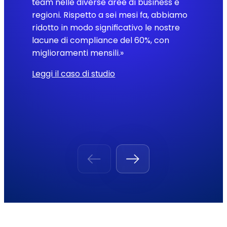
team nelle diverse aree di business e
regioni. Rispetto a sei mesi fa, abbiamo
ridotto in modo significativo le nostre
lacune di compliance del 60%, con
miglioramenti mensili.»
Leggi il caso di studio