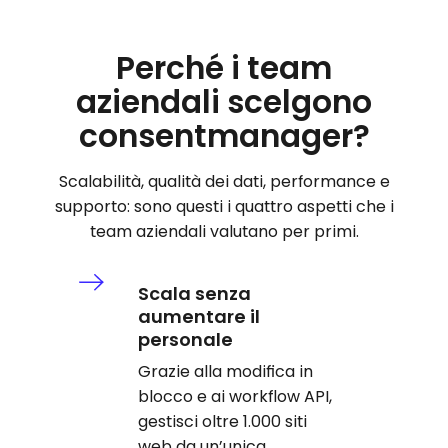
Perché i team
aziendali scelgono
consentmanager?
Scalabilità, qualità dei dati, performance e
supporto: sono questi i quattro aspetti che i
team aziendali valutano per primi.
Scala senza
aumentare il
personale
Grazie alla modifica in
blocco e ai workflow API,
gestisci oltre 1.000 siti
web da un’unica