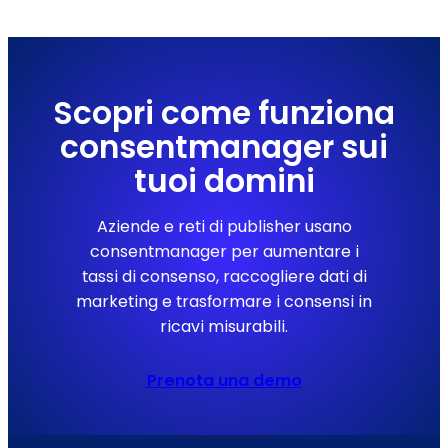
Scopri come funziona
consentmanager sui
tuoi domini
Aziende e reti di publisher usano
consentmanager per aumentare i
tassi di consenso, raccogliere dati di
marketing e trasformare i consensi in
ricavi misurabili.
Prenota una demo