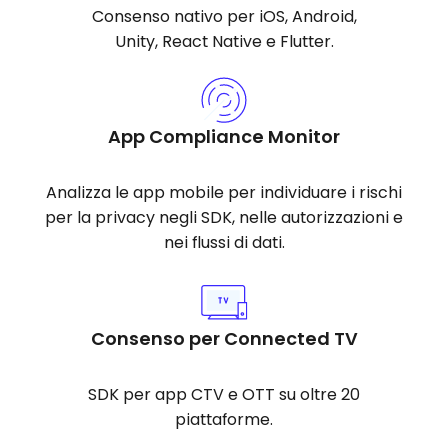
Consenso nativo per iOS, Android,
Unity, React Native e Flutter.
App Compliance Monitor
Analizza le app mobile per individuare i rischi
per la privacy negli SDK, nelle autorizzazioni e
nei flussi di dati.
Consenso per Connected TV
SDK per app CTV e OTT su oltre 20
piattaforme.