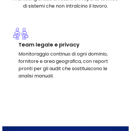
di sistemi che non intralcino il lavoro.
Team legale e privacy
Monitoraggio continuo di ogni dominio,
fornitore e area geografica, con report
pronti per gli audit che sostituiscono le
analisi manuali.