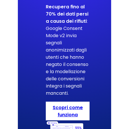
Recupera fino al
70% dei dati persi
a causa dei rifiuti
:
Google Consent
Mode v2 invia
segnali
anonimizzati dagli
utenti che hanno
negato il consenso
e la modellazione
delle conversioni
integra i segnali
mancanti.
Scopri come
funziona