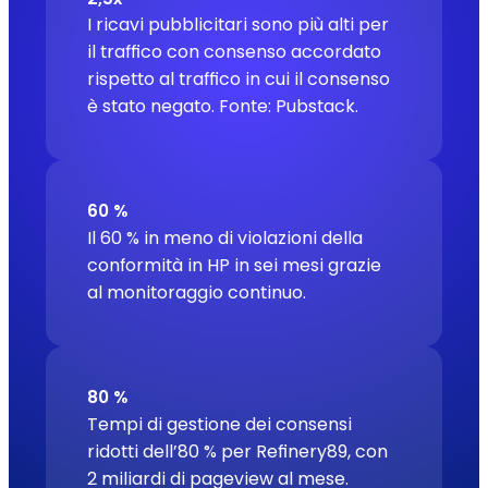
I ricavi pubblicitari sono più alti per
il traffico con consenso accordato
rispetto al traffico in cui il consenso
è stato negato.
Fonte: Pubstack.
60 %
Il 60 % in meno di violazioni della
conformità in HP in sei mesi grazie
al monitoraggio continuo.
80 %
Tempi di gestione dei consensi
ridotti dell’80 % per Refinery89, con
2 miliardi di pageview al mese.