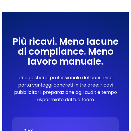
Più ricavi. Meno lacune
di compliance. Meno
lavoro manuale.
Una gestione professionale del consenso
porta vantaggi concreti in tre aree: ricavi
pubblicitari, preparazione agli audit e tempo
risparmiato dal tuo team.
2,5x