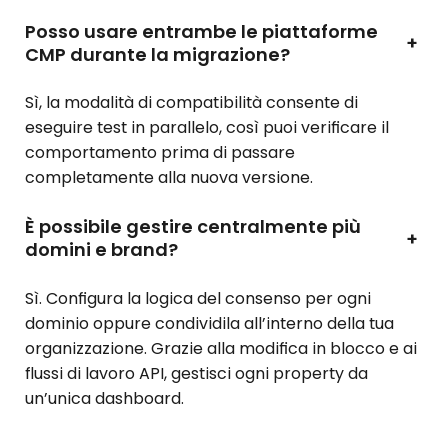
Posso usare entrambe le piattaforme
+
CMP durante la migrazione?
Sì, la modalità di compatibilità consente di
eseguire test in parallelo, così puoi verificare il
comportamento prima di passare
completamente alla nuova versione.
È possibile gestire centralmente più
+
domini e brand?
Sì. Configura la logica del consenso per ogni
dominio oppure condividila all’interno della tua
organizzazione. Grazie alla modifica in blocco e ai
flussi di lavoro API, gestisci ogni property da
un’unica dashboard.