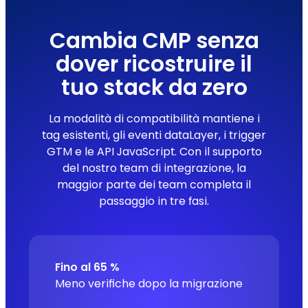
Cambia CMP senza
dover ricostruire il
tuo stack da zero
La modalità di compatibilità mantiene i
tag esistenti, gli eventi dataLayer, i trigger
GTM e le API JavaScript. Con il supporto
del nostro team di integrazione, la
maggior parte dei team completa il
passaggio in tre fasi.
Fino al 65 %
Meno verifiche dopo la migrazione