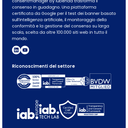
consentmanager by iubenda trasforma il
consenso in guadagno. Una piattaforma
certificata da Google per il test dei banner basato
sull’intelligenza artificiale, il monitoraggio della
conformità e la gestione del consenso su larga
scala, scelta da oltre 100.000 siti web in tutto il
mondo.
Riconoscimenti del settore