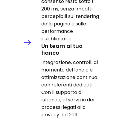
consenso resta sotto i
200 ms, senza impatti
percepibili sul rendering
della pagina o sulle
performance
pubblicitarie.
Un team al tuo
fianco
Integrazione, controlli al
momento del lancio e
ottimizzazione continua
con referenti dedicati.
Con il supporto di
iubenda, al servizio dei
processi legati alla
privacy dal 2011.