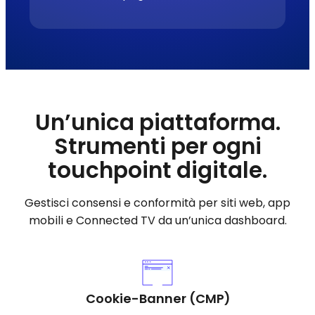
Un’unica piattaforma.
Strumenti per ogni
touchpoint digitale.
Gestisci consensi e conformità per siti web, app
mobili e Connected TV da un’unica dashboard.
Cookie-Banner (CMP)