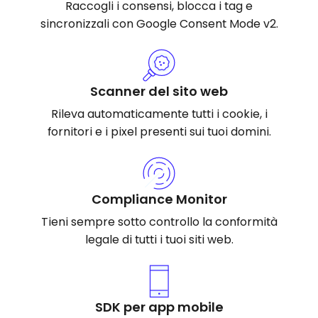
Raccogli i consensi, blocca i tag e
sincronizzali con Google Consent Mode v2.
Scanner del sito web
Rileva automaticamente tutti i cookie, i
fornitori e i pixel presenti sui tuoi domini.
Compliance Monitor
Tieni sempre sotto controllo la conformità
legale di tutti i tuoi siti web.
SDK per app mobile