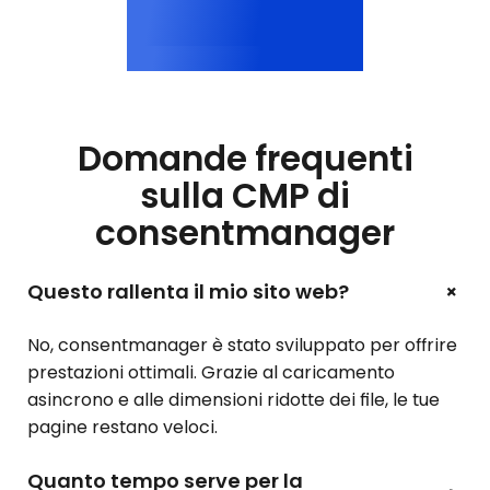
<200 ms
Consenso
Domande frequenti
sulla CMP di
consentmanager
+
Questo rallenta il mio sito web?
No, consentmanager è stato sviluppato per offrire
prestazioni ottimali. Grazie al caricamento
asincrono e alle dimensioni ridotte dei file, le tue
pagine restano veloci.
Quanto tempo serve per la