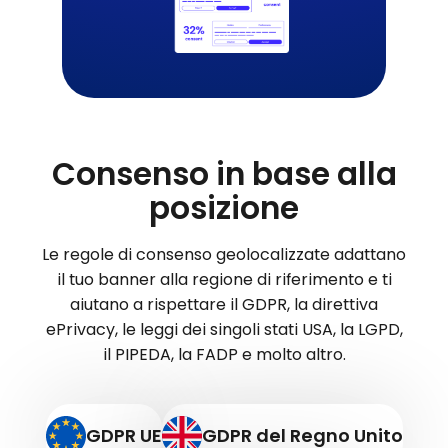
Consenso in base alla
posizione
Le regole di consenso geolocalizzate adattano
il tuo banner alla regione di riferimento e ti
aiutano a rispettare il GDPR, la direttiva
ePrivacy, le leggi dei singoli stati USA, la LGPD,
il PIPEDA, la FADP e molto altro.
GDPR UE
GDPR del Regno Unito