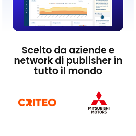
Scelto da aziende e
network di publisher in
tutto il mondo