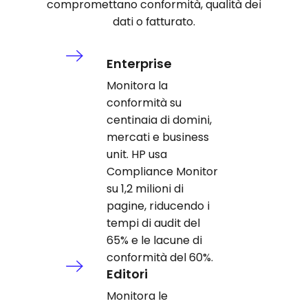
compromettano conformità, qualità dei
dati o fatturato.
Enterprise
Monitora la
conformità su
centinaia di domini,
mercati e business
unit. HP usa
Compliance Monitor
su 1,2 milioni di
pagine, riducendo i
tempi di audit del
65% e le lacune di
conformità del 60%.
Editori
Monitora le