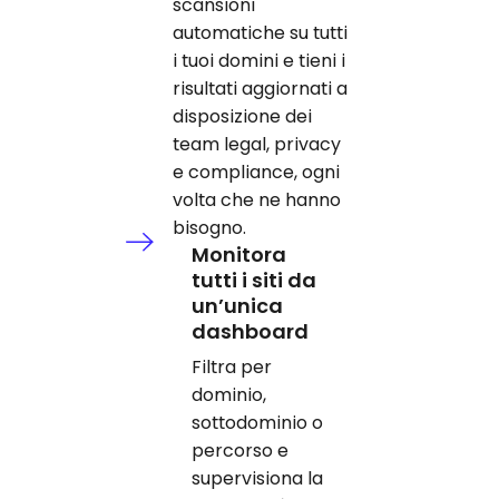
scansioni
automatiche su tutti
i tuoi domini e tieni i
risultati aggiornati a
disposizione dei
team legal, privacy
e compliance, ogni
volta che ne hanno
bisogno.
Monitora
tutti i siti da
un’unica
dashboard
Filtra per
dominio,
sottodominio o
percorso e
supervisiona la