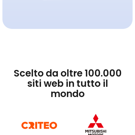
Scelto da oltre 100.000
siti web in tutto il
mondo