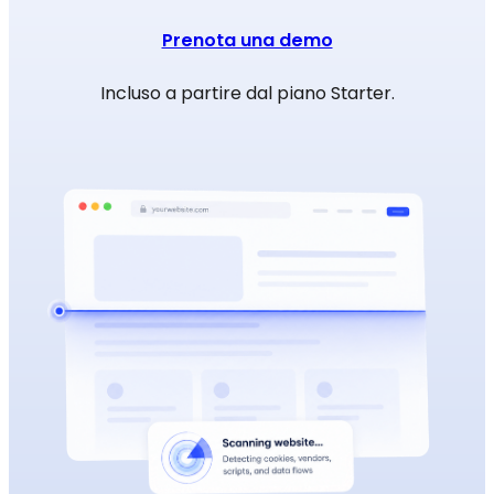
Prenota una demo
Incluso a partire dal piano Starter.