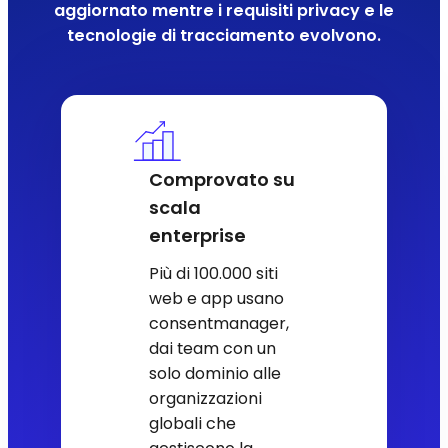
aggiornato mentre i requisiti privacy e le
tecnologie di tracciamento evolvono.
Comprovato su
scala
enterprise
Più di 100.000 siti
web e app usano
consentmanager,
dai team con un
solo dominio alle
organizzazioni
globali che