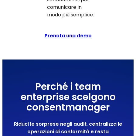
comunicare in
modo più semplice.
Prenota una demo
Perché i team
enterprise scelgono
consentmanager
Riduci le sorprese negli audit, centralizza le
operazioni di conformità e resta