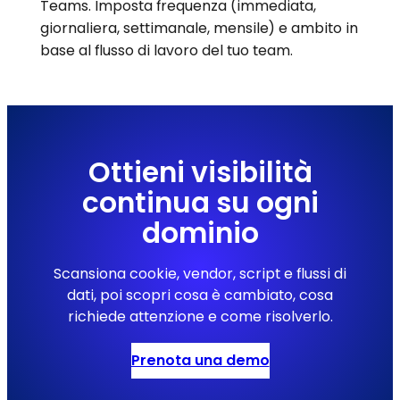
Teams. Imposta frequenza (immediata,
giornaliera, settimanale, mensile) e ambito in
base al flusso di lavoro del tuo team.
Ottieni visibilità
continua su ogni
dominio
Scansiona cookie, vendor, script e flussi di
dati, poi scopri cosa è cambiato, cosa
richiede attenzione e come risolverlo.
Prenota una demo