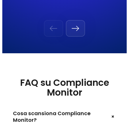
FAQ su Compliance
Monitor
Cosa scansiona Compliance
+
Monitor?