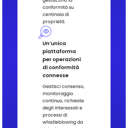
gestiscono la
conformità su
centinaia di
proprietà.
Un’unica
piattaforma
per operazioni
di conformità
connesse
Gestisci consenso,
monitoraggio
continuo, richieste
degli interessati e
processi di
whistleblowing da