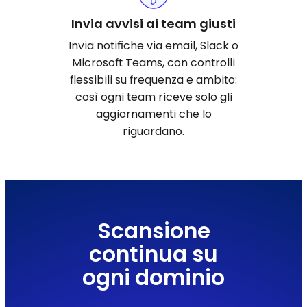
Invia avvisi ai team giusti
Invia notifiche via email, Slack o
Microsoft Teams, con controlli
flessibili su frequenza e ambito:
così ogni team riceve solo gli
aggiornamenti che lo
riguardano.
Scansione
continua su
ogni dominio