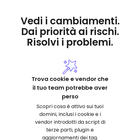
Vedi i cambiamenti.
Dai priorità ai rischi.
Risolvi i problemi.
Trova cookie e vendor che
il tuo team potrebbe aver
perso
Scopri cosa è attivo sui tuoi
domini, inclusi i cookie e i
vendor introdotti da script di
terze parti, plugin e
aggiornamenti dei tag.