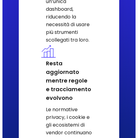
un’unica
dashboard,
riducendo la
necessità di usare
più strumenti
scollegati tra loro.
Resta
aggiornato
mentre regole
e tracciamento
evolvono
Le normative
privacy, i cookie e
gli ecosistemi di
vendor continuano