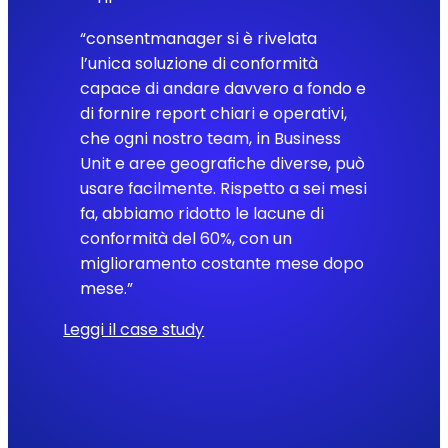
“consentmanager si è rivelata
l’unica soluzione di conformità
capace di andare davvero a fondo e
di fornire report chiari e operativi,
che ogni nostro team, in Business
Unit e aree geografiche diverse, può
usare facilmente. Rispetto a sei mesi
fa, abbiamo ridotto le lacune di
conformità del 60%, con un
miglioramento costante mese dopo
mese.”
Leggi il case study