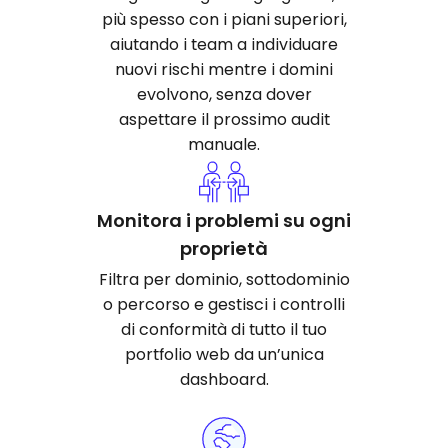
più spesso con i piani superiori,
aiutando i team a individuare
nuovi rischi mentre i domini
evolvono, senza dover
aspettare il prossimo audit
manuale.
Monitora i problemi su ogni
proprietà
Filtra per dominio, sottodominio
o percorso e gestisci i controlli
di conformità di tutto il tuo
portfolio web da un’unica
dashboard.