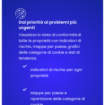
Dai priorità ai problemi più
urgenti
Visualizza lo stato di conformità di
tutte le proprietà con indicatori di
rischio, mappe per paese, grafici
delle categorie di cookie e dati di
tendenza.
Indicatori di rischio per ogni
proprietà
Mappe per paese e
ripartizione delle categorie di
cookie