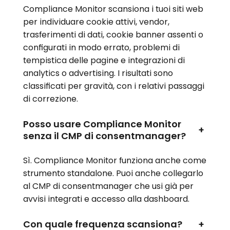
Compliance Monitor scansiona i tuoi siti web
per individuare cookie attivi, vendor,
trasferimenti di dati, cookie banner assenti o
configurati in modo errato, problemi di
tempistica delle pagine e integrazioni di
analytics o advertising. I risultati sono
classificati per gravità, con i relativi passaggi
di correzione.
Posso usare Compliance Monitor
+
senza il CMP di consentmanager?
Sì. Compliance Monitor funziona anche come
strumento standalone. Puoi anche collegarlo
al CMP di consentmanager che usi già per
avvisi integrati e accesso alla dashboard.
Con quale frequenza scansiona?
+