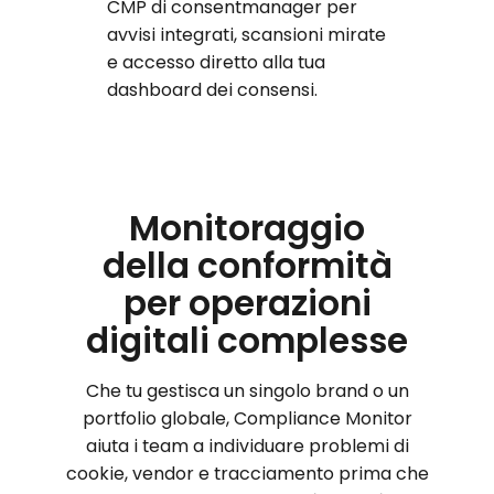
CMP di consentmanager per
avvisi integrati, scansioni mirate
e accesso diretto alla tua
dashboard dei consensi.
Monitoraggio
della conformità
per operazioni
digitali complesse
Che tu gestisca un singolo brand o un
portfolio globale, Compliance Monitor
aiuta i team a individuare problemi di
cookie, vendor e tracciamento prima che