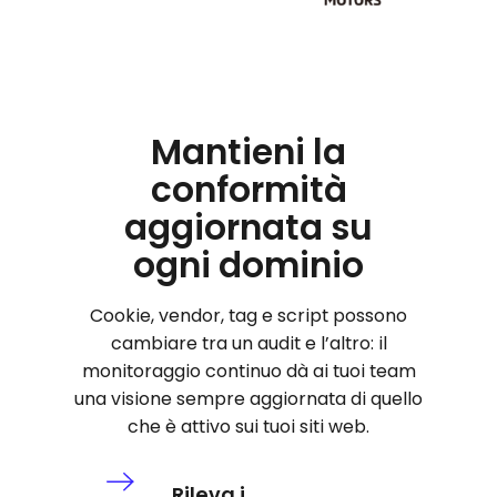
Mantieni la
conformità
aggiornata su
ogni dominio
Cookie, vendor, tag e script possono
cambiare tra un audit e l’altro: il
monitoraggio continuo dà ai tuoi team
una visione sempre aggiornata di quello
che è attivo sui tuoi siti web.
Rileva i