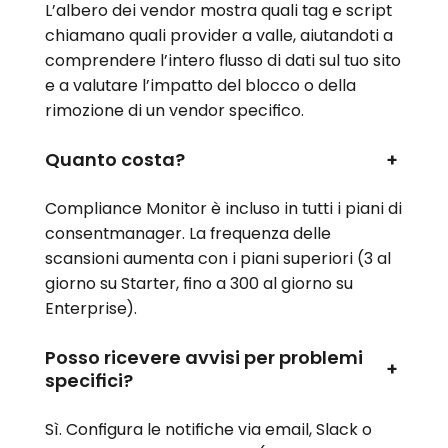
L’albero dei vendor mostra quali tag e script
chiamano quali provider a valle, aiutandoti a
comprendere l’intero flusso di dati sul tuo sito
e a valutare l’impatto del blocco o della
rimozione di un vendor specifico.
Quanto costa?
+
Compliance Monitor è incluso in tutti i piani di
consentmanager. La frequenza delle
scansioni aumenta con i piani superiori (3 al
giorno su Starter, fino a 300 al giorno su
Enterprise).
Posso ricevere avvisi per problemi
+
specifici?
Sì. Configura le notifiche via email, Slack o