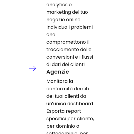
analytics e
marketing del tuo
negozio online.
Individua i problemi
che
compromettono il
tracciamento delle
conversioni e i flussi
di dati dei clienti.
Agenzie
Monitora la
conformità dei siti
dei tuoi clienti da
un’unica dashboard.
Esporta report
specifici per cliente,
per dominio o
sottodominio, per