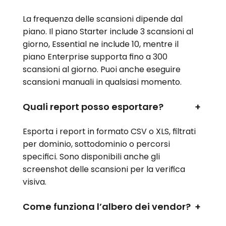
La frequenza delle scansioni dipende dal
piano. Il piano Starter include 3 scansioni al
giorno, Essential ne include 10, mentre il
piano Enterprise supporta fino a 300
scansioni al giorno. Puoi anche eseguire
scansioni manuali in qualsiasi momento.
Quali report posso esportare?
+
Esporta i report in formato CSV o XLS, filtrati
per dominio, sottodominio o percorsi
specifici. Sono disponibili anche gli
screenshot delle scansioni per la verifica
visiva.
Come funziona l’albero dei vendor?
+