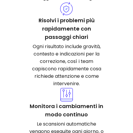
Risolvi i problemi più
rapidamente con
passaggi chiari
Ogni risultato include gravità,
contesto e indicazioni per la
correzione, così i team
capiscono rapidamente cosa
richiede attenzione e come
intervenire.
Monitora i cambiamenti in
modo continuo
Le scansioni automatiche
vengono eseguite ogni giorno, o