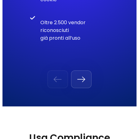
Oltre 2.500 vendor
riconosciuti
già pronti all’uso
Usa Compliance