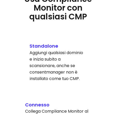
Monitor con
qualsiasi CMP
Standalone
Aggiungi qualsiasi dominio
e inizia subito a
scansionare, anche se
consentmanager non è
installato come tuo CMP.
Connesso
Collega Compliance Monitor al