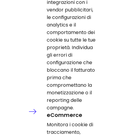
integrazioni con i
vendor pubblicitari,
le configurazioni di
analytics e il
comportamento dei
cookie su tutte le tue
proprietà. Individua
gli errori di
configurazione che
bloccano il fatturato
prima che
compromettano la
monetizzazione o il
reporting delle
campagne.
eCommerce
Monitora i cookie di
tracciamento,