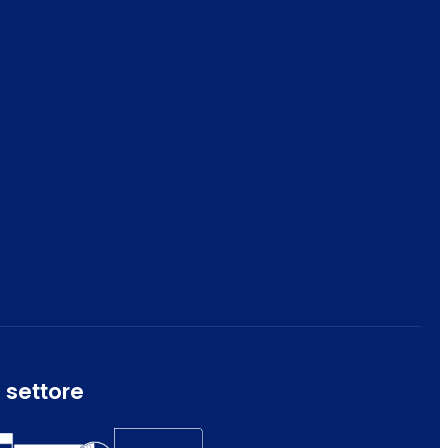
 settore