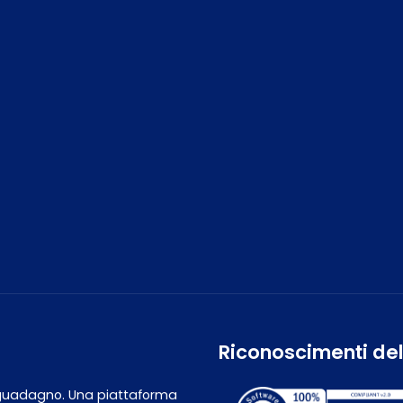
Riconoscimenti del
 guadagno. Una piattaforma