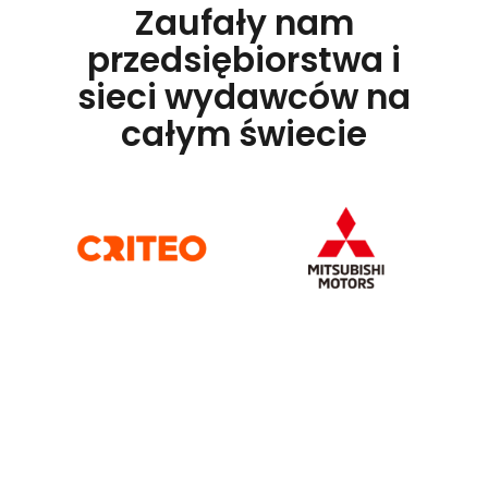
Zaufały nam
przedsiębiorstwa i
sieci wydawców na
całym świecie