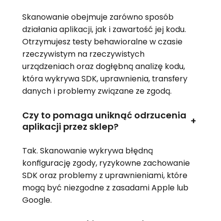
Skanowanie obejmuje zarówno sposób
działania aplikacji, jak i zawartość jej kodu.
Otrzymujesz testy behawioralne w czasie
rzeczywistym na rzeczywistych
urządzeniach oraz dogłębną analizę kodu,
która wykrywa SDK, uprawnienia, transfery
danych i problemy związane ze zgodą.
Czy to pomaga uniknąć odrzucenia
+
aplikacji przez sklep?
Tak. Skanowanie wykrywa błędną
konfigurację zgody, ryzykowne zachowanie
SDK oraz problemy z uprawnieniami, które
mogą być niezgodne z zasadami Apple lub
Google.