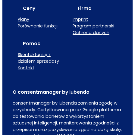
Ceny
Firma
Plany
Imprint
Porównanie funkcji
Program partnerski
Ochrona danych
Pomoc
Skontaktuj się z
działem sprzedaży
Kontakt
O consentmanager by iubenda
consentmanager by iubenda zamienia zgodę w
przychody. Certyfikowana przez Google platforma
do testowania banerów z wykorzystaniem
sztucznej inteligencji, monitorowania zgodności z
przepisami oraz pozyskiwania zgód na dużą skalę,