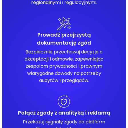
regionalnymi i regulacyjnymi.
Prowadź przejrzystą
dokumentację zgód
Bezpiecznie przechowuj decyzje o
akceptacji i odmowie, zapewniając
zespołom prywatności i prawnym
wiarygodne dowody na potrzeby
audytów i przeglądów.
Połącz zgody z analityką i reklamą
Przekazuj sygnały zgody do platform