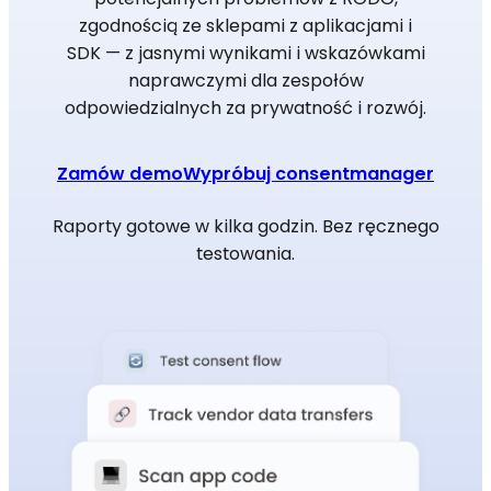
zgodnością ze sklepami z aplikacjami i
SDK — z jasnymi wynikami i wskazówkami
naprawczymi dla zespołów
odpowiedzialnych za prywatność i rozwój.
Zamów demo
Wypróbuj consentmanager
Raporty gotowe w kilka godzin. Bez ręcznego
testowania.