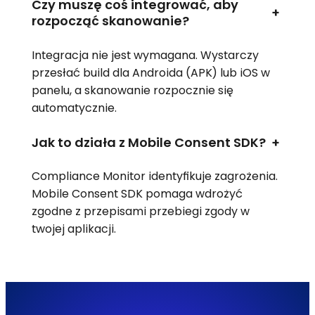
Czy muszę coś integrować, aby
+
rozpocząć skanowanie?
Integracja nie jest wymagana. Wystarczy
przesłać build dla Androida (APK) lub iOS w
panelu, a skanowanie rozpocznie się
automatycznie.
Jak to działa z Mobile Consent SDK?
+
Compliance Monitor identyfikuje zagrożenia.
Mobile Consent SDK pomaga wdrożyć
zgodne z przepisami przebiegi zgody w
twojej aplikacji.