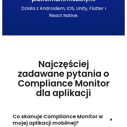
Działa z Androidem, iOS, Unity, Flutter i
React Native.
Najczęściej
zadawane pytania o
Compliance Monitor
dla aplikacji
Co skanuje Compliance Monitor w
+
mojej aplikacji mobilnej?