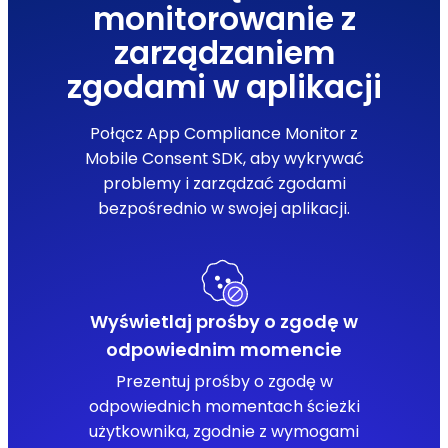
monitorowanie z
zarządzaniem
zgodami w aplikacji
Połącz App Compliance Monitor z
Mobile Consent SDK, aby wykrywać
problemy i zarządzać zgodami
bezpośrednio w swojej aplikacji.
Wyświetlaj prośby o zgodę w
odpowiednim momencie
Prezentuj prośby o zgodę w
odpowiednich momentach ścieżki
użytkownika, zgodnie z wymogami