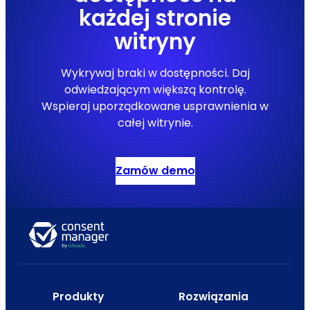
każdej stronie
witryny
Wykrywaj braki w dostępności. Daj
odwiedzającym większą kontrolę.
Wspieraj uporządkowane usprawnienia w
całej witrynie.
Zamów demo
Produkty
Rozwiązania