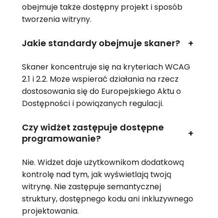
obejmuje także dostępny projekt i sposób
tworzenia witryny.
Jakie standardy obejmuje skaner?
+
Skaner koncentruje się na kryteriach WCAG
2.1 i 2.2. Może wspierać działania na rzecz
dostosowania się do Europejskiego Aktu o
Dostępności i powiązanych regulacji.
Czy widżet zastępuje dostępne
+
programowanie?
Nie. Widżet daje użytkownikom dodatkową
kontrolę nad tym, jak wyświetlają twoją
witrynę. Nie zastępuje semantycznej
struktury, dostępnego kodu ani inkluzywnego
projektowania.