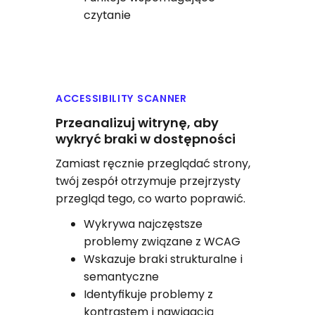
czytanie
ACCESSIBILITY SCANNER
Przeanalizuj witrynę, aby
wykryć braki w dostępności
Zamiast ręcznie przeglądać strony,
twój zespół otrzymuje przejrzysty
przegląd tego, co warto poprawić.
Wykrywa najczęstsze
problemy związane z WCAG
Wskazuje braki strukturalne i
semantyczne
Identyfikuje problemy z
kontrastem i nawigacją