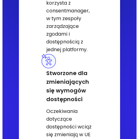
korzysta z
consentmanager,
w tym zespoły
zarządzające
zgodami i
dostępnością z
jednej platformy.
Stworzone dla
zmieniających
się wymogów
dostępności
Oczekiwania
dotyczące
dostępności wciąż
się zmieniają w UE