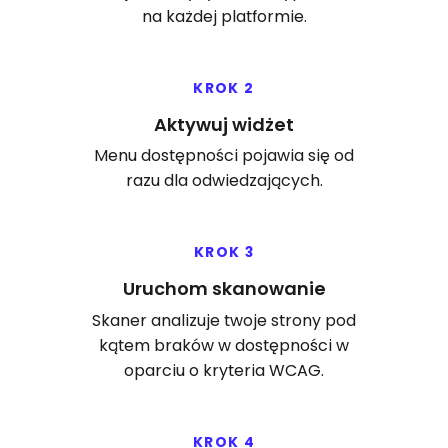
na każdej platformie.
KROK 2
Aktywuj widżet
Menu dostępności pojawia się od
razu dla odwiedzających.
KROK 3
Uruchom skanowanie
Skaner analizuje twoje strony pod
kątem braków w dostępności w
oparciu o kryteria WCAG.
KROK 4