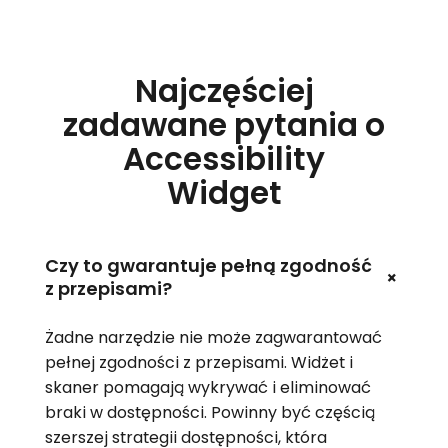
Najczęściej
zadawane pytania o
Accessibility
Widget
Czy to gwarantuje pełną zgodność
+
z przepisami?
Żadne narzędzie nie może zagwarantować
pełnej zgodności z przepisami. Widżet i
skaner pomagają wykrywać i eliminować
braki w dostępności. Powinny być częścią
szerszej strategii dostępności, która