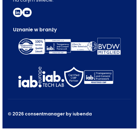
Uznanie w branży
© 2026 consentmanager by iubenda