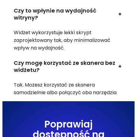
Czy to wpłynie na wydajność
+
witryny?
Widżet wykorzystuje lekki skrypt
zaprojektowany tak, aby minimalizować
wpływ na wydajność.
Czy mogę korzystać ze skanera bez
+
widżetu?
Tak. Możesz korzystać ze skanera
samodzielnie albo połączyć oba narzędzia.
Poprawiaj
dostępność na