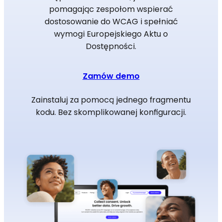
pomagając zespołom wspierać
dostosowanie do WCAG i spełniać
wymogi Europejskiego Aktu o
Dostępności.
Zamów demo
Zainstaluj za pomocą jednego fragmentu
kodu. Bez skomplikowanej konfiguracji.