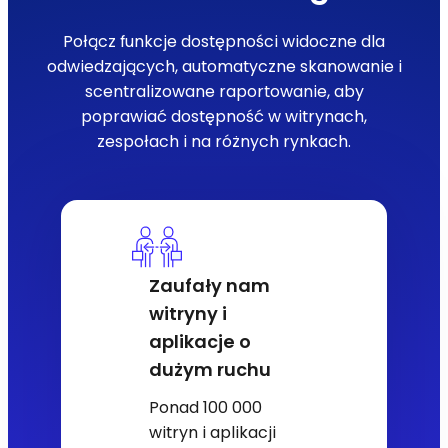
Połącz funkcje dostępności widoczne dla
odwiedzających, automatyczne skanowanie i
scentralizowane raportowanie, aby
poprawiać dostępność w witrynach,
zespołach i na różnych rynkach.
Zaufały nam
witryny i
aplikacje o
dużym ruchu
Ponad 100 000
witryn i aplikacji