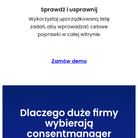
Sprawdź i usprawnij
Wykorzystaj uporządkowaną listę
zadań, aby wprowadzać celowe
poprawki w całej witrynie.
Zamów demo
Dlaczego duże firmy
wybierają
consentmanager