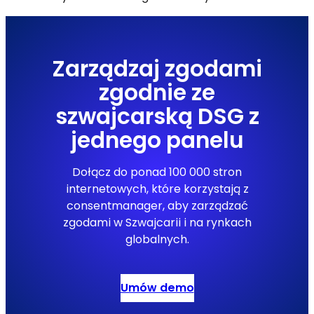
Zarządzaj zgodami
zgodnie ze
szwajcarską DSG z
jednego panelu
Dołącz do ponad 100 000 stron
internetowych, które korzystają z
consentmanager, aby zarządzać
zgodami w Szwajcarii i na rynkach
globalnych.
Umów demo