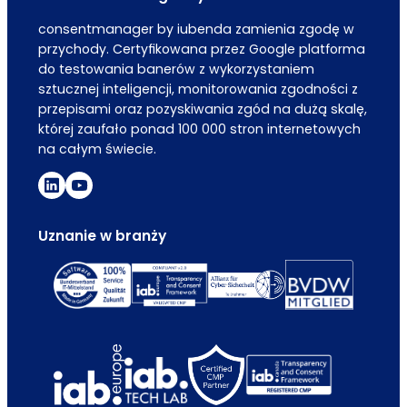
consentmanager by iubenda zamienia zgodę w
przychody. Certyfikowana przez Google platforma
do testowania banerów z wykorzystaniem
sztucznej inteligencji, monitorowania zgodności z
przepisami oraz pozyskiwania zgód na dużą skalę,
której zaufało ponad 100 000 stron internetowych
na całym świecie.
Uznanie w branży