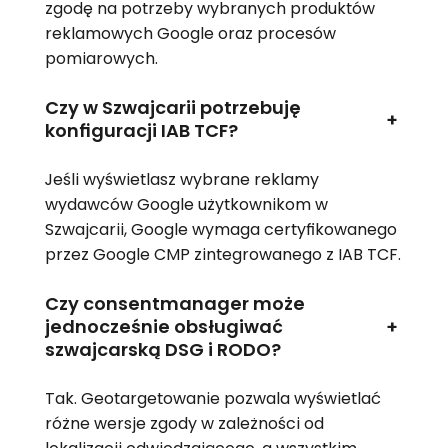
zgodę na potrzeby wybranych produktów
reklamowych Google oraz procesów
pomiarowych.
Czy w Szwajcarii potrzebuję
+
konfiguracji IAB TCF?
Jeśli wyświetlasz wybrane reklamy
wydawców Google użytkownikom w
Szwajcarii, Google wymaga certyfikowanego
przez Google CMP zintegrowanego z IAB TCF.
Czy consentmanager może
jednocześnie obsługiwać
+
szwajcarską DSG i RODO?
Tak. Geotargetowanie pozwala wyświetlać
różne wersje zgody w zależności od