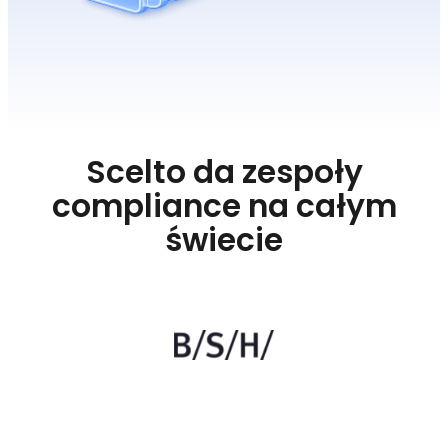
Scelto da zespoły
compliance na całym
świecie