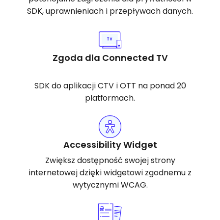
SDK, uprawnieniach i przepływach danych.
Zgoda dla Connected TV
SDK do aplikacji CTV i OTT na ponad 20
platformach.
Accessibility Widget
Zwiększ dostępność swojej strony
internetowej dzięki widgetowi zgodnemu z
wytycznymi WCAG.