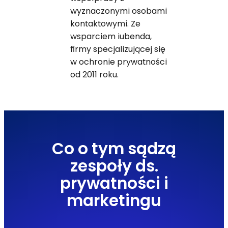
wyznaczonymi osobami
kontaktowymi. Ze
wsparciem iubenda,
firmy specjalizującej się
w ochronie prywatności
od 2011 roku.
Co o tym sądzą
zespoły ds.
prywatności i
marketingu