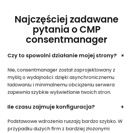
Najczęściej zadawane
pytania o CMP
consentmanager
+
Czy to spowolni działanie mojej strony?
Nie, consentmanager został zaprojektowany z
myślą o wydajności: dzięki asynchronicznemu
ładowaniu i minimalnemu obciążeniu serwera
zapewnia szybkie wyświetlanie twoich stron.
Ile czasu zajmuje konfiguracja?
+
Podstawowe wdrożenia ruszają bardzo szybko. W
przypadku dużych firm z bardziej złożonymi