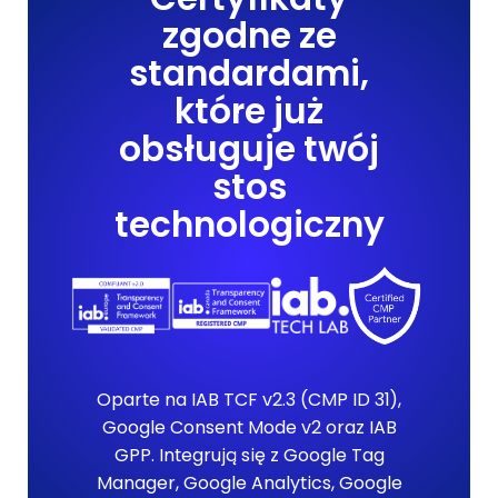
zgodne ze
standardami,
które już
obsługuje twój
stos
technologiczny
Oparte na IAB TCF v2.3 (CMP ID 31),
Google Consent Mode v2 oraz IAB
GPP. Integrują się z Google Tag
Manager, Google Analytics, Google