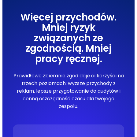
Więcej przychodów.
Mniej ryzyk
związanych ze
zgodnością. Mniej
pracy ręcznej.
Prawidłowe zbieranie zgód daje ci korzyści na
trzech poziomach: wyższe przychody z
reklam, lepsze przygotowanie do audytów i
cenną oszczędność czasu dla twojego
zespołu.