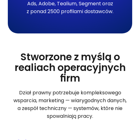
Ads, Adobe, Tealium, Segment oraz
z ponad 2500 profilami dostawców.
Stworzone z myślą o
realiach operacyjnych
firm
Dział prawny potrzebuje kompleksowego
wsparcia, marketing — wiarygodnych danych,
a zespół techniczny — systemów, które nie
spowalniają pracy.