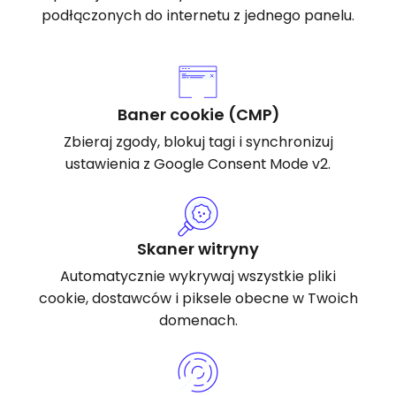
podłączonych do internetu z jednego panelu.
Baner cookie (CMP)
Zbieraj zgody, blokuj tagi i synchronizuj
ustawienia z Google Consent Mode v2.
Skaner witryny
Automatycznie wykrywaj wszystkie pliki
cookie, dostawców i piksele obecne w Twoich
domenach.