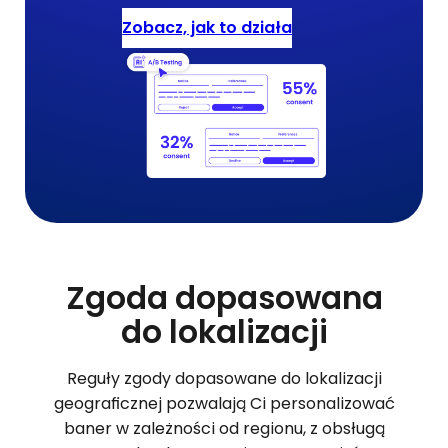
Zobacz, jak to działa
Zgoda dopasowana
do lokalizacji
Reguły zgody dopasowane do lokalizacji
geograficznej pozwalają Ci personalizować
baner w zależności od regionu, z obsługą