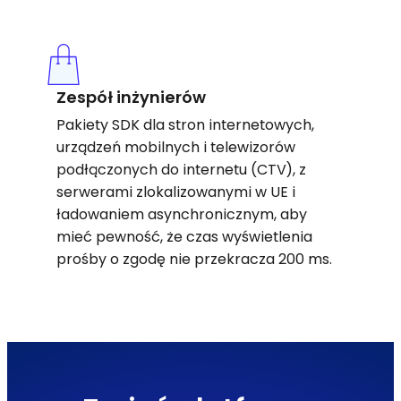
Zespół inżynierów
Pakiety SDK dla stron internetowych,
urządzeń mobilnych i telewizorów
podłączonych do internetu (CTV), z
serwerami zlokalizowanymi w UE i
ładowaniem asynchronicznym, aby
mieć pewność, że czas wyświetlenia
prośby o zgodę nie przekracza 200 ms.