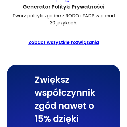
Generator Polityki Prywatności
Twórz polityki zgodne z RODO i FADP w ponad
30 językach.
Zobacz wszystkie rozwiązania
Zwiększ
współczynnik
zgód nawet o
15% dzięki