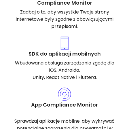
Compliance Monitor
Zadbaj o to, aby wszystkie Twoje strony
internetowe były zgodne z obowiązującymi
przepisami.
SDK do aplikacji mobilnych
Wbudowana obsługa zarządzania zgodą dla
iOS, Androida,
Unity, React Native i Fluttera.
App Compliance Monitor
Sprawdzaj aplikacje mobilne, aby wykrywać
potencjalne zagrożenia dla prywatności w