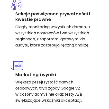
Sekcje poświęcone prywatności i
kwestie prawne
Ciągły monitoring wszystkich domen, u
wszystkich dostawców i we wszystkich
regionach, z raportami gotowymi do
audytu, które zastępują ręczną analizę.
Marketing i wyniki
Większa przejrzystość danych
osobowych, tryb zgody Google v2
włączony domyślnie oraz testy A/B
zwiększające wskaźniki akceptacji.