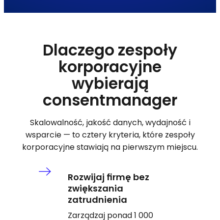
Dlaczego zespoły
korporacyjne
wybierają
consentmanager
Skalowalność, jakość danych, wydajność i
wsparcie — to cztery kryteria, które zespoły
korporacyjne stawiają na pierwszym miejscu.
Rozwijaj firmę bez
zwiększania
zatrudnienia
Zarządzaj ponad 1 000