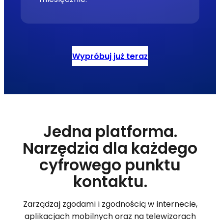
Wypróbuj już teraz
Jedna platforma.
Narzędzia dla każdego
cyfrowego punktu
kontaktu.
Zarządzaj zgodami i zgodnością w internecie,
aplikacjach mobilnych oraz na telewizorach