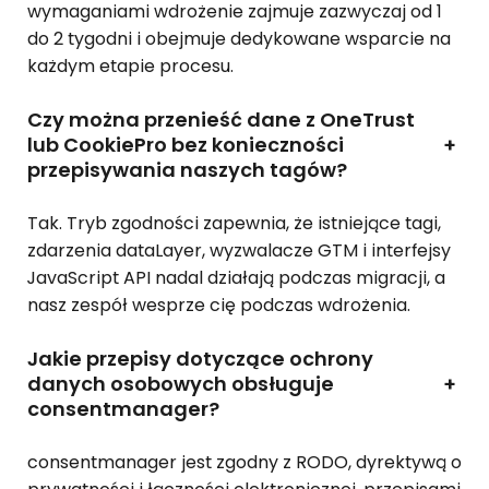
wymaganiami wdrożenie zajmuje zazwyczaj od 1
do 2 tygodni i obejmuje dedykowane wsparcie na
każdym etapie procesu.
Czy można przenieść dane z OneTrust
lub CookiePro bez konieczności
+
przepisywania naszych tagów?
Tak. Tryb zgodności zapewnia, że istniejące tagi,
zdarzenia dataLayer, wyzwalacze GTM i interfejsy
JavaScript API nadal działają podczas migracji, a
nasz zespół wesprze cię podczas wdrożenia.
Jakie przepisy dotyczące ochrony
danych osobowych obsługuje
+
consentmanager?
consentmanager jest zgodny z RODO, dyrektywą o