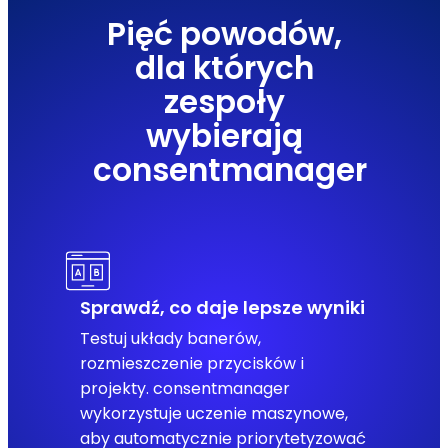
Pięć powodów,
dla których
zespoły
wybierają
consentmanager
Sprawdź, co daje lepsze wyniki
Testuj układy banerów,
rozmieszczenie przycisków i
projekty. consentmanager
wykorzystuje uczenie maszynowe,
aby automatycznie priorytetyzować