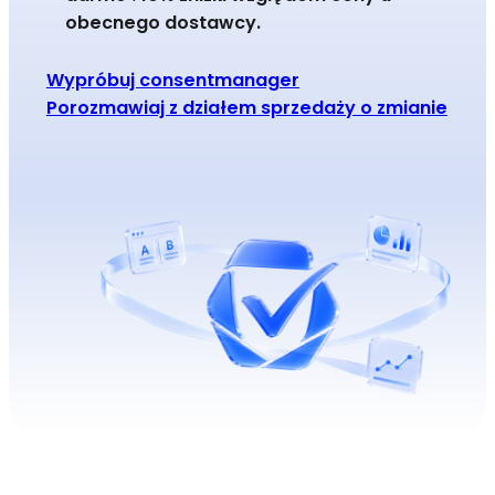
obecnego dostawcy.
Wypróbuj consentmanager
Porozmawiaj z działem sprzedaży o zmianie