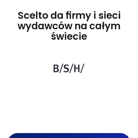
Scelto da firmy i sieci
wydawców na całym
świecie