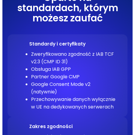
standardach, którym
możesz zaufać
Standardy i certyfikaty
Zweryfikowano zgodność z IAB TCF
v2.3 (CMP ID 31)
Obsługa IAB GPP
Partner Google CMP
Google Consent Mode v2
(natywnie)
Przechowywanie danych wyłącznie
w UE na dedykowanych serwerach
Zakres zgodności