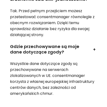
Tak. Przed pełnym przejściem możesz
przetestować consentmanager równolegle z
obecnym rozwiązaniem. Dzięki temu
sprawdzisz działanie bez ryzyka dla swojej
działającej strony.
Gdzie przechowywane są moje
+
dane dotyczące zgody?
Wszystkie dane dotyczące zgody są
przechowywane na serwerach
zlokalizowanych w UE. consentmanager
korzysta z własnej europejskiej infrastruktury
centrów danych, bez zależności od
amerykańskich chmur.