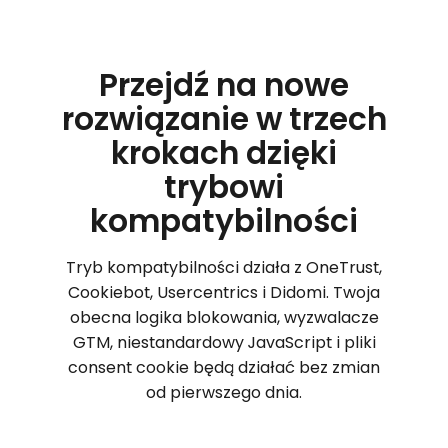
Przejdź na nowe
rozwiązanie w trzech
krokach dzięki
trybowi
kompatybilności
Tryb kompatybilności działa z OneTrust,
Cookiebot, Usercentrics i Didomi. Twoja
obecna logika blokowania, wyzwalacze
GTM, niestandardowy JavaScript i pliki
consent cookie będą działać bez zmian
od pierwszego dnia.