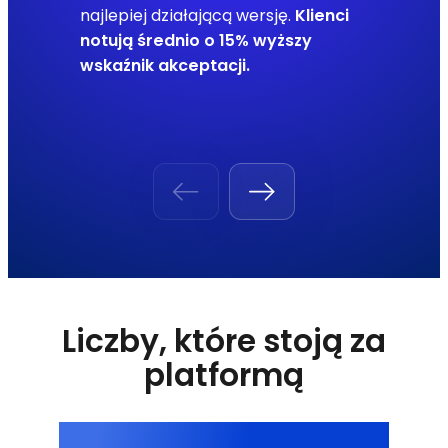
najlepiej działającą wersję.
Klienci
notują średnio o 15% wyższy
wskaźnik akceptacji.
Liczby, które stoją za
platformą