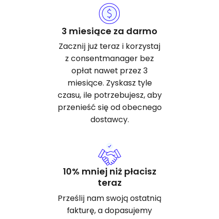
3 miesiące za darmo
Zacznij już teraz i korzystaj
z consentmanager bez
opłat nawet przez 3
miesiące. Zyskasz tyle
czasu, ile potrzebujesz, aby
przenieść się od obecnego
dostawcy.
10% mniej niż płacisz
teraz
Prześlij nam swoją ostatnią
fakturę, a dopasujemy