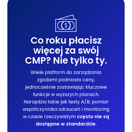
Co roku płacisz
więcej za swój
CMP? Nie tylko ty.
Wiele platform do zarządzania
zgodami podniosło ceny,
jednocześnie zostawiając kluczowe
funkcje w wyższych planach.
Narzędzia takie jak testy A/B, pomiar
współczynnika odrzuceń i monitoring
w czasie rzeczywistym
często nie są
dostępne w standardzie.