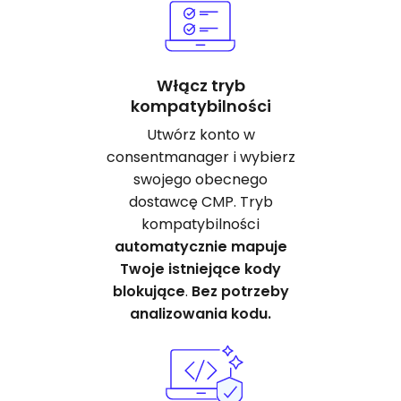
Włącz tryb
kompatybilności
Utwórz konto w
consentmanager i wybierz
swojego obecnego
dostawcę CMP. Tryb
kompatybilności
automatycznie mapuje
Twoje istniejące kody
blokujące
.
Bez potrzeby
analizowania kodu.