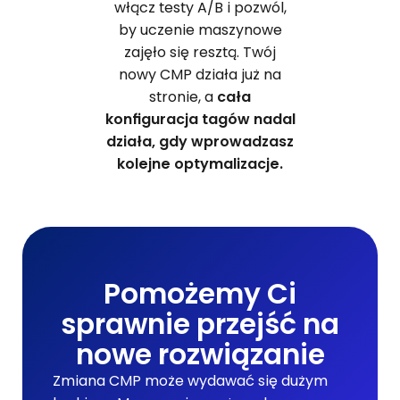
włącz testy A/B i pozwól,
by uczenie maszynowe
zajęło się resztą. Twój
nowy CMP działa już na
stronie, a
cała
konfiguracja tagów nadal
działa, gdy wprowadzasz
kolejne optymalizacje.
Pomożemy Ci
sprawnie przejść na
nowe rozwiązanie
Zmiana CMP może wydawać się dużym