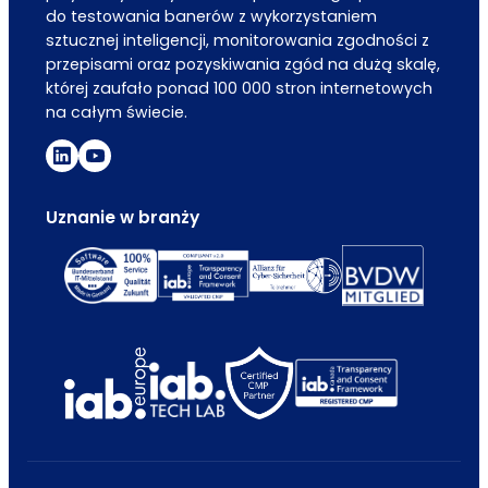
do testowania banerów z wykorzystaniem
sztucznej inteligencji, monitorowania zgodności z
przepisami oraz pozyskiwania zgód na dużą skalę,
której zaufało ponad 100 000 stron internetowych
na całym świecie.
Uznanie w branży