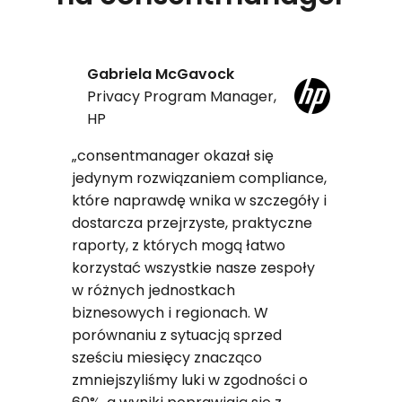
Gabriela McGavock
Privacy Program Manager,
HP
„consentmanager okazał się
jedynym rozwiązaniem compliance,
które naprawdę wnika w szczegóły i
dostarcza przejrzyste, praktyczne
raporty, z których mogą łatwo
korzystać wszystkie nasze zespoły
w różnych jednostkach
biznesowych i regionach. W
porównaniu z sytuacją sprzed
sześciu miesięcy znacząco
zmniejszyliśmy luki w zgodności o