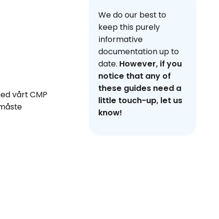
We do our best to
keep this purely
informative
documentation up to
date.
However, if you
notice that any of
these guides need a
ed vårt CMP
little touch-up, let us
 måste
know!