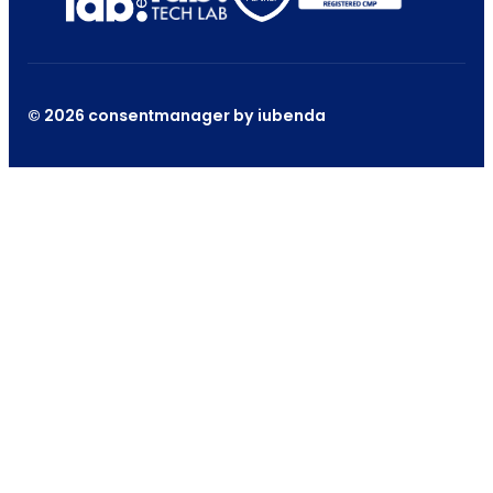
© 2026 consentmanager by iubenda