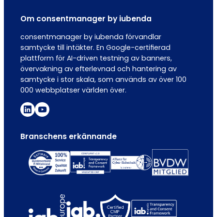
Om consentmanager by iubenda
consentmanager by iubenda förvandlar
samtycke till intäkter. En Google-certifierad
plattform för AI-driven testning av banners,
övervakning av efterlevnad och hantering av
samtycke i stor skala, som används av över 100
000 webbplatser världen över.
Branschens erkännande