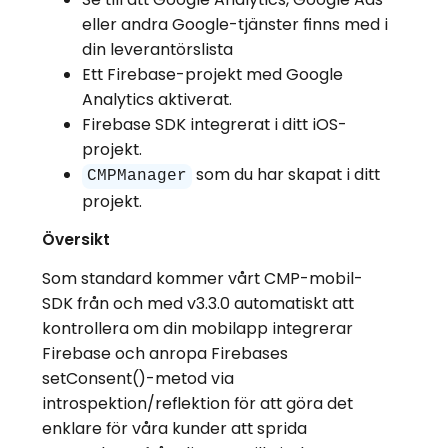
eller andra Google-tjänster finns med i
din leverantörslista
Ett Firebase-projekt med Google
Analytics aktiverat.
Firebase SDK integrerat i ditt iOS-
projekt.
som du har skapat i ditt
CMPManager
projekt.
Översikt
Som standard kommer vårt CMP-mobil-
SDK från och med v3.3.0 automatiskt att
kontrollera om din mobilapp integrerar
Firebase och anropa Firebases
setConsent()-metod via
introspektion/reflektion för att göra det
enklare för våra kunder att sprida