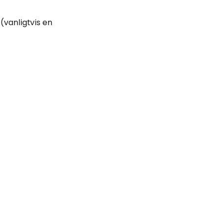
(vanligtvis en