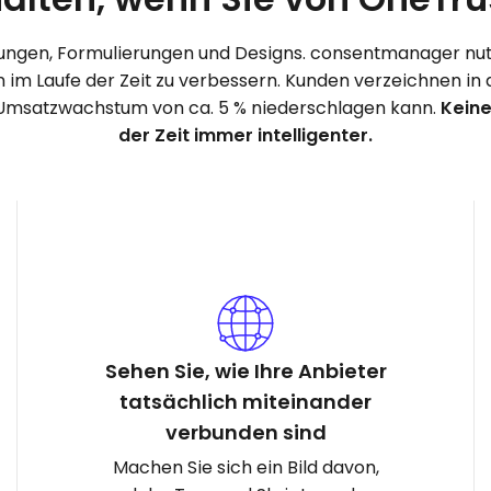
rungen, Formulierungen und Designs. consentmanager nutz
n im Laufe der Zeit zu verbessern. Kunden verzeichnen in 
 Umsatzwachstum von ca. 5 % niederschlagen kann.
Keine
der Zeit immer intelligenter.
Sehen Sie, wie Ihre Anbieter
tatsächlich miteinander
verbunden sind
Machen Sie sich ein Bild davon,