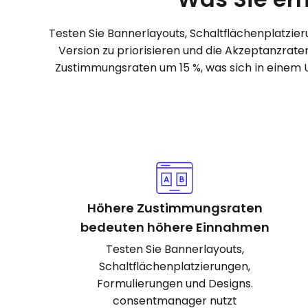
Testen Sie Bannerlayouts, Schaltflächenplatzie
Version zu priorisieren und die Akzeptanzrate
Zustimmungsraten um 15 %, was sich in einem
Höhere Zustimmungsraten
bedeuten höhere Einnahmen
Testen Sie Bannerlayouts,
Schaltflächenplatzierungen,
Formulierungen und Designs.
consentmanager nutzt