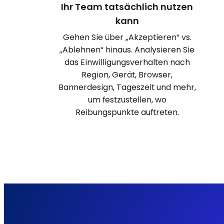
Ihr Team tatsächlich nutzen
kann
Gehen Sie über „Akzeptieren“ vs.
„Ablehnen“ hinaus. Analysieren Sie
das Einwilligungsverhalten nach
Region, Gerät, Browser,
Bannerdesign, Tageszeit und mehr,
um festzustellen, wo
Reibungspunkte auftreten.