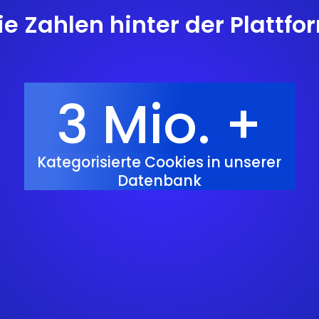
ie Zahlen hinter der Plattfo
3 Mio. +
Kategorisierte Cookies in unserer
Datenbank