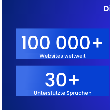
D
100 000+
Websites weltweit
30+
Unterstützte Sprachen