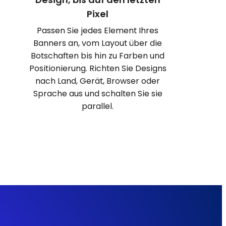
Pixel
Passen Sie jedes Element Ihres
Banners an, vom Layout über die
Botschaften bis hin zu Farben und
Positionierung. Richten Sie Designs
nach Land, Gerät, Browser oder
Sprache aus und schalten Sie sie
parallel.