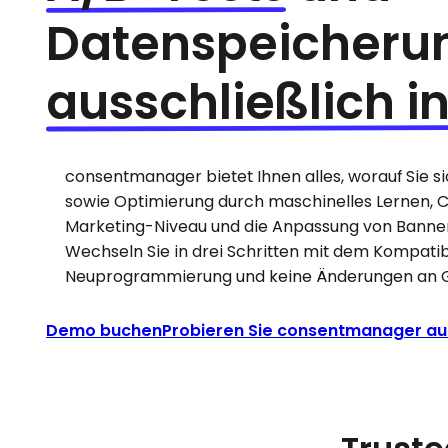
Datenspeicheru
ausschließlich in
consentmanager bietet Ihnen alles, worauf Sie s
sowie Optimierung durch maschinelles Lernen, 
Marketing-Niveau und die Anpassung von Banner
Wechseln Sie in drei Schritten mit dem Kompatib
Neuprogrammierung und keine Änderungen an 
Demo buchen
Probieren Sie consentmanager au