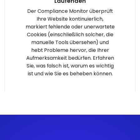
Laufenden
Der Compliance Monitor überprüft
Ihre Website kontinuierlich,
markiert fehlende oder unerwartete
Cookies (einschließlich solcher, die
manuelle Tools übersehen) und
hebt Probleme hervor, die Ihrer
Aufmerksamkeit bedürfen. Erfahren
Sie, was falsch ist, warum es wichtig
ist und wie Sie es beheben können.