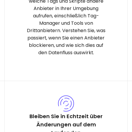
welche Tags und Skripte andere
Anbieter in Ihrer Umgebung
aufrufen, einschließlich Tag-
Manager und Tools von
Drittanbietern. Verstehen Sie, was
passiert, wenn Sie einen Anbieter
blockieren, und wie sich dies auf
den Datenfluss auswirkt.
Bleiben Sie in Echtzeit über
Änderungen auf dem