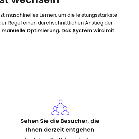
t maschinelles Lernen, um die leistungsstärkste
der Regel einen durchschnittlichen Anstieg der
 manuelle Optimierung. Das System wird mit
Sehen Sie die Besucher, die
Ihnen derzeit entgehen