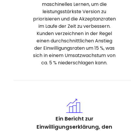
maschinelles Lernen, um die
leistungsstärkste Version zu
priorisieren und die Akzeptanzraten
im Laufe der Zeit zu verbessern.
Kunden verzeichnen in der Regel
einen durchschnittlichen Anstieg
der Einwilligungsraten um 15 %, was
sich in einem Umsatzwachstum von
ca. 5 % niederschlagen kann.
Ein Bericht zur
Einwilligungserklärung, den