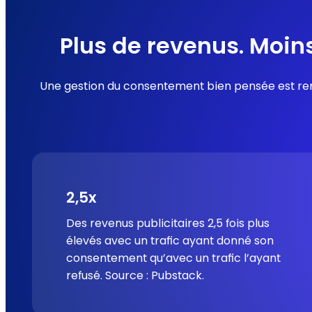
Plus de revenus. Moin
Une gestion du consentement bien pensée est renta
2,5x
Des revenus publicitaires 2,5 fois plus
élevés avec un trafic ayant donné son
consentement qu’avec un trafic l’ayant
refusé.
Source : Pubstack.