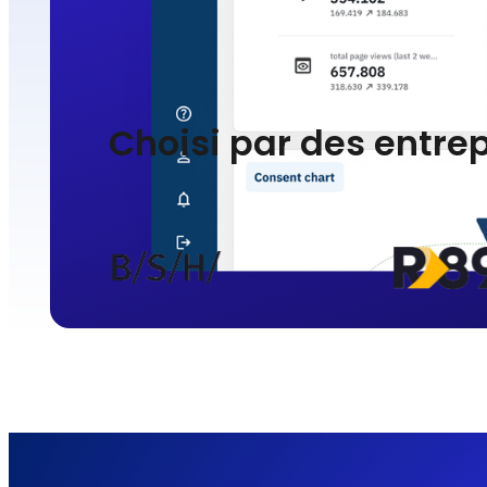
Choisi par des entrep