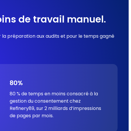
ins de travail manuel.
r la préparation aux audits et pour le temps gagné
80%
80 % de temps en moins consacré à la
gestion du consentement chez
Refinery89, sur 2 milliards d’impressions
de pages par mois.