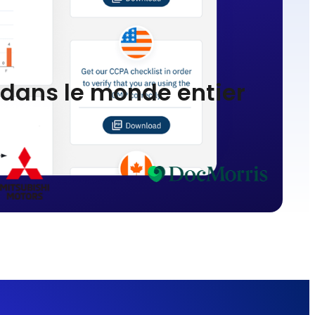
s dans le monde entier