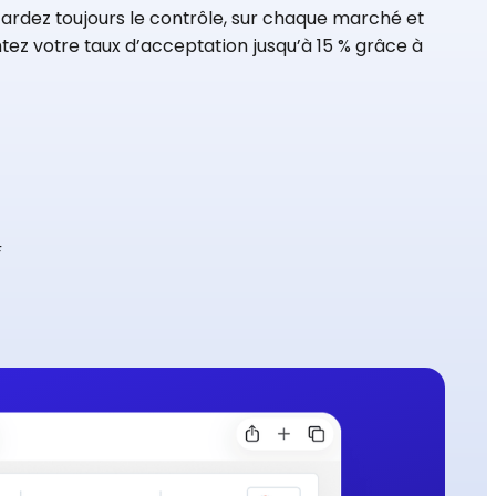
ardez toujours le contrôle, sur chaque marché et
ez votre taux d’acceptation jusqu’à 15 % grâce à
F