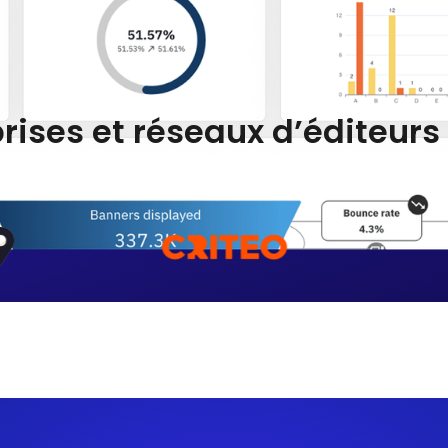
rises et réseaux d’éditeur