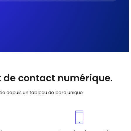
t de contact numérique.
ée depuis un tableau de bord unique.