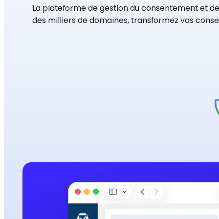
La plateforme de gestion du consentement et de 
des milliers de domaines, transformez vos conse