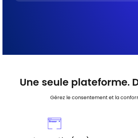
Une seule plateforme. 
Gérez le consentement et la conform