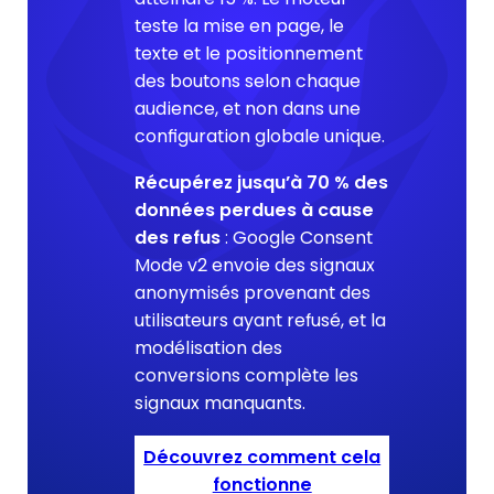
teste la mise en page, le
texte et le positionnement
des boutons selon chaque
audience, et non dans une
configuration globale unique.
Récupérez jusqu’à 70 % des
données perdues à cause
des refus
: Google Consent
Mode v2 envoie des signaux
anonymisés provenant des
utilisateurs ayant refusé, et la
modélisation des
conversions complète les
signaux manquants.
Découvrez comment cela
fonctionne