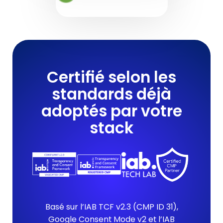
Certifié selon les
standards déjà
adoptés par votre
stack
Basé sur l’IAB TCF v2.3 (CMP ID 31),
Google Consent Mode v2 et l’IAB