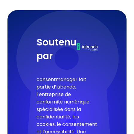
Soutenu
par
consentmanager fait
partie d’iubenda,
l’entreprise de
conformité numérique
spécialisée dans la
confidentialité, les
cookies, le consentement
et l’accessibilité. Une