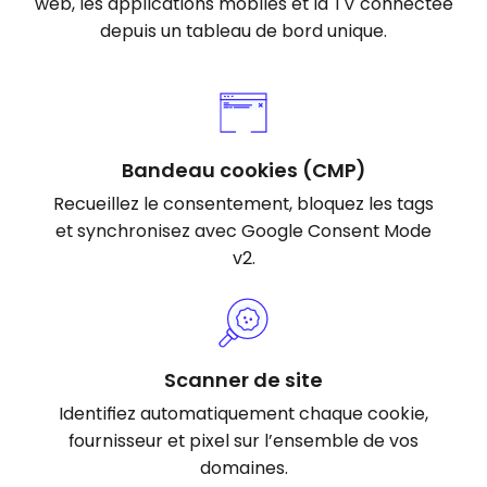
web, les applications mobiles et la TV connectée
depuis un tableau de bord unique.
Bandeau cookies (CMP)
Recueillez le consentement, bloquez les tags
et synchronisez avec Google Consent Mode
v2.
Scanner de site
Identifiez automatiquement chaque cookie,
fournisseur et pixel sur l’ensemble de vos
domaines.