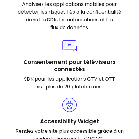
Analysez les applications mobiles pour
détecter les risques liés à la confidentialité
dans les SDK, les autorisations et les
flux de données.
Consentement pour téléviseurs
connectés
SDK pour les applications CTV et OTT
sur plus de 20 plateformes.
Accessibility Widget
Rendez votre site plus accessible grâce à un
widget aligné sur les WCAG.