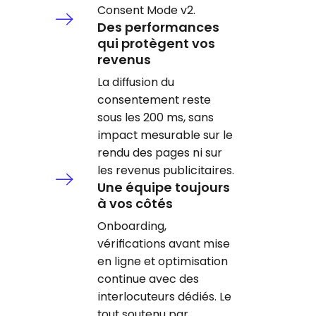
Consent Mode v2.
Des performances
qui protègent vos
revenus
La diffusion du
consentement reste
sous les 200 ms, sans
impact mesurable sur le
rendu des pages ni sur
les revenus publicitaires.
Une équipe toujours
à vos côtés
Onboarding,
vérifications avant mise
en ligne et optimisation
continue avec des
interlocuteurs dédiés. Le
tout soutenu par