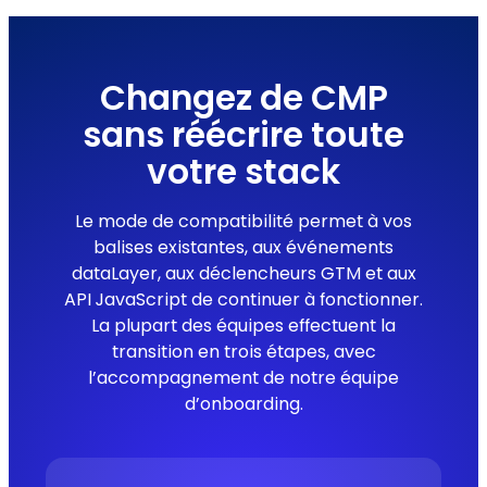
Changez de CMP
sans réécrire toute
votre stack
Le mode de compatibilité permet à vos
balises existantes, aux événements
dataLayer, aux déclencheurs GTM et aux
API JavaScript de continuer à fonctionner.
La plupart des équipes effectuent la
transition en trois étapes, avec
l’accompagnement de notre équipe
d’onboarding.