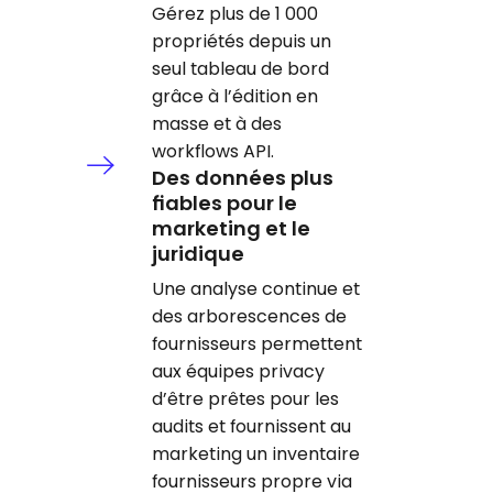
Gérez plus de 1 000
propriétés depuis un
seul tableau de bord
grâce à l’édition en
masse et à des
workflows API.
Des données plus
fiables pour le
marketing et le
juridique
Une analyse continue et
des arborescences de
fournisseurs permettent
aux équipes privacy
d’être prêtes pour les
audits et fournissent au
marketing un inventaire
fournisseurs propre via