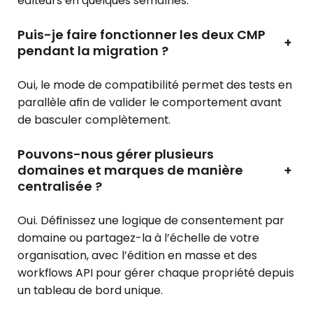
éditeurs en quelques semaines.
Puis-je faire fonctionner les deux CMP
+
pendant la migration ?
Oui, le mode de compatibilité permet des tests en
parallèle afin de valider le comportement avant
de basculer complètement.
Pouvons-nous gérer plusieurs
domaines et marques de manière
+
centralisée ?
Oui. Définissez une logique de consentement par
domaine ou partagez-la à l’échelle de votre
organisation, avec l’édition en masse et des
workflows API pour gérer chaque propriété depuis
un tableau de bord unique.