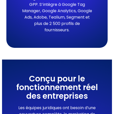
GPP. S’intègre à Google Tag
Manager, Google Analytics, Google
Ads, Adobe, Tealium, Segment et
plus de 2 500 profils de
fournisseurs.
Conçu pour le
fonctionnement réel
des entreprises
Les équipes juridiques ont besoin d’une