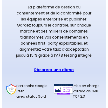
La plateforme de gestion du
consentement et de la conformité pour
les équipes enterprise et publisher.
Gardez toujours le contrôle, sur chaque
marché et des milliers de domaines,
transformez vos consentements en
données first-party exploitables, et
augmentez votre taux d’acceptation
jusqu’à 15 % grâce à l’A/B testing intégré.
Réserver une démo
Partenaire Google
Prise en charge
CMP
validée de l’IAB
avec statut Gold
TCF 2.3