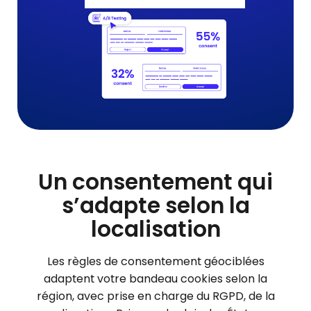
Un consentement qui
s’adapte selon la
localisation
Les règles de consentement géociblées
adaptent votre bandeau cookies selon la
région, avec prise en charge du RGPD, de la