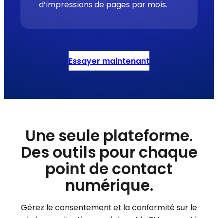
d’impressions de pages par mois.
Essayer maintenant
Une seule plateforme.
Des outils pour chaque
point de contact
numérique.
Gérez le consentement et la conformité sur le