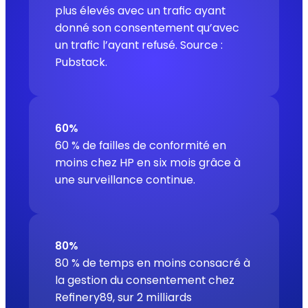
plus élevés avec un trafic ayant
donné son consentement qu’avec
un trafic l’ayant refusé.
Source :
Pubstack.
60%
60 % de failles de conformité en
moins chez HP en six mois grâce à
une surveillance continue.
80%
80 % de temps en moins consacré à
la gestion du consentement chez
Refinery89, sur 2 milliards