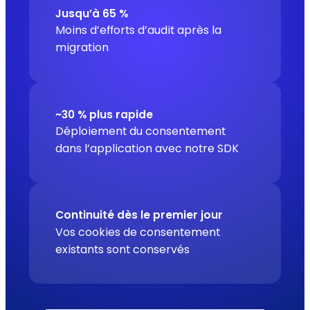
Jusqu’à 65 %
Moins d’efforts d’audit après la
migration
~30 % plus rapide
Déploiement du consentement
dans l’application avec notre SDK
Continuité dès le premier jour
Vos cookies de consentement
existants sont conservés