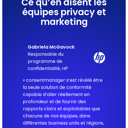
Ce qu’en disent les
équipes privacy et
marketing
Gabriela McGavock
Responsable du
programme de
confidentialité, HP
« consentmanager s’est révélé être
la seule solution de conformité
capable d’aller réellement en
profondeur et de fournir des
rapports clairs et exploitables que
chacune de nos équipes, dans
différentes business units et régions,