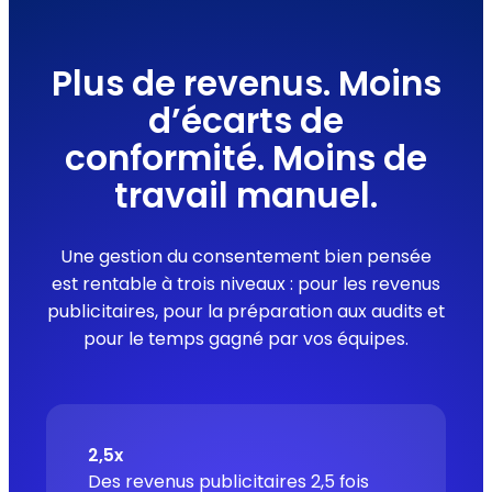
Plus de revenus. Moins
d’écarts de
conformité. Moins de
travail manuel.
Une gestion du consentement bien pensée
est rentable à trois niveaux : pour les revenus
publicitaires, pour la préparation aux audits et
pour le temps gagné par vos équipes.
2,5x
Des revenus publicitaires 2,5 fois