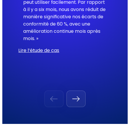
peut utiliser facilement. Par rapport
à il y a six mois, nous avons réduit de
manière significative nos écarts de
conformité de 60 %, avec une
amélioration continue mois après
mois. »
Lire l’étude de cas