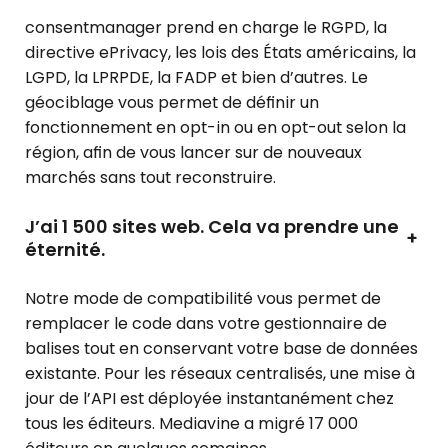
consentmanager prend en charge le RGPD, la
directive ePrivacy, les lois des États américains, la
LGPD, la LPRPDE, la FADP et bien d’autres. Le
géociblage vous permet de définir un
fonctionnement en opt-in ou en opt-out selon la
région, afin de vous lancer sur de nouveaux
marchés sans tout reconstruire.
J’ai 1 500 sites web. Cela va prendre une
+
éternité.
Notre mode de compatibilité vous permet de
remplacer le code dans votre gestionnaire de
balises tout en conservant votre base de données
existante. Pour les réseaux centralisés, une mise à
jour de l’API est déployée instantanément chez
tous les éditeurs. Mediavine a migré 17 000