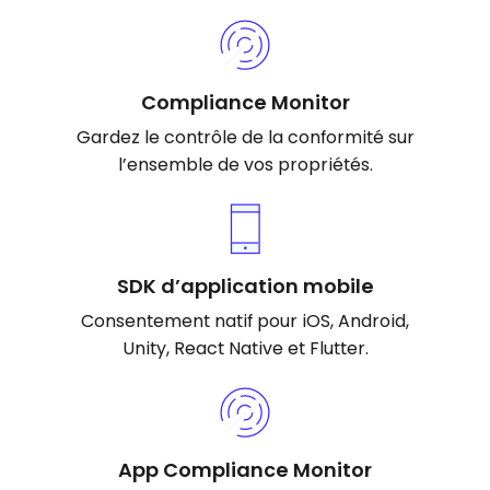
Compliance Monitor
Gardez le contrôle de la conformité sur
l’ensemble de vos propriétés.
SDK d’application mobile
Consentement natif pour iOS, Android,
Unity, React Native et Flutter.
App Compliance Monitor