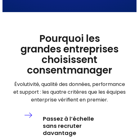
Pourquoi les
grandes entreprises
choisissent
consentmanager
Évolutivité, qualité des données, performance
et support : les quatre critères que les équipes
enterprise vérifient en premier.
Passez à l’échelle
sans recruter
davantage