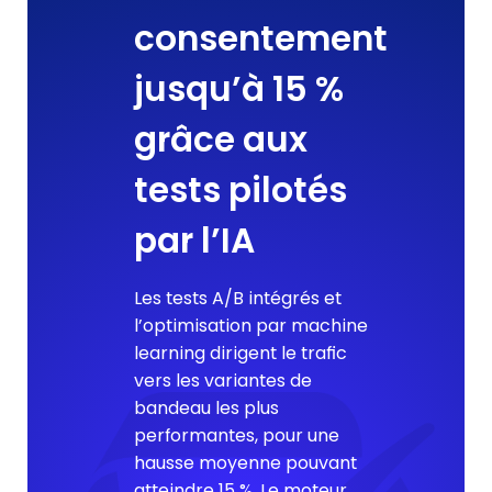
consentement
jusqu’à 15 %
grâce aux
tests pilotés
par l’IA
Les tests A/B intégrés et
l’optimisation par machine
learning dirigent le trafic
vers les variantes de
bandeau les plus
performantes, pour une
hausse moyenne pouvant
atteindre 15 %. Le moteur