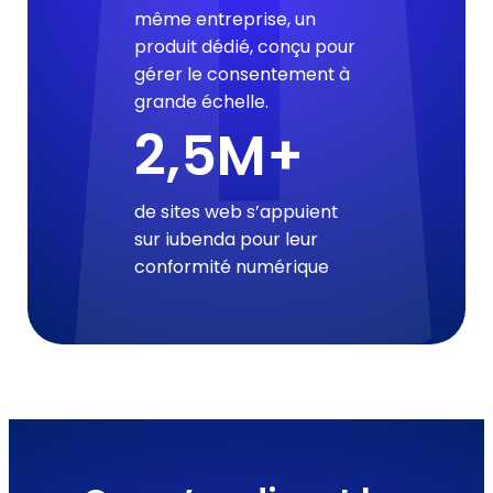
même entreprise, un
produit dédié, conçu pour
gérer le consentement à
grande échelle.
2,5M+
de sites web s’appuient
sur iubenda pour leur
conformité numérique