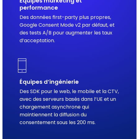
Équipes marketing et
performance
Des données first-party plus propres,
Google Consent Mode v2 par défaut, et
des tests A/B pour augmenter les taux
d’acceptation.
Équipes d’ingénierie
Des SDK pour le web, le mobile et la CTV,
avec des serveurs basés dans l’UE et un
chargement asynchrone qui
maintiennent la diffusion du
consentement sous les 200 ms.