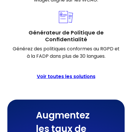
Générateur de Politique de
Confidentialité
Générez des politiques conformes au RGPD et
à la FADP dans plus de 30 langues.
Voir toutes les solutions
Augmentez
les taux de