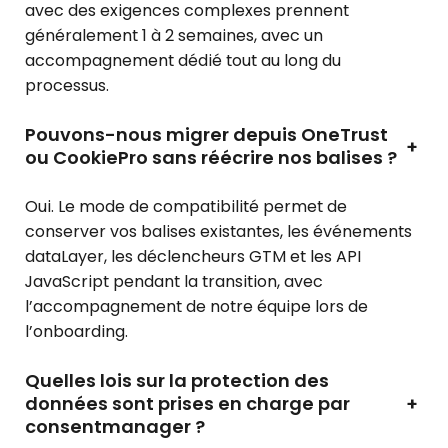
avec des exigences complexes prennent
généralement 1 à 2 semaines, avec un
accompagnement dédié tout au long du
processus.
Pouvons-nous migrer depuis OneTrust
+
ou CookiePro sans réécrire nos balises ?
Oui. Le mode de compatibilité permet de
conserver vos balises existantes, les événements
dataLayer, les déclencheurs GTM et les API
JavaScript pendant la transition, avec
l’accompagnement de notre équipe lors de
l’onboarding.
Quelles lois sur la protection des
données sont prises en charge par
+
consentmanager ?