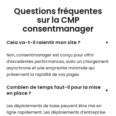
Questions fréquentes
sur la CMP
consentmanager
+
Cela va-t-il ralentir mon site ?
Non, consentmanager est conçu pour offrir
d’excellentes performances, avec un chargement
asynchrone et une empreinte minimale qui
préservent la rapidité de vos pages.
Combien de temps faut-il pour la mise
+
en place ?
Les déploiements de base peuvent être mis en
ligne rapidement. Les déploiements d’entreprise