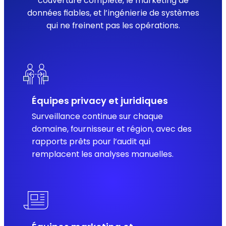
couverture complète, le marketing de
données fiables, et l’ingénierie de systèmes
qui ne freinent pas les opérations.
Équipes privacy et juridiques
Surveillance continue sur chaque
domaine, fournisseur et région, avec des
rapports prêts pour l’audit qui
remplacent les analyses manuelles.