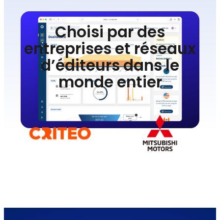
Choisi par des
entreprises et réseaux
d’éditeurs dans le
monde entier