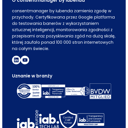
O consentmanager by iubenda
consentmanager by iubenda zamienia zgodę w
przychody. Certyfikowana przez Google platforma
do testowania banerów z wykorzystaniem
sztucznej inteligencji, monitorowania zgodności z
przepisami oraz pozyskiwania zgód na dużą skalę,
której zaufało ponad 100 000 stron internetowych
na całym świecie.
Uznanie w branży