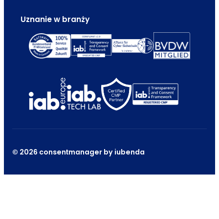
Uznanie w branży
© 2026 consentmanager by iubenda