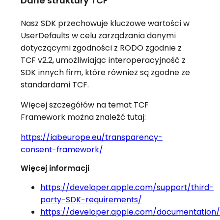
Dane struktury TCF
Nasz SDK przechowuje kluczowe wartości w
UserDefaults w celu zarządzania danymi
dotyczącymi zgodności z RODO zgodnie z
TCF v2.2, umożliwiając interoperacyjność z
SDK innych firm, które również są zgodne ze
standardami TCF.
Więcej szczegółów na temat TCF
Framework można znaleźć tutaj:
https://iabeurope.eu/transparency-
consent-framework/
Więcej informacji
https://developer.apple.com/support/third-
party-SDK-requirements/
https://developer.apple.com/documentation/