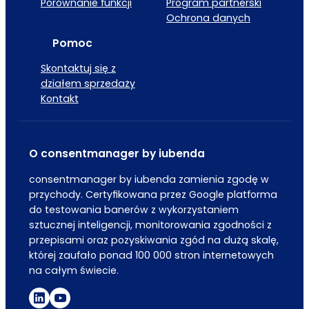
Porównanie funkcji
Program partnerski
Ochrona danych
Pomoc
Skontaktuj się z
działem sprzedaży
Kontakt
O consentmanager by iubenda
consentmanager by iubenda zamienia zgodę w
przychody. Certyfikowana przez Google platforma
do testowania banerów z wykorzystaniem
sztucznej inteligencji, monitorowania zgodności z
przepisami oraz pozyskiwania zgód na dużą skalę,
której zaufało ponad 100 000 stron internetowych
na całym świecie.