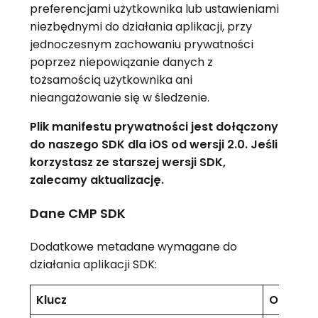
preferencjami użytkownika lub ustawieniami
niezbędnymi do działania aplikacji, przy
jednoczesnym zachowaniu prywatności
poprzez niepowiązanie danych z
tożsamością użytkownika ani
nieangażowanie się w śledzenie.
Plik manifestu prywatności jest dołączony
do naszego SDK dla iOS od wersji 2.0. Jeśli
korzystasz ze starszej wersji SDK,
zalecamy aktualizację.
Dane CMP SDK
Dodatkowe metadane wymagane do
działania aplikacji SDK:
Klucz
Opis