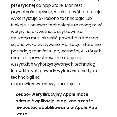
przesyłanej do App Store. Manifest
prywatności opisuje, w jaki sposób aplikacja
wykorzystuje określone technologie lub
funkcje. Ponieważ technologie te mogą mieć
wpływ na prywatność użytkownika,
aplikacja musi określić powód, dla którego
są one wykorzystywane. Aplikacje, które nie
posiadają manifestu prywatności, w których
manifest prywatności nie obejmuje
wszystkich wykorzystywanych technologii
lub w których powody wykorzystania tych
technologii są
nieprawidłowe/niewystarczające.
Zespół weryfikacyjny Apple może
odrzucić aplikację, a aplikacja może
nie zostać opublikowana w Apple App
Store.