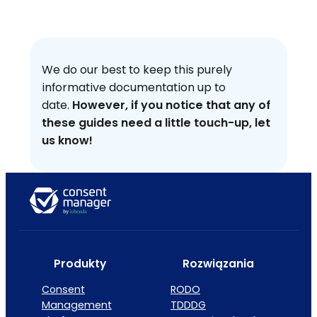
We do our best to keep this purely
informative documentation up to
date.
However, if you notice that any of
these guides need a little touch-up, let
us know!
Produkty
Rozwiązania
Consent
RODO
Management
TDDDG