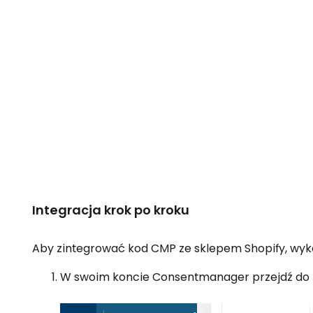
Integracja krok po kroku
Aby zintegrować kod CMP ze sklepem Shopify, wyko
W swoim koncie Consentmanager przejdź do