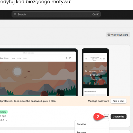
 edytuj kod bieżącego motywu: