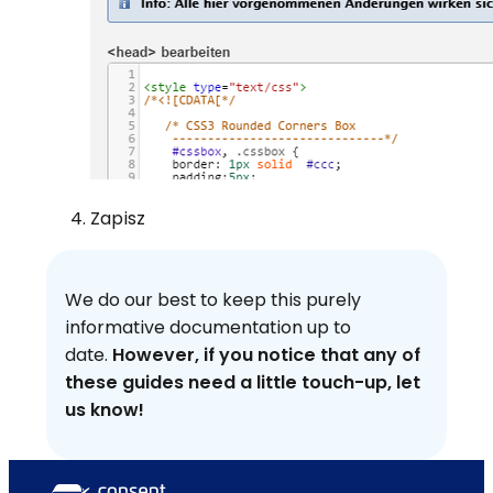
Zapisz
We do our best to keep this purely
informative documentation up to
date.
However, if you notice that any of
these guides need a little touch-up, let
us know!