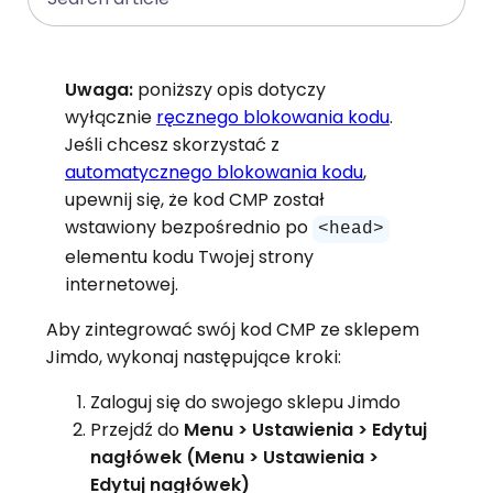
Uwaga:
poniższy opis dotyczy
wyłącznie
ręcznego blokowania kodu
.
Jeśli chcesz skorzystać z
automatycznego blokowania kodu
,
upewnij się, że kod CMP został
wstawiony bezpośrednio po
<head>
elementu kodu Twojej strony
internetowej.
Aby zintegrować swój kod CMP ze sklepem
Jimdo, wykonaj następujące kroki:
Zaloguj się do swojego sklepu Jimdo
Przejdź do
Menu > Ustawienia > Edytuj
nagłówek (Menu > Ustawienia >
Edytuj nagłówek)