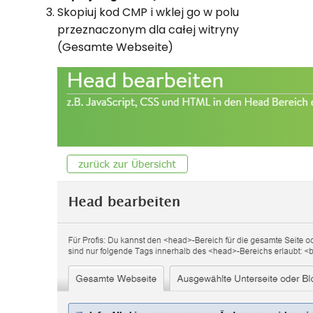
Skopiuj kod CMP i wklej go w polu
przeznaczonym dla całej witryny
(Gesamte Webseite)