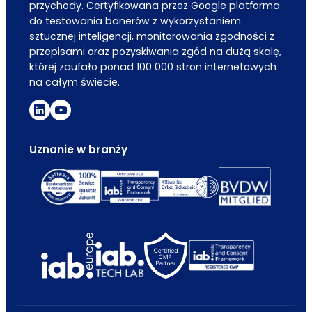
przychody. Certyfikowana przez Google platforma
do testowania banerów z wykorzystaniem
sztucznej inteligencji, monitorowania zgodności z
przepisami oraz pozyskiwania zgód na dużą skalę,
której zaufało ponad 100 000 stron internetowych
na całym świecie.
Uznanie w branży