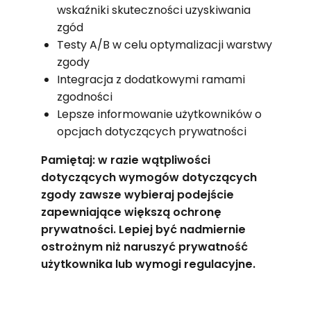
wskaźniki skuteczności uzyskiwania
zgód
Testy A/B w celu optymalizacji warstwy
zgody
Integracja z dodatkowymi ramami
zgodności
Lepsze informowanie użytkowników o
opcjach dotyczących prywatności
Pamiętaj: w razie wątpliwości
dotyczących wymogów dotyczących
zgody zawsze wybieraj podejście
zapewniające większą ochronę
prywatności. Lepiej być nadmiernie
ostrożnym niż naruszyć prywatność
użytkownika lub wymogi regulacyjne.