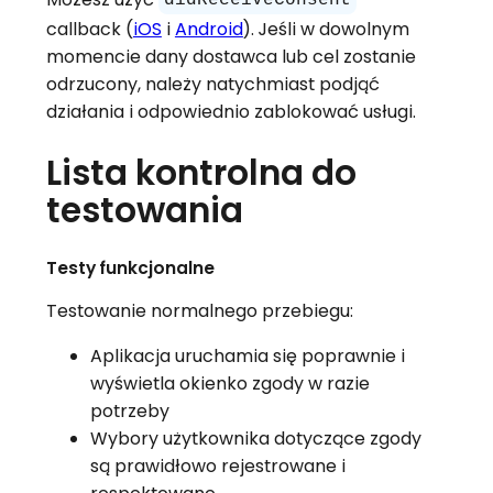
didReceiveConsent
callback (
iOS
i
Android
). Jeśli w dowolnym
momencie dany dostawca lub cel zostanie
odrzucony, należy natychmiast podjąć
działania i odpowiednio zablokować usługi.
Lista kontrolna do
testowania
Testy funkcjonalne
Testowanie normalnego przebiegu:
Aplikacja uruchamia się poprawnie i
wyświetla okienko zgody w razie
potrzeby
Wybory użytkownika dotyczące zgody
są prawidłowo rejestrowane i