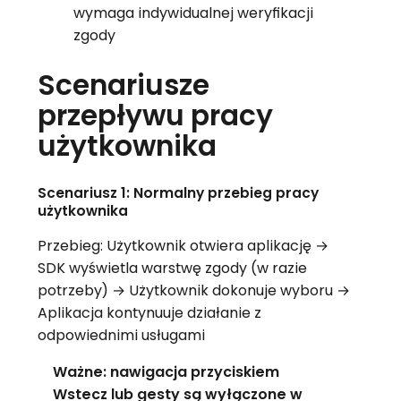
wymaga indywidualnej weryfikacji
zgody
Scenariusze
przepływu pracy
użytkownika
Scenariusz 1: Normalny przebieg pracy
użytkownika
Przebieg: Użytkownik otwiera aplikację →
SDK wyświetla warstwę zgody (w razie
potrzeby) → Użytkownik dokonuje wyboru →
Aplikacja kontynuuje działanie z
odpowiednimi usługami
Ważne: nawigacja przyciskiem
Wstecz lub gesty są wyłączone w