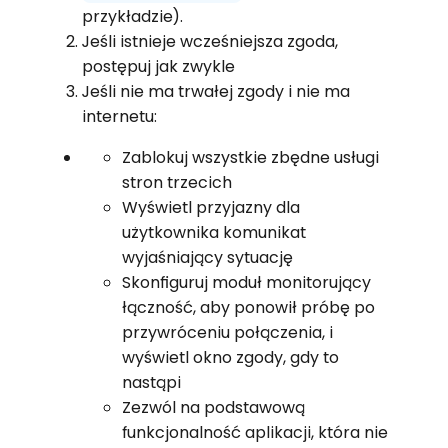
przykładzie).
Jeśli istnieje wcześniejsza zgoda,
postępuj jak zwykle
Jeśli nie ma trwałej zgody i nie ma
internetu:
Zablokuj wszystkie zbędne usługi
stron trzecich
Wyświetl przyjazny dla
użytkownika komunikat
wyjaśniający sytuację
Skonfiguruj moduł monitorujący
łączność, aby ponowił próbę po
przywróceniu połączenia, i
wyświetl okno zgody, gdy to
nastąpi
Zezwól na podstawową
funkcjonalność aplikacji, która nie