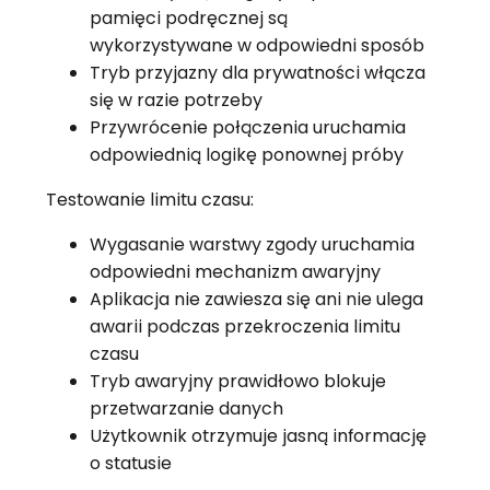
pamięci podręcznej są
wykorzystywane w odpowiedni sposób
Tryb przyjazny dla prywatności włącza
się w razie potrzeby
Przywrócenie połączenia uruchamia
odpowiednią logikę ponownej próby
Testowanie limitu czasu:
Wygasanie warstwy zgody uruchamia
odpowiedni mechanizm awaryjny
Aplikacja nie zawiesza się ani nie ulega
awarii podczas przekroczenia limitu
czasu
Tryb awaryjny prawidłowo blokuje
przetwarzanie danych
Użytkownik otrzymuje jasną informację
o statusie