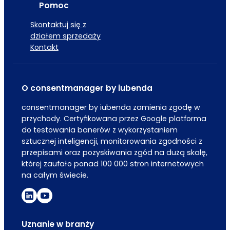
Pomoc
Skontaktuj się z
działem sprzedaży
Kontakt
O consentmanager by iubenda
consentmanager by iubenda zamienia zgodę w
przychody. Certyfikowana przez Google platforma
do testowania banerów z wykorzystaniem
sztucznej inteligencji, monitorowania zgodności z
przepisami oraz pozyskiwania zgód na dużą skalę,
której zaufało ponad 100 000 stron internetowych
na całym świecie.
Uznanie w branży