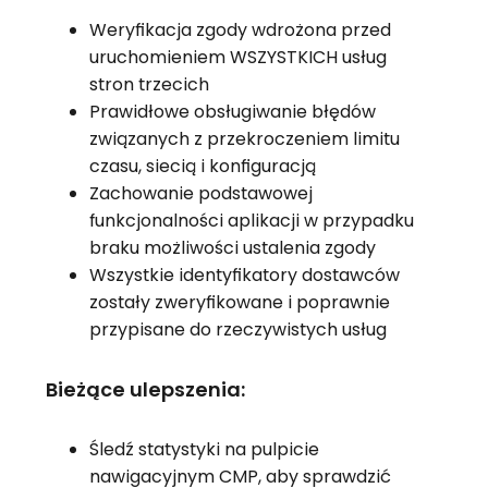
Weryfikacja zgody wdrożona przed
uruchomieniem WSZYSTKICH usług
stron trzecich
Prawidłowe obsługiwanie błędów
związanych z przekroczeniem limitu
czasu, siecią i konfiguracją
Zachowanie podstawowej
funkcjonalności aplikacji w przypadku
braku możliwości ustalenia zgody
Wszystkie identyfikatory dostawców
zostały zweryfikowane i poprawnie
przypisane do rzeczywistych usług
Bieżące ulepszenia:
Śledź statystyki na pulpicie
nawigacyjnym CMP, aby sprawdzić