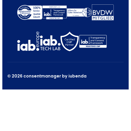
© 2026 consentmanager by iubenda