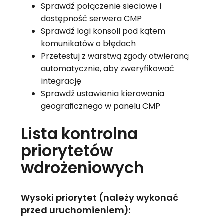
Sprawdź połączenie sieciowe i
dostępność serwera CMP
Sprawdź logi konsoli pod kątem
komunikatów o błędach
Przetestuj z warstwą zgody otwieraną
automatycznie, aby zweryfikować
integrację
Sprawdź ustawienia kierowania
geograficznego w panelu CMP
Lista kontrolna
priorytetów
wdrożeniowych
Wysoki priorytet (należy wykonać
przed uruchomieniem):