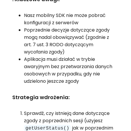
Nasz mobilny SDK nie może pobrać
konfiguracji z serwerów
Poprzednie decyzje dotyczące zgody
mogą nadal obowiązywać (zgodnie z
art. 7 ust. 3 RODO dotyczącym
wycofania zgody)
Aplikacja musi działać w trybie
awaryjnym bez przetwarzania danych
osobowych w przypadku, gdy nie
udzielono jeszcze zgody
Strategia wdrożenia:
Sprawdź, czy istnieją dane dotyczące
zgody z poprzednich sesji (użyjesz
jak w poprzednim
getUserStatus()