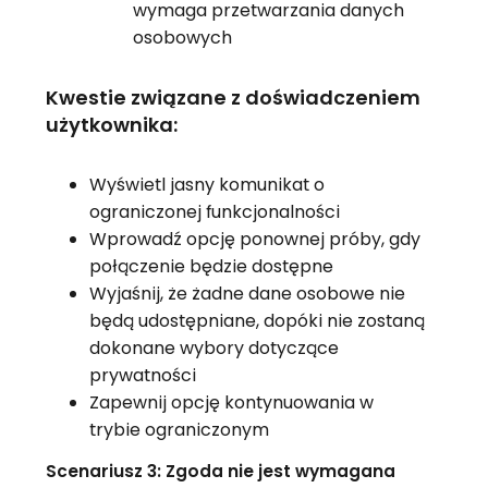
wymaga przetwarzania danych
osobowych
Kwestie związane z doświadczeniem
użytkownika:
Wyświetl jasny komunikat o
ograniczonej funkcjonalności
Wprowadź opcję ponownej próby, gdy
połączenie będzie dostępne
Wyjaśnij, że żadne dane osobowe nie
będą udostępniane, dopóki nie zostaną
dokonane wybory dotyczące
prywatności
Zapewnij opcję kontynuowania w
trybie ograniczonym
Scenariusz 3: Zgoda nie jest wymagana