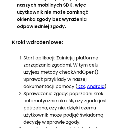
naszych mobilnych SDK, więc
użytkownik nie może zamknąć
okienka zgody bez wyrażenia
odpowiedniej zgody.
Kroki wdrożeniowe:
Start aplikacji: Zainicjuj platformę
zarządzania zgodami. W tym celu
użyjesz metody checkAndOpen().
Sprawdź przykłady w naszej
dokumentacji pomocy (
iOS
,
Android
)
Sprawdzenie zgody: poprzedni krok
automatycznie określi, czy zgoda jest
potrzebna, czy nie, dzięki czemu
użytkownik może podjąć świadomą
decyzję w sprawie zgody.