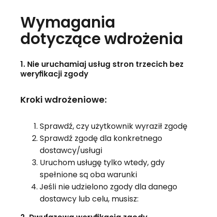
Wymagania
dotyczące wdrożenia
1. Nie uruchamiaj usług stron trzecich bez
weryfikacji zgody
Kroki wdrożeniowe:
Sprawdź, czy użytkownik wyraził zgodę
Sprawdź zgodę dla konkretnego
dostawcy/usługi
Uruchom usługę tylko wtedy, gdy
spełnione są oba warunki
Jeśli nie udzielono zgody dla danego
dostawcy lub celu, musisz: