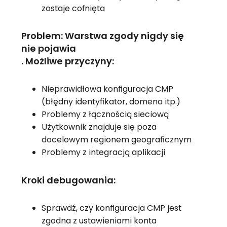
zostaje cofnięta
Problem: Warstwa zgody nigdy się
nie pojawia
. Możliwe przyczyny:
Nieprawidłowa konfiguracja CMP
(błędny identyfikator, domena itp.)
Problemy z łącznością sieciową
Użytkownik znajduje się poza
docelowym regionem geograficznym
Problemy z integracją aplikacji
Kroki debugowania:
Sprawdź, czy konfiguracja CMP jest
zgodna z ustawieniami konta