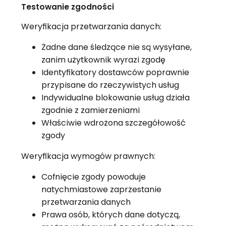
Testowanie zgodności
Weryfikacja przetwarzania danych:
Żadne dane śledzące nie są wysyłane,
zanim użytkownik wyrazi zgodę
Identyfikatory dostawców poprawnie
przypisane do rzeczywistych usług
Indywidualne blokowanie usług działa
zgodnie z zamierzeniami
Właściwie wdrożona szczegółowość
zgody
Weryfikacja wymogów prawnych:
Cofnięcie zgody powoduje
natychmiastowe zaprzestanie
przetwarzania danych
Prawa osób, których dane dotyczą,