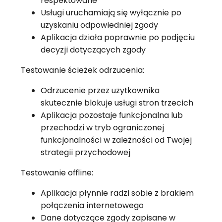
respektowane
Usługi uruchamiają się wyłącznie po
uzyskaniu odpowiedniej zgody
Aplikacja działa poprawnie po podjęciu
decyzji dotyczących zgody
Testowanie ścieżek odrzucenia:
Odrzucenie przez użytkownika
skutecznie blokuje usługi stron trzecich
Aplikacja pozostaje funkcjonalna lub
przechodzi w tryb ograniczonej
funkcjonalności w zależności od Twojej
strategii przychodowej
Testowanie offline:
Aplikacja płynnie radzi sobie z brakiem
połączenia internetowego
Dane dotyczące zgody zapisane w