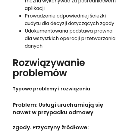
można wykonywać za pośrednictwem
aplikacji
Prowadzenie odpowiedniej ścieżki
audytu dla decyzji dotyczących zgody
Udokumentowana podstawa prawna
dla wszystkich operacji przetwarzania
danych
Rozwiązywanie
problemów
Typowe problemy i rozwiązania
Problem: Usługi uruchamiają się
nawet w przypadku odmowy
zgody. Przyczyny źródłowe: