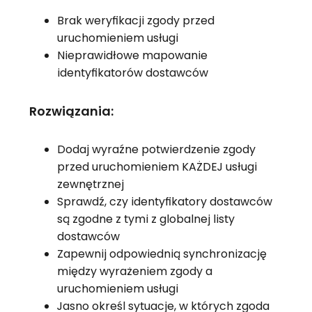
Brak weryfikacji zgody przed
uruchomieniem usługi
Nieprawidłowe mapowanie
identyfikatorów dostawców
Rozwiązania:
Dodaj wyraźne potwierdzenie zgody
przed uruchomieniem KAŻDEJ usługi
zewnętrznej
Sprawdź, czy identyfikatory dostawców
są zgodne z tymi z globalnej listy
dostawców
Zapewnij odpowiednią synchronizację
między wyrażeniem zgody a
uruchomieniem usługi
Jasno określ sytuacje, w których zgoda