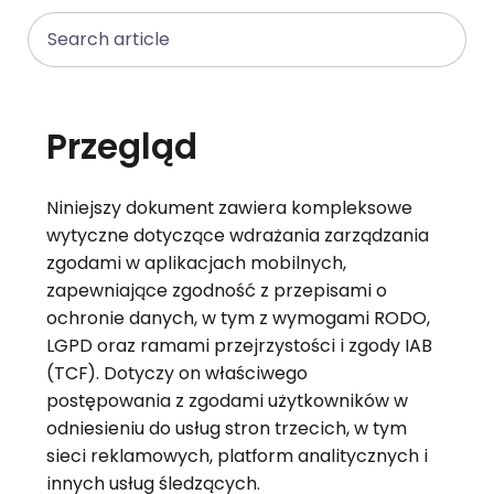
Search
Przegląd
Niniejszy dokument zawiera kompleksowe
wytyczne dotyczące wdrażania zarządzania
zgodami w aplikacjach mobilnych,
zapewniające zgodność z przepisami o
ochronie danych, w tym z wymogami RODO,
LGPD oraz ramami przejrzystości i zgody IAB
(TCF). Dotyczy on właściwego
postępowania z zgodami użytkowników w
odniesieniu do usług stron trzecich, w tym
sieci reklamowych, platform analitycznych i
innych usług śledzących.