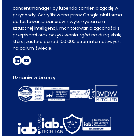
consentmanager by iubenda zamienia zgodę w
przychody. Certyfikowana przez Google platforma
do testowania banerów z wykorzystaniem
sztucznej inteligencji, monitorowania zgodności z
przepisami oraz pozyskiwania zgód na dużą skalę,
której zaufało ponad 100 000 stron internetowych
na całym świecie.
Uznanie w branży