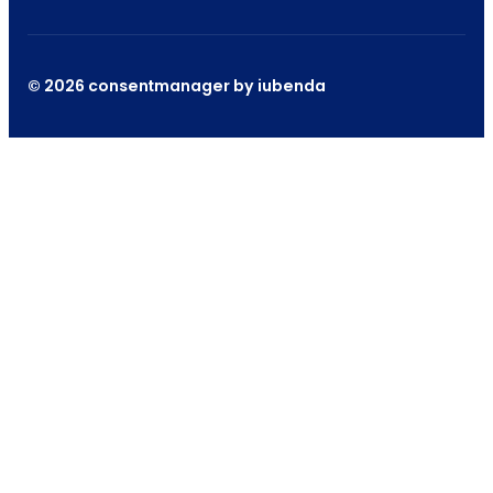
© 2026 consentmanager by iubenda