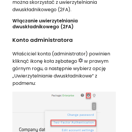
można skorzystać z uwierzytelniania
dwuskładnikowego (2FA).
Włączanie uwierzytelniania
dwuskładnikowego (2FA)
Konto administratora
Właściciel konta (administrator) powinien
kliknąć ikonę koła zębatego
w prawym
górnym rogu, a następnie wybierz opcję
„Uwierzytelnianie dwuskładnikowe” z
podmenu: