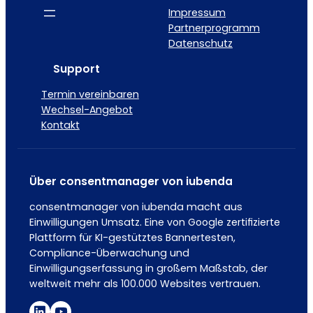
Impressum
Partnerprogramm
Datenschutz
Support
Termin vereinbaren
Wechsel-Angebot
Kontakt
Über consentmanager von iubenda
consentmanager von iubenda macht aus
Einwilligungen Umsatz. Eine von Google zertifizierte
Plattform für KI-gestütztes Bannertesten,
Compliance-Überwachung und
Einwilligungserfassung in großem Maßstab, der
weltweit mehr als 100.000 Websites vertrauen.