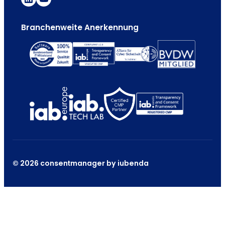
Branchenweite Anerkennung
© 2026 consentmanager by iubenda