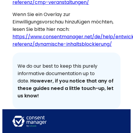
referenz/cmp-veranstaltungen/
Wenn Sie ein Overlay zur
Einwilligungsvorschau hinzufügen möchten,
lesen Sie bitte hier nach:
https://www.consentmanager.net/de/help/entwick
referenz/dynamische-inhaltsblockierung/
We do our best to keep this purely
informative documentation up to
date.
However, if you notice that any of
these guides need a little touch-up, let
us know!