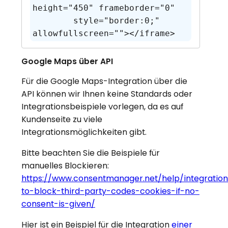
height="450" frameborder="0" 

        style="border:0;" 
allowfullscreen=""></iframe>
Google Maps über API
Für die Google Maps-Integration über die
API können wir Ihnen keine Standards oder
Integrationsbeispiele vorlegen, da es auf
Kundenseite zu viele
Integrationsmöglichkeiten gibt.
Bitte beachten Sie die Beispiele für
manuelles Blockieren:
https://www.consentmanager.net/help/integratio
to-block-third-party-codes-cookies-if-no-
consent-is-given/
Hier ist ein Beispiel für die Integration
einer