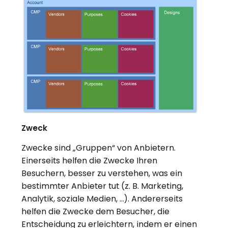
Zweck
Zwecke sind „Gruppen“ von Anbietern.
Einerseits helfen die Zwecke Ihren
Besuchern, besser zu verstehen, was ein
bestimmter Anbieter tut (z. B. Marketing,
Analytik, soziale Medien, …). Andererseits
helfen die Zwecke dem Besucher, die
Entscheidung zu erleichtern, indem er einen