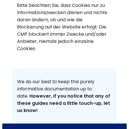
Bitte beachten Sie, dass Cookies nur zu
Informationszwecken dienen und nichts
daran ändern, ob und wie die
Blockierung auf der Website erfolgt. Die
CMP blockiert immer Zwecke und/oder
Anbieter, niemals jedoch einzelne
Cookies.
We do our best to keep this purely
informative documentation up to
date.
However, if you notice that any of
these guides need a little touch-up, let
us know!