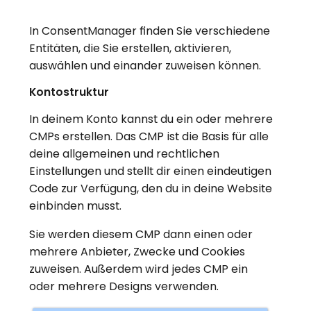
In ConsentManager finden Sie verschiedene
Entitäten, die Sie erstellen, aktivieren,
auswählen und einander zuweisen können.
Kontostruktur
In deinem Konto kannst du ein oder mehrere
CMPs erstellen. Das CMP ist die Basis für alle
deine allgemeinen und rechtlichen
Einstellungen und stellt dir einen eindeutigen
Code zur Verfügung, den du in deine Website
einbinden musst.
Sie werden diesem CMP dann einen oder
mehrere Anbieter, Zwecke und Cookies
zuweisen. Außerdem wird jedes CMP ein
oder mehrere Designs verwenden.