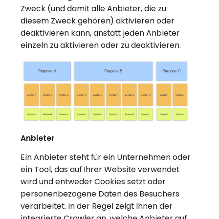
Zweck (und damit alle Anbieter, die zu
diesem Zweck gehören) aktivieren oder
deaktivieren kann, anstatt jeden Anbieter
einzeln zu aktivieren oder zu deaktivieren.
Anbieter
Ein Anbieter steht für ein Unternehmen oder
ein Tool, das auf Ihrer Website verwendet
wird und entweder Cookies setzt oder
personenbezogene Daten des Besuchers
verarbeitet. In der Regel zeigt Ihnen der
integrierte Crawler an, welche Anbieter auf