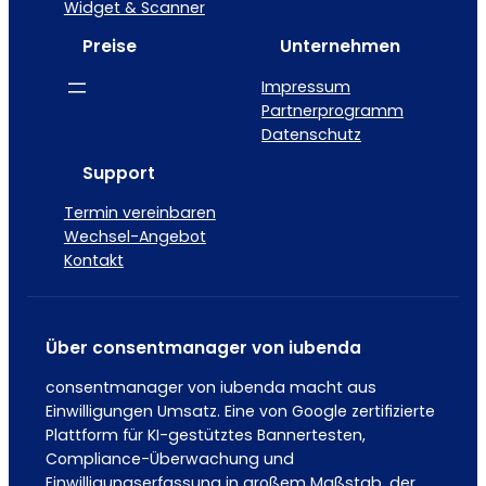
Widget & Scanner
Preise
Unternehmen
Impressum
Partnerprogramm
Datenschutz
Support
Termin vereinbaren
Wechsel-Angebot
Kontakt
Über consentmanager von iubenda
consentmanager von iubenda macht aus
Einwilligungen Umsatz. Eine von Google zertifizierte
Plattform für KI-gestütztes Bannertesten,
Compliance-Überwachung und
Einwilligungserfassung in großem Maßstab, der