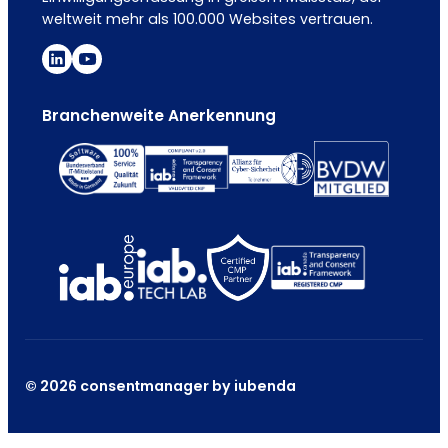
weltweit mehr als 100.000 Websites vertrauen.
Branchenweite Anerkennung
© 2026 consentmanager by iubenda