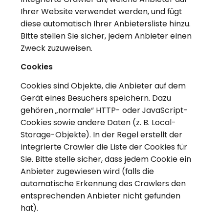
Ihrer Website verwendet werden, und fügt
diese automatisch Ihrer Anbietersliste hinzu.
Bitte stellen Sie sicher, jedem Anbieter einen
Zweck zuzuweisen.
Cookies
Cookies sind Objekte, die Anbieter auf dem
Gerät eines Besuchers speichern. Dazu
gehören „normale“ HTTP- oder JavaScript-
Cookies sowie andere Daten (z. B. Local-
Storage-Objekte). In der Regel erstellt der
integrierte Crawler die Liste der Cookies für
Sie. Bitte stelle sicher, dass jedem Cookie ein
Anbieter zugewiesen wird (falls die
automatische Erkennung des Crawlers den
entsprechenden Anbieter nicht gefunden
hat).